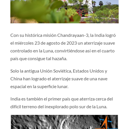
Con su histórica misión Chandrayaan-3, la India logró
el miércoles 23 de agosto de 2023 un aterrizaje suave
controlado en la Luna, convirtiéndose así en el cuarto
país que consigue tal hazaña.
Solo la antigua Unión Soviética, Estados Unidos y
China han logrado el aterrizaje suave de una nave
espacial en la superficie lunar.
India es también el primer país que aterriza cerca del
difícil terreno del inexplorado polo sur de la Luna.