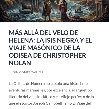
MÁS ALLÁ DEL VELO DE
HELENA: LA ISIS NEGRA Y EL
VIAJE MASÓNICO DE LA
ODISEA DE CHRISTOPHER
NOLAN
/
SIN COMENTARIOS
La Odisea de Homero no es solo una historia de
aventuras marinas; es, por excelencia, el arquetipo
literario del viaje iniciático y el reflejo perfecto de lo
que el escritor Joseph Campbell llamó El Viaje del