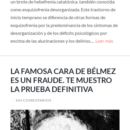
un brote de hebefrenia catatónica. también conocida
como esquizofrenia desorganizada. Este trastorno de
inicio temprano se diferencia de otras formas de
esquizofrenia por la predominancia de los síntomas de
desorganización y de los déficits psicológicos por
encima de las alucinaciones y los delirios.…
Leer más
LA FAMOSA CARA DE BÉLMEZ
ES UN FRAUDE. TE MUESTRO
LA PRUEBA DEFINITIVA
/
SIN COMENTARIOS