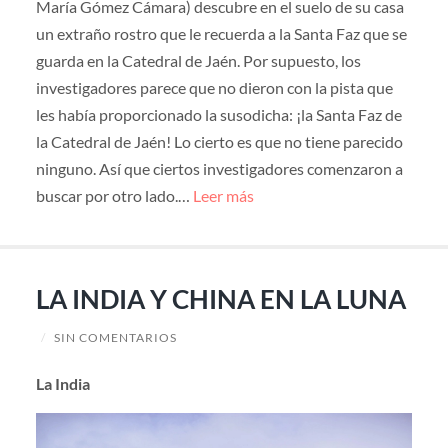
María Gómez Cámara) descubre en el suelo de su casa
un extraño rostro que le recuerda a la Santa Faz que se
guarda en la Catedral de Jaén. Por supuesto, los
investigadores parece que no dieron con la pista que
les había proporcionado la susodicha: ¡la Santa Faz de
la Catedral de Jaén! Lo cierto es que no tiene parecido
ninguno. Así que ciertos investigadores comenzaron a
buscar por otro lado.…
Leer más
LA INDIA Y CHINA EN LA LUNA
/
SIN COMENTARIOS
La India