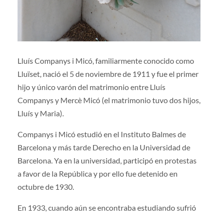
Lluís Companys i Micó, familiarmente conocido como
Lluïset, nació el 5 de noviembre de 1911 y fue el primer
hijo y único varón del matrimonio entre Lluís
Companys y Mercè Micó (el matrimonio tuvo dos hijos,
Lluís y Maria).
Companys i Micó estudió en el Instituto Balmes de
Barcelona y más tarde Derecho en la Universidad de
Barcelona. Ya en la universidad, participó en protestas
a favor de la República y por ello fue detenido en
octubre de 1930.
En 1933, cuando aún se encontraba estudiando sufrió