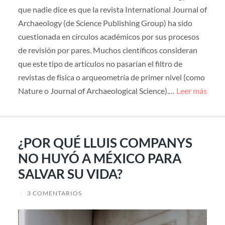
que nadie dice es que la revista International Journal of
Archaeology (de Science Publishing Group) ha sido
cuestionada en círculos académicos por sus procesos
de revisión por pares. Muchos científicos consideran
que este tipo de artículos no pasarían el filtro de
revistas de física o arqueometría de primer nivel (como
Nature o Journal of Archaeological Science).…
Leer más
¿POR QUÉ LLUIS COMPANYS
NO HUYÓ A MÉXICO PARA
SALVAR SU VIDA?
/
3 COMENTARIOS