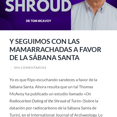
Y SEGUIMOS CON LAS
MAMARRACHADAS A FAVOR
DE LA SÁBANA SANTA
/
SIN COMENTARIOS
Yo es que flipo escuchando sandeces a favor de la
Sábana Santa. Ahora resulta que un tal Thomas
McAvoy ha publicado un estudio llamado «
On
Radiocarbon Dating of the Shroud of Turin»
(Sobre la
datación por radiocarbono de la Sábana Santa de
Turín), en el International Journal of Archaeology. Lo