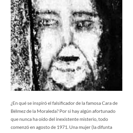
¿En qué se inspiró el falsificador de la famosa Cara de
Bélmez de la Moraleda? Por si hay algún afortunado
que nunca ha oído del inexistente misterio, todo
comenzó en agosto de 1971. Una mujer (la difunta