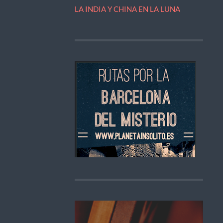
LA INDIA Y CHINA EN LA LUNA