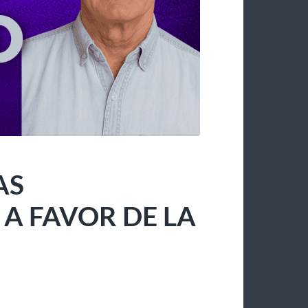
AS
 FAVOR DE LA