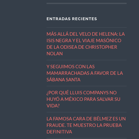
ENTRADAS RECIENTES
MÁS ALLÁ DEL VELO DE HELENA: LA
ISIS NEGRA Y EL VIAJE MASÓNICO
DE LA ODISEA DE CHRISTOPHER
NOLAN
Y SEGUIMOS CON LAS
MAMARRACHADAS A FAVOR DE LA
SÁBANA SANTA
¿POR QUÉ LLUIS COMPANYS NO
HUYÓ A MÉXICO PARA SALVAR SU
VIDA?
LA FAMOSA CARA DE BÉLMEZ ES UN
FRAUDE. TE MUESTRO LA PRUEBA
DEFINITIVA