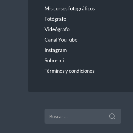
Mis cursos fotográficos
Fotógrafo
Videógrafo
Canal YouTube
Instagram
Sobre mí
Términos y condiciones
BUSCAR: