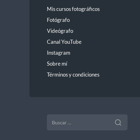
Mis cursos fotográficos
Fotógrafo
Videógrafo
Canal YouTube
Instagram
Sobre mí
Términos y condiciones
BUSCAR: