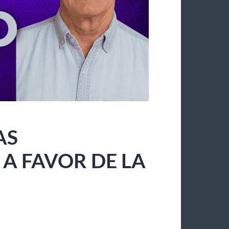
AS
 FAVOR DE LA