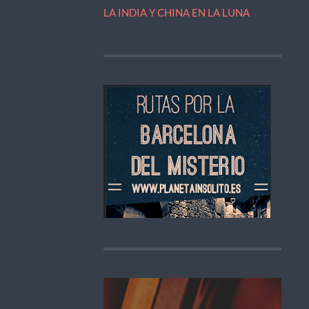
LA INDIA Y CHINA EN LA LUNA