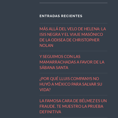
ENTRADAS RECIENTES
MÁS ALLÁ DEL VELO DE HELENA: LA
ISIS NEGRA Y EL VIAJE MASÓNICO
DE LA ODISEA DE CHRISTOPHER
NOLAN
Y SEGUIMOS CON LAS
MAMARRACHADAS A FAVOR DE LA
SÁBANA SANTA
¿POR QUÉ LLUIS COMPANYS NO
HUYÓ A MÉXICO PARA SALVAR SU
VIDA?
LA FAMOSA CARA DE BÉLMEZ ES UN
FRAUDE. TE MUESTRO LA PRUEBA
DEFINITIVA