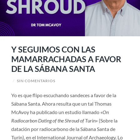
Y SEGUIMOS CON LAS
MAMARRACHADAS A FAVOR
DE LA SÁBANA SANTA
/
SIN COMENTARIOS
Yo es que flipo escuchando sandeces a favor de la
Sábana Santa. Ahora resulta que un tal Thomas
McAvoy ha publicado un estudio llamado «
On
Radiocarbon Dating of the Shroud of Turin»
(Sobre la
datación por radiocarbono de la Sábana Santa de
Turín), en el International Journal of Archaeology. Lo