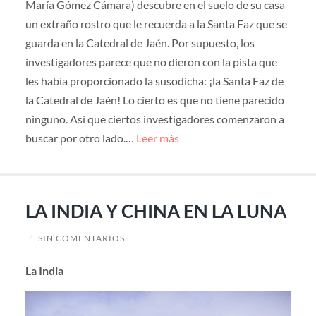
María Gómez Cámara) descubre en el suelo de su casa
un extraño rostro que le recuerda a la Santa Faz que se
guarda en la Catedral de Jaén. Por supuesto, los
investigadores parece que no dieron con la pista que
les había proporcionado la susodicha: ¡la Santa Faz de
la Catedral de Jaén! Lo cierto es que no tiene parecido
ninguno. Así que ciertos investigadores comenzaron a
buscar por otro lado.…
Leer más
LA INDIA Y CHINA EN LA LUNA
/
SIN COMENTARIOS
La India