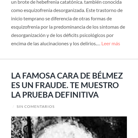
un brote de hebefrenia catatónica. también conocida
como esquizofrenia desorganizada. Este trastorno de
inicio temprano se diferencia de otras formas de
esquizofrenia por la predominancia de los síntomas de
desorganización y de los déficits psicológicos por
encima de las alucinaciones y los delirios.…
Leer más
LA FAMOSA CARA DE BÉLMEZ
ES UN FRAUDE. TE MUESTRO
LA PRUEBA DEFINITIVA
/
SIN COMENTARIOS