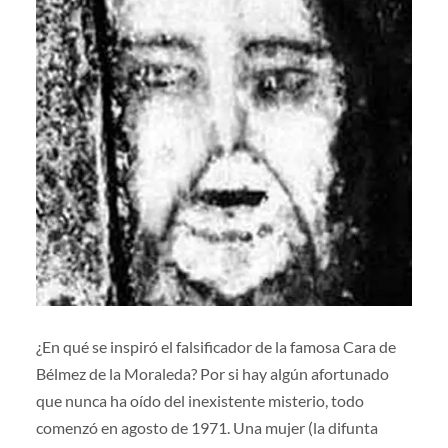
¿En qué se inspiró el falsificador de la famosa Cara de
Bélmez de la Moraleda? Por si hay algún afortunado
que nunca ha oído del inexistente misterio, todo
comenzó en agosto de 1971. Una mujer (la difunta