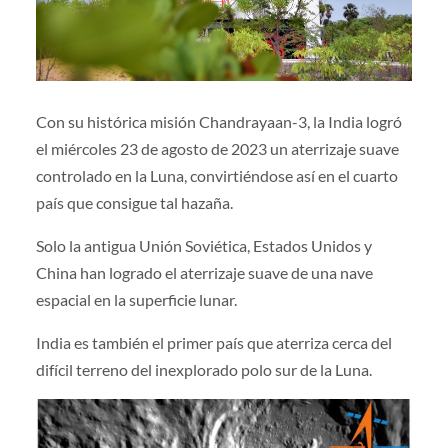
Con su histórica misión Chandrayaan-3, la India logró
el miércoles 23 de agosto de 2023 un aterrizaje suave
controlado en la Luna, convirtiéndose así en el cuarto
país que consigue tal hazaña.
Solo la antigua Unión Soviética, Estados Unidos y
China han logrado el aterrizaje suave de una nave
espacial en la superficie lunar.
India es también el primer país que aterriza cerca del
difícil terreno del inexplorado polo sur de la Luna.