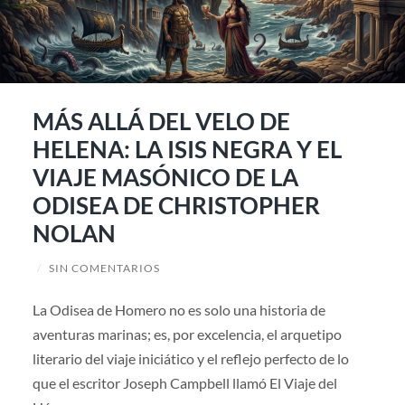
MÁS ALLÁ DEL VELO DE
HELENA: LA ISIS NEGRA Y EL
VIAJE MASÓNICO DE LA
ODISEA DE CHRISTOPHER
NOLAN
/
SIN COMENTARIOS
La Odisea de Homero no es solo una historia de
aventuras marinas; es, por excelencia, el arquetipo
literario del viaje iniciático y el reflejo perfecto de lo
que el escritor Joseph Campbell llamó El Viaje del