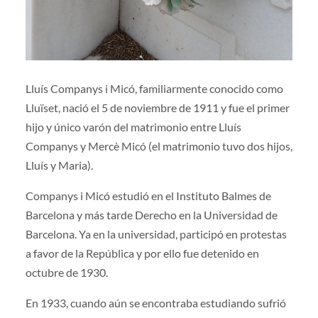
Lluís Companys i Micó, familiarmente conocido como
Lluïset, nació el 5 de noviembre de 1911 y fue el primer
hijo y único varón del matrimonio entre Lluís
Companys y Mercè Micó (el matrimonio tuvo dos hijos,
Lluís y Maria).
Companys i Micó estudió en el Instituto Balmes de
Barcelona y más tarde Derecho en la Universidad de
Barcelona. Ya en la universidad, participó en protestas
a favor de la República y por ello fue detenido en
octubre de 1930.
En 1933, cuando aún se encontraba estudiando sufrió