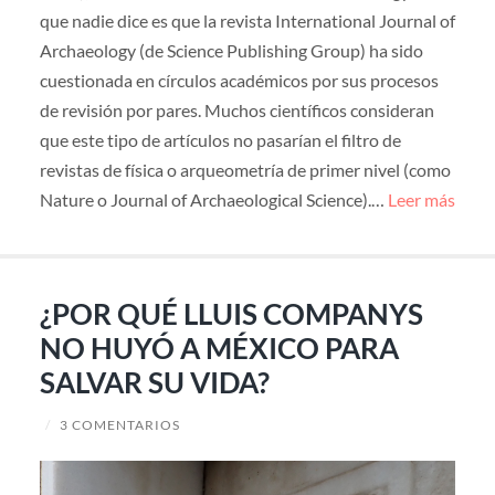
que nadie dice es que la revista International Journal of
Archaeology (de Science Publishing Group) ha sido
cuestionada en círculos académicos por sus procesos
de revisión por pares. Muchos científicos consideran
que este tipo de artículos no pasarían el filtro de
revistas de física o arqueometría de primer nivel (como
Nature o Journal of Archaeological Science).…
Leer más
¿POR QUÉ LLUIS COMPANYS
NO HUYÓ A MÉXICO PARA
SALVAR SU VIDA?
/
3 COMENTARIOS