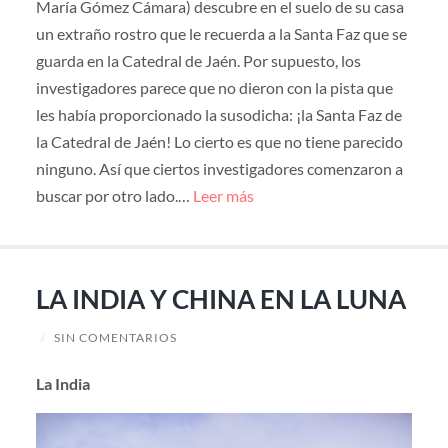
María Gómez Cámara) descubre en el suelo de su casa
un extraño rostro que le recuerda a la Santa Faz que se
guarda en la Catedral de Jaén. Por supuesto, los
investigadores parece que no dieron con la pista que
les había proporcionado la susodicha: ¡la Santa Faz de
la Catedral de Jaén! Lo cierto es que no tiene parecido
ninguno. Así que ciertos investigadores comenzaron a
buscar por otro lado.…
Leer más
LA INDIA Y CHINA EN LA LUNA
/
SIN COMENTARIOS
La India