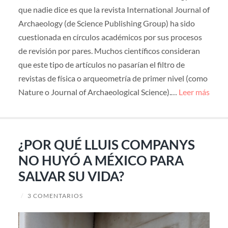
que nadie dice es que la revista International Journal of
Archaeology (de Science Publishing Group) ha sido
cuestionada en círculos académicos por sus procesos
de revisión por pares. Muchos científicos consideran
que este tipo de artículos no pasarían el filtro de
revistas de física o arqueometría de primer nivel (como
Nature o Journal of Archaeological Science).…
Leer más
¿POR QUÉ LLUIS COMPANYS
NO HUYÓ A MÉXICO PARA
SALVAR SU VIDA?
/
3 COMENTARIOS