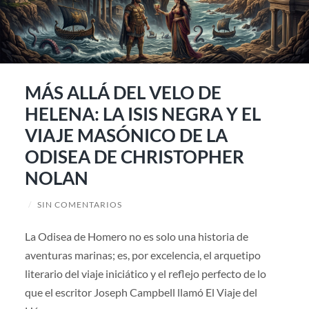
MÁS ALLÁ DEL VELO DE
HELENA: LA ISIS NEGRA Y EL
VIAJE MASÓNICO DE LA
ODISEA DE CHRISTOPHER
NOLAN
/
SIN COMENTARIOS
La Odisea de Homero no es solo una historia de
aventuras marinas; es, por excelencia, el arquetipo
literario del viaje iniciático y el reflejo perfecto de lo
que el escritor Joseph Campbell llamó El Viaje del