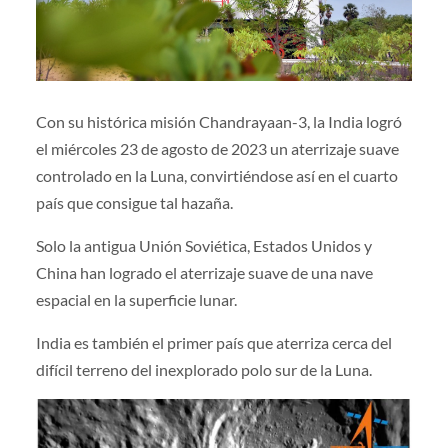
Con su histórica misión Chandrayaan-3, la India logró
el miércoles 23 de agosto de 2023 un aterrizaje suave
controlado en la Luna, convirtiéndose así en el cuarto
país que consigue tal hazaña.
Solo la antigua Unión Soviética, Estados Unidos y
China han logrado el aterrizaje suave de una nave
espacial en la superficie lunar.
India es también el primer país que aterriza cerca del
difícil terreno del inexplorado polo sur de la Luna.