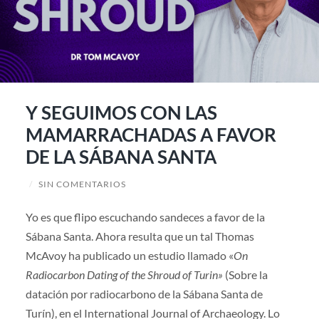
Y SEGUIMOS CON LAS
MAMARRACHADAS A FAVOR
DE LA SÁBANA SANTA
/
SIN COMENTARIOS
Yo es que flipo escuchando sandeces a favor de la
Sábana Santa. Ahora resulta que un tal Thomas
McAvoy ha publicado un estudio llamado «
On
Radiocarbon Dating of the Shroud of Turin»
(Sobre la
datación por radiocarbono de la Sábana Santa de
Turín), en el International Journal of Archaeology. Lo