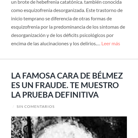
un brote de hebefrenia catatónica. también conocida
como esquizofrenia desorganizada. Este trastorno de
inicio temprano se diferencia de otras formas de
esquizofrenia por la predominancia de los síntomas de
desorganización y de los déficits psicológicos por
encima de las alucinaciones y los delirios.…
Leer más
LA FAMOSA CARA DE BÉLMEZ
ES UN FRAUDE. TE MUESTRO
LA PRUEBA DEFINITIVA
/
SIN COMENTARIOS