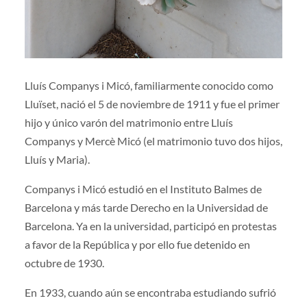
Lluís Companys i Micó, familiarmente conocido como
Lluïset, nació el 5 de noviembre de 1911 y fue el primer
hijo y único varón del matrimonio entre Lluís
Companys y Mercè Micó (el matrimonio tuvo dos hijos,
Lluís y Maria).
Companys i Micó estudió en el Instituto Balmes de
Barcelona y más tarde Derecho en la Universidad de
Barcelona. Ya en la universidad, participó en protestas
a favor de la República y por ello fue detenido en
octubre de 1930.
En 1933, cuando aún se encontraba estudiando sufrió