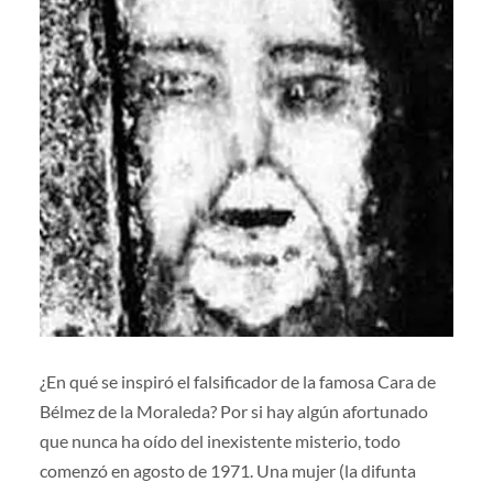
¿En qué se inspiró el falsificador de la famosa Cara de
Bélmez de la Moraleda? Por si hay algún afortunado
que nunca ha oído del inexistente misterio, todo
comenzó en agosto de 1971. Una mujer (la difunta