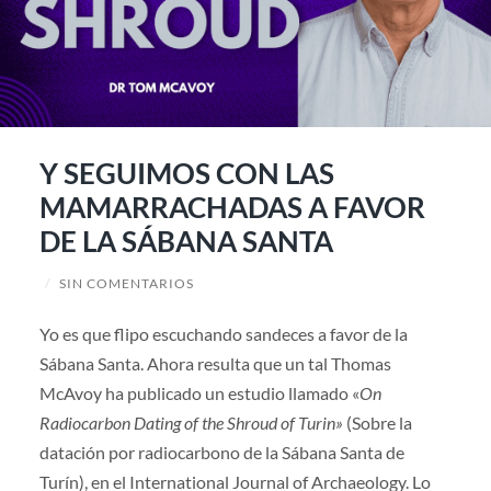
Y SEGUIMOS CON LAS
MAMARRACHADAS A FAVOR
DE LA SÁBANA SANTA
/
SIN COMENTARIOS
Yo es que flipo escuchando sandeces a favor de la
Sábana Santa. Ahora resulta que un tal Thomas
McAvoy ha publicado un estudio llamado «
On
Radiocarbon Dating of the Shroud of Turin»
(Sobre la
datación por radiocarbono de la Sábana Santa de
Turín), en el International Journal of Archaeology. Lo