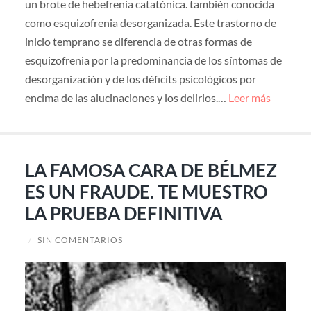
un brote de hebefrenia catatónica. también conocida
como esquizofrenia desorganizada. Este trastorno de
inicio temprano se diferencia de otras formas de
esquizofrenia por la predominancia de los síntomas de
desorganización y de los déficits psicológicos por
encima de las alucinaciones y los delirios.…
Leer más
LA FAMOSA CARA DE BÉLMEZ
ES UN FRAUDE. TE MUESTRO
LA PRUEBA DEFINITIVA
/
SIN COMENTARIOS