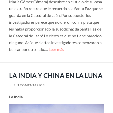
María Gómez Cámara) descubre en el suelo de su casa
un extraño rostro que le recuerda a la Santa Faz que se
guarda en la Catedral de Jaén. Por supuesto, los
investigadores parece que no dieron con la pista que
les había proporcionado la susodicha: ¡la Santa Faz de
la Catedral de Jaén! Lo cierto es que no tiene parecido
ninguno. Así que ciertos investigadores comenzaron a
buscar por otro lado.…
Leer más
LA INDIA Y CHINA EN LA LUNA
/
SIN COMENTARIOS
La India