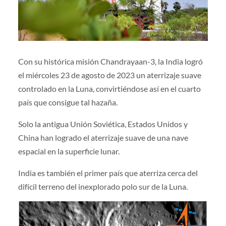
Con su histórica misión Chandrayaan-3, la India logró
el miércoles 23 de agosto de 2023 un aterrizaje suave
controlado en la Luna, convirtiéndose así en el cuarto
país que consigue tal hazaña.
Solo la antigua Unión Soviética, Estados Unidos y
China han logrado el aterrizaje suave de una nave
espacial en la superficie lunar.
India es también el primer país que aterriza cerca del
difícil terreno del inexplorado polo sur de la Luna.