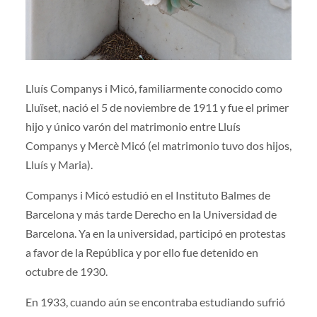
Lluís Companys i Micó, familiarmente conocido como
Lluïset, nació el 5 de noviembre de 1911 y fue el primer
hijo y único varón del matrimonio entre Lluís
Companys y Mercè Micó (el matrimonio tuvo dos hijos,
Lluís y Maria).
Companys i Micó estudió en el Instituto Balmes de
Barcelona y más tarde Derecho en la Universidad de
Barcelona. Ya en la universidad, participó en protestas
a favor de la República y por ello fue detenido en
octubre de 1930.
En 1933, cuando aún se encontraba estudiando sufrió