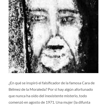
¿En qué se inspiró el falsificador de la famosa Cara de
Bélmez de la Moraleda? Por si hay algún afortunado
que nunca ha oído del inexistente misterio, todo
comenzó en agosto de 1971. Una mujer (la difunta