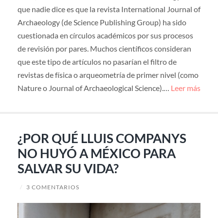
que nadie dice es que la revista International Journal of
Archaeology (de Science Publishing Group) ha sido
cuestionada en círculos académicos por sus procesos
de revisión por pares. Muchos científicos consideran
que este tipo de artículos no pasarían el filtro de
revistas de física o arqueometría de primer nivel (como
Nature o Journal of Archaeological Science).…
Leer más
¿POR QUÉ LLUIS COMPANYS
NO HUYÓ A MÉXICO PARA
SALVAR SU VIDA?
/
3 COMENTARIOS