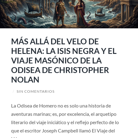
MÁS ALLÁ DEL VELO DE
HELENA: LA ISIS NEGRA Y EL
VIAJE MASÓNICO DE LA
ODISEA DE CHRISTOPHER
NOLAN
/
SIN COMENTARIOS
La Odisea de Homero no es solo una historia de
aventuras marinas; es, por excelencia, el arquetipo
literario del viaje iniciático y el reflejo perfecto de lo
que el escritor Joseph Campbell llamó El Viaje del