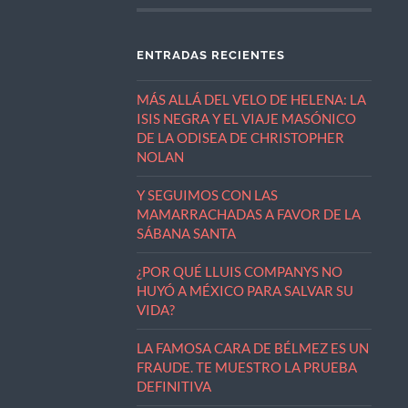
ENTRADAS RECIENTES
MÁS ALLÁ DEL VELO DE HELENA: LA
ISIS NEGRA Y EL VIAJE MASÓNICO
DE LA ODISEA DE CHRISTOPHER
NOLAN
Y SEGUIMOS CON LAS
MAMARRACHADAS A FAVOR DE LA
SÁBANA SANTA
¿POR QUÉ LLUIS COMPANYS NO
HUYÓ A MÉXICO PARA SALVAR SU
VIDA?
LA FAMOSA CARA DE BÉLMEZ ES UN
FRAUDE. TE MUESTRO LA PRUEBA
DEFINITIVA