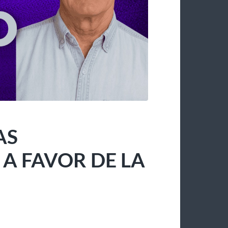
AS
 FAVOR DE LA