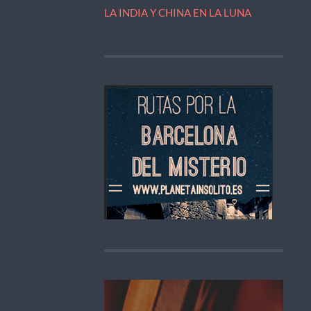
LA INDIA Y CHINA EN LA LUNA