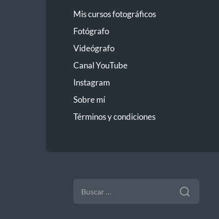
Mis cursos fotográficos
Fotógrafo
Videógrafo
Canal YouTube
Instagram
Sobre mí
Términos y condiciones
BUSCAR: