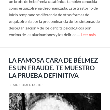
un brote de hebefrenia catatónica. también conocida
como esquizofrenia desorganizada. Este trastorno de
inicio temprano se diferencia de otras formas de
esquizofrenia por la predominancia de los síntomas de
desorganización y de los déficits psicológicos por
encima de las alucinaciones y los delirios.…
Leer más
LA FAMOSA CARA DE BÉLMEZ
ES UN FRAUDE. TE MUESTRO
LA PRUEBA DEFINITIVA
/
SIN COMENTARIOS