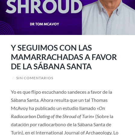
Y SEGUIMOS CON LAS
MAMARRACHADAS A FAVOR
DE LA SÁBANA SANTA
/
SIN COMENTARIOS
Yo es que flipo escuchando sandeces a favor de la
Sábana Santa. Ahora resulta que un tal Thomas
McAvoy ha publicado un estudio llamado «
On
Radiocarbon Dating of the Shroud of Turin»
(Sobre la
datación por radiocarbono de la Sábana Santa de
Turín), en el International Journal of Archaeology. Lo