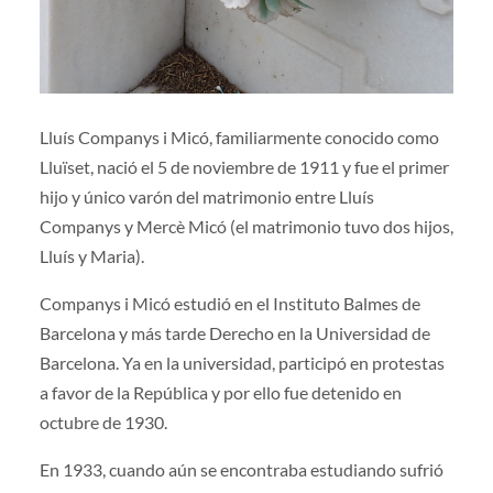
Lluís Companys i Micó, familiarmente conocido como
Lluïset, nació el 5 de noviembre de 1911 y fue el primer
hijo y único varón del matrimonio entre Lluís
Companys y Mercè Micó (el matrimonio tuvo dos hijos,
Lluís y Maria).
Companys i Micó estudió en el Instituto Balmes de
Barcelona y más tarde Derecho en la Universidad de
Barcelona. Ya en la universidad, participó en protestas
a favor de la República y por ello fue detenido en
octubre de 1930.
En 1933, cuando aún se encontraba estudiando sufrió