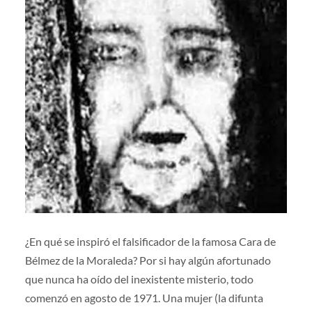
¿En qué se inspiró el falsificador de la famosa Cara de
Bélmez de la Moraleda? Por si hay algún afortunado
que nunca ha oído del inexistente misterio, todo
comenzó en agosto de 1971. Una mujer (la difunta