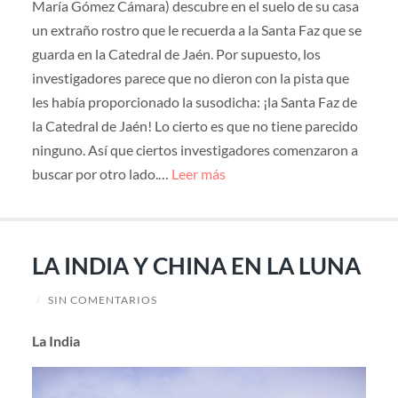
María Gómez Cámara) descubre en el suelo de su casa
un extraño rostro que le recuerda a la Santa Faz que se
guarda en la Catedral de Jaén. Por supuesto, los
investigadores parece que no dieron con la pista que
les había proporcionado la susodicha: ¡la Santa Faz de
la Catedral de Jaén! Lo cierto es que no tiene parecido
ninguno. Así que ciertos investigadores comenzaron a
buscar por otro lado.…
Leer más
LA INDIA Y CHINA EN LA LUNA
/
SIN COMENTARIOS
La India