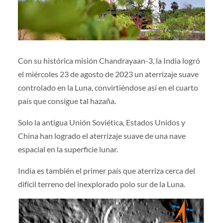
Con su histórica misión Chandrayaan-3, la India logró
el miércoles 23 de agosto de 2023 un aterrizaje suave
controlado en la Luna, convirtiéndose así en el cuarto
país que consigue tal hazaña.
Solo la antigua Unión Soviética, Estados Unidos y
China han logrado el aterrizaje suave de una nave
espacial en la superficie lunar.
India es también el primer país que aterriza cerca del
difícil terreno del inexplorado polo sur de la Luna.