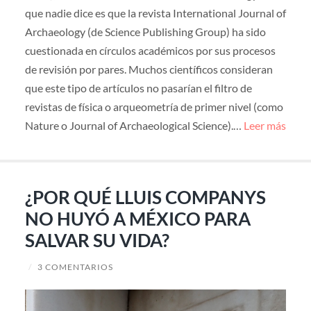
que nadie dice es que la revista International Journal of
Archaeology (de Science Publishing Group) ha sido
cuestionada en círculos académicos por sus procesos
de revisión por pares. Muchos científicos consideran
que este tipo de artículos no pasarían el filtro de
revistas de física o arqueometría de primer nivel (como
Nature o Journal of Archaeological Science).…
Leer más
¿POR QUÉ LLUIS COMPANYS
NO HUYÓ A MÉXICO PARA
SALVAR SU VIDA?
/
3 COMENTARIOS