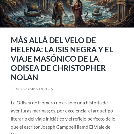
MÁS ALLÁ DEL VELO DE
HELENA: LA ISIS NEGRA Y EL
VIAJE MASÓNICO DE LA
ODISEA DE CHRISTOPHER
NOLAN
/
SIN COMENTARIOS
La Odisea de Homero no es solo una historia de
aventuras marinas; es, por excelencia, el arquetipo
literario del viaje iniciático y el reflejo perfecto de lo
que el escritor Joseph Campbell llamó El Viaje del