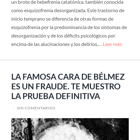
un brote de hebefrenia catatónica. también conocida
como esquizofrenia desorganizada. Este trastorno de
inicio temprano se diferencia de otras formas de
esquizofrenia por la predominancia de los síntomas de
desorganización y de los déficits psicológicos por
encima de las alucinaciones y los delirios.…
Leer más
LA FAMOSA CARA DE BÉLMEZ
ES UN FRAUDE. TE MUESTRO
LA PRUEBA DEFINITIVA
/
SIN COMENTARIOS