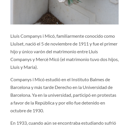
Lluís Companys i Micó, familiarmente conocido como
Lluïset, nació el 5 de noviembre de 1911 y fue el primer
hijo y único varón del matrimonio entre Lluís
Companys y Mercè Micó (el matrimonio tuvo dos hijos,
Lluís y Maria).
Companys i Micó estudió en el Instituto Balmes de
Barcelona y más tarde Derecho en la Universidad de
Barcelona. Ya en la universidad, participó en protestas
a favor de la República y por ello fue detenido en
octubre de 1930.
En 1933, cuando aún se encontraba estudiando sufrió