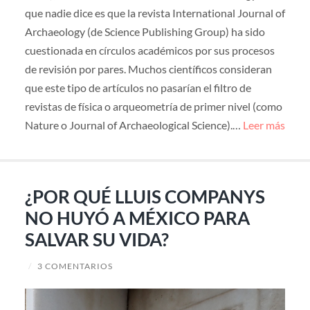
que nadie dice es que la revista International Journal of
Archaeology (de Science Publishing Group) ha sido
cuestionada en círculos académicos por sus procesos
de revisión por pares. Muchos científicos consideran
que este tipo de artículos no pasarían el filtro de
revistas de física o arqueometría de primer nivel (como
Nature o Journal of Archaeological Science).…
Leer más
¿POR QUÉ LLUIS COMPANYS
NO HUYÓ A MÉXICO PARA
SALVAR SU VIDA?
/
3 COMENTARIOS