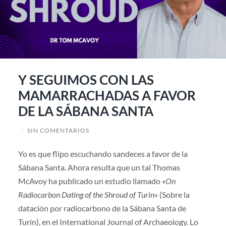
Y SEGUIMOS CON LAS
MAMARRACHADAS A FAVOR
DE LA SÁBANA SANTA
/
SIN COMENTARIOS
Yo es que flipo escuchando sandeces a favor de la
Sábana Santa. Ahora resulta que un tal Thomas
McAvoy ha publicado un estudio llamado «
On
Radiocarbon Dating of the Shroud of Turin»
(Sobre la
datación por radiocarbono de la Sábana Santa de
Turín), en el International Journal of Archaeology. Lo