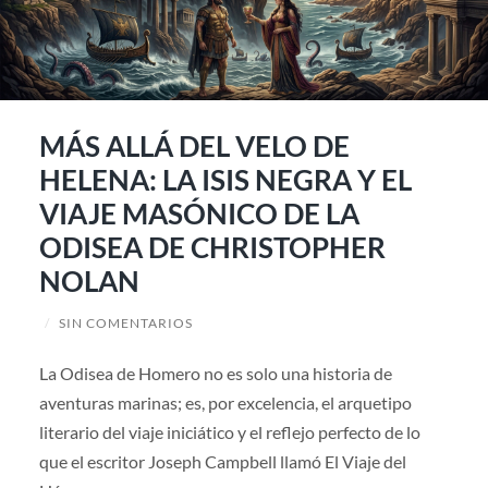
MÁS ALLÁ DEL VELO DE
HELENA: LA ISIS NEGRA Y EL
VIAJE MASÓNICO DE LA
ODISEA DE CHRISTOPHER
NOLAN
/
SIN COMENTARIOS
La Odisea de Homero no es solo una historia de
aventuras marinas; es, por excelencia, el arquetipo
literario del viaje iniciático y el reflejo perfecto de lo
que el escritor Joseph Campbell llamó El Viaje del