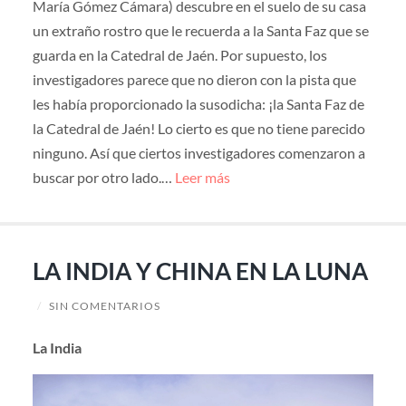
María Gómez Cámara) descubre en el suelo de su casa
un extraño rostro que le recuerda a la Santa Faz que se
guarda en la Catedral de Jaén. Por supuesto, los
investigadores parece que no dieron con la pista que
les había proporcionado la susodicha: ¡la Santa Faz de
la Catedral de Jaén! Lo cierto es que no tiene parecido
ninguno. Así que ciertos investigadores comenzaron a
buscar por otro lado.…
Leer más
LA INDIA Y CHINA EN LA LUNA
/
SIN COMENTARIOS
La India