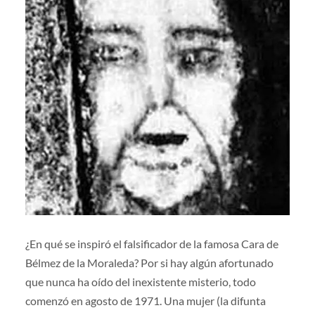
¿En qué se inspiró el falsificador de la famosa Cara de
Bélmez de la Moraleda? Por si hay algún afortunado
que nunca ha oído del inexistente misterio, todo
comenzó en agosto de 1971. Una mujer (la difunta