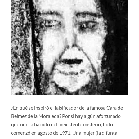
¿En qué se inspiró el falsificador de la famosa Cara de
Bélmez de la Moraleda? Por si hay algún afortunado
que nunca ha oído del inexistente misterio, todo
comenzó en agosto de 1971. Una mujer (la difunta