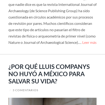
que nadie dice es que la revista International Journal of
Archaeology (de Science Publishing Group) ha sido
cuestionada en círculos académicos por sus procesos
de revisión por pares. Muchos científicos consideran
que este tipo de artículos no pasarían el filtro de
revistas de física o arqueometría de primer nivel (como
Nature o Journal of Archaeological Science).…
Leer más
¿POR QUÉ LLUIS COMPANYS
NO HUYÓ A MÉXICO PARA
SALVAR SU VIDA?
/
3 COMENTARIOS