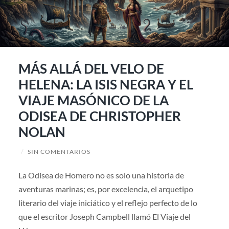
MÁS ALLÁ DEL VELO DE
HELENA: LA ISIS NEGRA Y EL
VIAJE MASÓNICO DE LA
ODISEA DE CHRISTOPHER
NOLAN
/
SIN COMENTARIOS
La Odisea de Homero no es solo una historia de
aventuras marinas; es, por excelencia, el arquetipo
literario del viaje iniciático y el reflejo perfecto de lo
que el escritor Joseph Campbell llamó El Viaje del