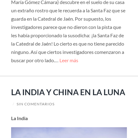
María Gómez Cámara) descubre en el suelo de su casa
un extraño rostro que le recuerda a la Santa Faz que se
guarda en la Catedral de Jaén. Por supuesto, los
investigadores parece que no dieron con la pista que
les había proporcionado la susodicha: ¡la Santa Faz de
la Catedral de Jaén! Lo cierto es que no tiene parecido
ninguno. Así que ciertos investigadores comenzaron a
buscar por otro lado.…
Leer más
LA INDIA Y CHINA EN LA LUNA
/
SIN COMENTARIOS
La India