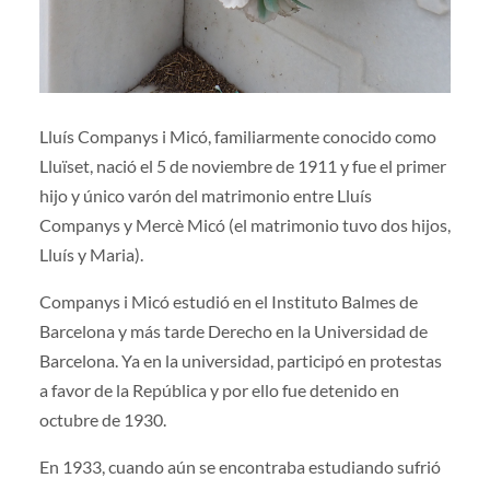
Lluís Companys i Micó, familiarmente conocido como
Lluïset, nació el 5 de noviembre de 1911 y fue el primer
hijo y único varón del matrimonio entre Lluís
Companys y Mercè Micó (el matrimonio tuvo dos hijos,
Lluís y Maria).
Companys i Micó estudió en el Instituto Balmes de
Barcelona y más tarde Derecho en la Universidad de
Barcelona. Ya en la universidad, participó en protestas
a favor de la República y por ello fue detenido en
octubre de 1930.
En 1933, cuando aún se encontraba estudiando sufrió