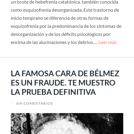
un brote de hebefrenia catatónica. también conocida
como esquizofrenia desorganizada. Este trastorno de
inicio temprano se diferencia de otras formas de
esquizofrenia por la predominancia de los síntomas de
desorganización y de los déficits psicológicos por
encima de las alucinaciones y los delirios.…
Leer más
LA FAMOSA CARA DE BÉLMEZ
ES UN FRAUDE. TE MUESTRO
LA PRUEBA DEFINITIVA
/
SIN COMENTARIOS