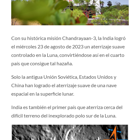
Con su histórica misión Chandrayaan-3, la India logró
el miércoles 23 de agosto de 2023 un aterrizaje suave
controlado en la Luna, convirtiéndose así en el cuarto
país que consigue tal hazaña.
Solo la antigua Unión Soviética, Estados Unidos y
China han logrado el aterrizaje suave de una nave
espacial en la superficie lunar.
India es también el primer país que aterriza cerca del
difícil terreno del inexplorado polo sur de la Luna.