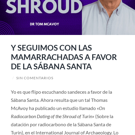
Y SEGUIMOS CON LAS
MAMARRACHADAS A FAVOR
DE LA SÁBANA SANTA
/
SIN COMENTARIOS
Yo es que flipo escuchando sandeces a favor de la
Sábana Santa. Ahora resulta que un tal Thomas
McAvoy ha publicado un estudio llamado «
On
Radiocarbon Dating of the Shroud of Turin»
(Sobre la
datación por radiocarbono de la Sábana Santa de
Turín), en el International Journal of Archaeology. Lo