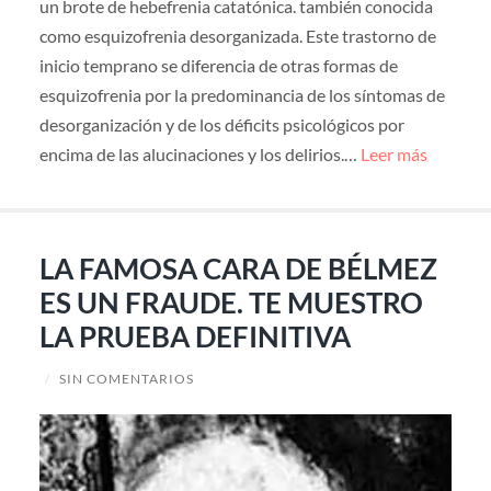
un brote de hebefrenia catatónica. también conocida
como esquizofrenia desorganizada. Este trastorno de
inicio temprano se diferencia de otras formas de
esquizofrenia por la predominancia de los síntomas de
desorganización y de los déficits psicológicos por
encima de las alucinaciones y los delirios.…
Leer más
LA FAMOSA CARA DE BÉLMEZ
ES UN FRAUDE. TE MUESTRO
LA PRUEBA DEFINITIVA
/
SIN COMENTARIOS