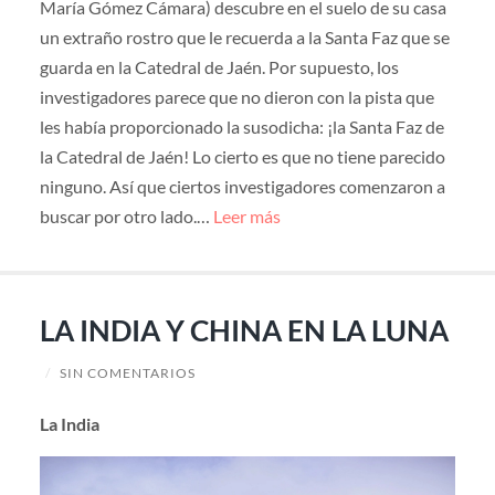
María Gómez Cámara) descubre en el suelo de su casa
un extraño rostro que le recuerda a la Santa Faz que se
guarda en la Catedral de Jaén. Por supuesto, los
investigadores parece que no dieron con la pista que
les había proporcionado la susodicha: ¡la Santa Faz de
la Catedral de Jaén! Lo cierto es que no tiene parecido
ninguno. Así que ciertos investigadores comenzaron a
buscar por otro lado.…
Leer más
LA INDIA Y CHINA EN LA LUNA
/
SIN COMENTARIOS
La India