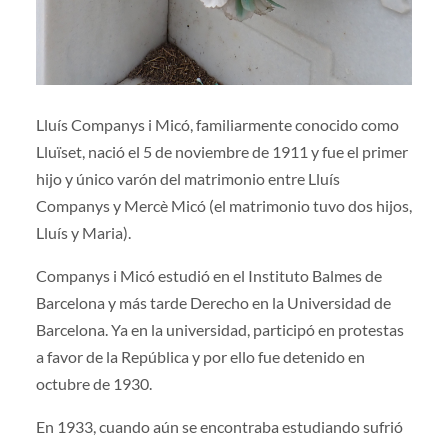
Lluís Companys i Micó, familiarmente conocido como
Lluïset, nació el 5 de noviembre de 1911 y fue el primer
hijo y único varón del matrimonio entre Lluís
Companys y Mercè Micó (el matrimonio tuvo dos hijos,
Lluís y Maria).
Companys i Micó estudió en el Instituto Balmes de
Barcelona y más tarde Derecho en la Universidad de
Barcelona. Ya en la universidad, participó en protestas
a favor de la República y por ello fue detenido en
octubre de 1930.
En 1933, cuando aún se encontraba estudiando sufrió