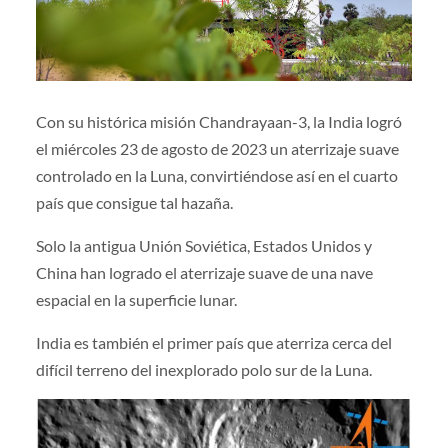
Con su histórica misión Chandrayaan-3, la India logró
el miércoles 23 de agosto de 2023 un aterrizaje suave
controlado en la Luna, convirtiéndose así en el cuarto
país que consigue tal hazaña.
Solo la antigua Unión Soviética, Estados Unidos y
China han logrado el aterrizaje suave de una nave
espacial en la superficie lunar.
India es también el primer país que aterriza cerca del
difícil terreno del inexplorado polo sur de la Luna.