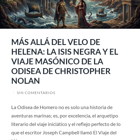
MÁS ALLÁ DEL VELO DE
HELENA: LA ISIS NEGRA Y EL
VIAJE MASÓNICO DE LA
ODISEA DE CHRISTOPHER
NOLAN
/
SIN COMENTARIOS
La Odisea de Homero no es solo una historia de
aventuras marinas; es, por excelencia, el arquetipo
literario del viaje iniciático y el reflejo perfecto de lo
que el escritor Joseph Campbell llamó El Viaje del