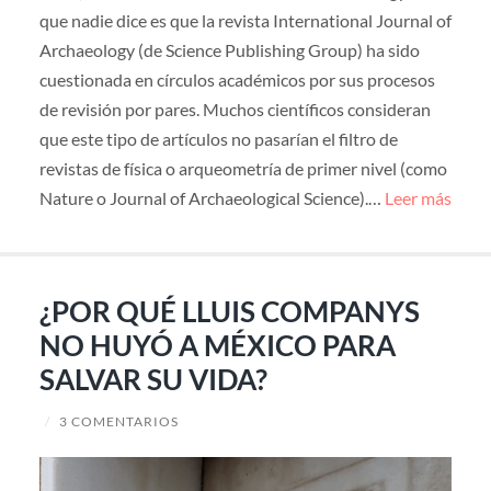
que nadie dice es que la revista International Journal of
Archaeology (de Science Publishing Group) ha sido
cuestionada en círculos académicos por sus procesos
de revisión por pares. Muchos científicos consideran
que este tipo de artículos no pasarían el filtro de
revistas de física o arqueometría de primer nivel (como
Nature o Journal of Archaeological Science).…
Leer más
¿POR QUÉ LLUIS COMPANYS
NO HUYÓ A MÉXICO PARA
SALVAR SU VIDA?
/
3 COMENTARIOS