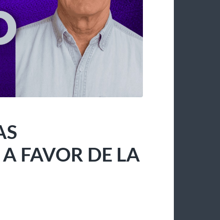
AS
 FAVOR DE LA