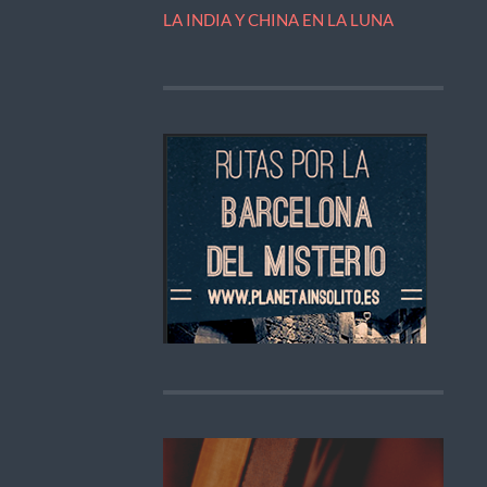
LA INDIA Y CHINA EN LA LUNA