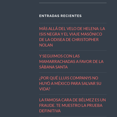
ENTRADAS RECIENTES
MÁS ALLÁ DEL VELO DE HELENA: LA
ISIS NEGRA Y EL VIAJE MASÓNICO
DE LA ODISEA DE CHRISTOPHER
NOLAN
Y SEGUIMOS CON LAS
MAMARRACHADAS A FAVOR DE LA
SÁBANA SANTA
¿POR QUÉ LLUIS COMPANYS NO
HUYÓ A MÉXICO PARA SALVAR SU
VIDA?
LA FAMOSA CARA DE BÉLMEZ ES UN
FRAUDE. TE MUESTRO LA PRUEBA
DEFINITIVA