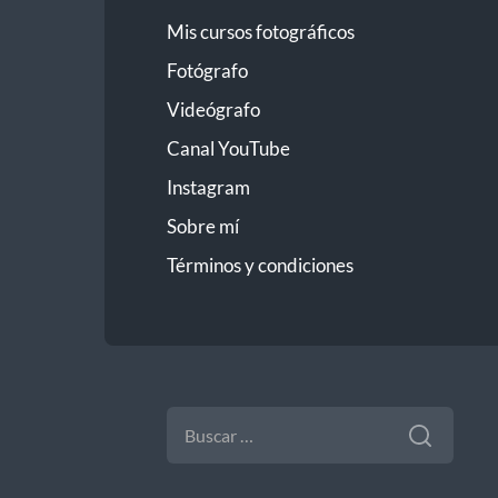
Mis cursos fotográficos
Fotógrafo
Videógrafo
Canal YouTube
Instagram
Sobre mí
Términos y condiciones
BUSCAR: