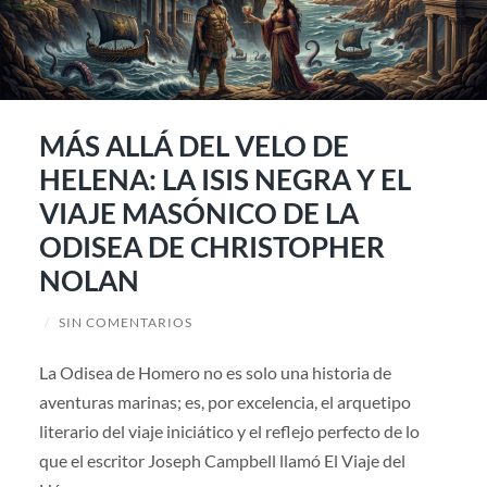
MÁS ALLÁ DEL VELO DE
HELENA: LA ISIS NEGRA Y EL
VIAJE MASÓNICO DE LA
ODISEA DE CHRISTOPHER
NOLAN
/
SIN COMENTARIOS
La Odisea de Homero no es solo una historia de
aventuras marinas; es, por excelencia, el arquetipo
literario del viaje iniciático y el reflejo perfecto de lo
que el escritor Joseph Campbell llamó El Viaje del