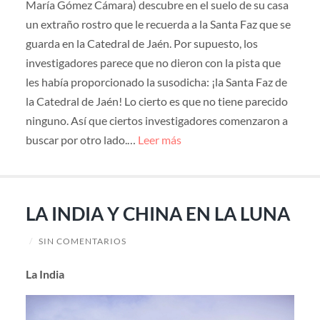
María Gómez Cámara) descubre en el suelo de su casa
un extraño rostro que le recuerda a la Santa Faz que se
guarda en la Catedral de Jaén. Por supuesto, los
investigadores parece que no dieron con la pista que
les había proporcionado la susodicha: ¡la Santa Faz de
la Catedral de Jaén! Lo cierto es que no tiene parecido
ninguno. Así que ciertos investigadores comenzaron a
buscar por otro lado.…
Leer más
LA INDIA Y CHINA EN LA LUNA
/
SIN COMENTARIOS
La India