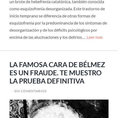
un brote de hebefrenia catatónica. también conocida
como esquizofrenia desorganizada. Este trastorno de
inicio temprano se diferencia de otras formas de
esquizofrenia por la predominancia de los síntomas de
desorganización y de los déficits psicológicos por
encima de las alucinaciones y los delirios.…
Leer más
LA FAMOSA CARA DE BÉLMEZ
ES UN FRAUDE. TE MUESTRO
LA PRUEBA DEFINITIVA
/
SIN COMENTARIOS