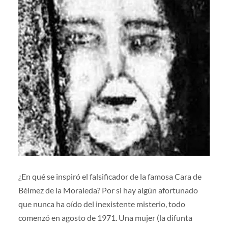
¿En qué se inspiró el falsificador de la famosa Cara de
Bélmez de la Moraleda? Por si hay algún afortunado
que nunca ha oído del inexistente misterio, todo
comenzó en agosto de 1971. Una mujer (la difunta