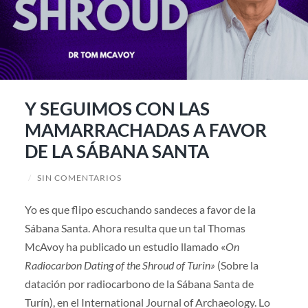
Y SEGUIMOS CON LAS
MAMARRACHADAS A FAVOR
DE LA SÁBANA SANTA
/
SIN COMENTARIOS
Yo es que flipo escuchando sandeces a favor de la
Sábana Santa. Ahora resulta que un tal Thomas
McAvoy ha publicado un estudio llamado «
On
Radiocarbon Dating of the Shroud of Turin»
(Sobre la
datación por radiocarbono de la Sábana Santa de
Turín), en el International Journal of Archaeology. Lo