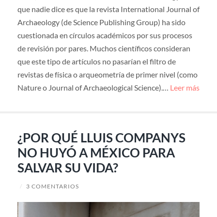
que nadie dice es que la revista International Journal of
Archaeology (de Science Publishing Group) ha sido
cuestionada en círculos académicos por sus procesos
de revisión por pares. Muchos científicos consideran
que este tipo de artículos no pasarían el filtro de
revistas de física o arqueometría de primer nivel (como
Nature o Journal of Archaeological Science).…
Leer más
¿POR QUÉ LLUIS COMPANYS
NO HUYÓ A MÉXICO PARA
SALVAR SU VIDA?
/
3 COMENTARIOS