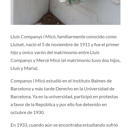
Lluís Companys i Micó, familiarmente conocido como
Lluïset, nació el 5 de noviembre de 1911 y fue el primer
hijo y único varón del matrimonio entre Lluís
Companys y Mercè Micó (el matrimonio tuvo dos hijos,
Lluís y Maria).
Companys i Micó estudió en el Instituto Balmes de
Barcelona y más tarde Derecho en la Universidad de
Barcelona. Ya en la universidad, participó en protestas
a favor de la República y por ello fue detenido en
octubre de 1930.
En 1933, cuando aún se encontraba estudiando sufrió