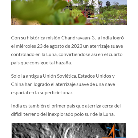
Con su histórica misión Chandrayaan-3, la India logró
el miércoles 23 de agosto de 2023 un aterrizaje suave
controlado en la Luna, convirtiéndose así en el cuarto
país que consigue tal hazaña.
Solo la antigua Unión Soviética, Estados Unidos y
China han logrado el aterrizaje suave de una nave
espacial en la superficie lunar.
India es también el primer país que aterriza cerca del
difícil terreno del inexplorado polo sur de la Luna.