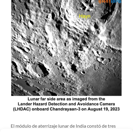
El módulo de aterrizaje lunar de India constó de tres