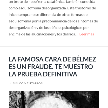
un brote de hebefrenia catatónica. también conocida
como esquizofrenia desorganizada. Este trastorno de
inicio temprano se diferencia de otras formas de
esquizofrenia por la predominancia de los síntomas de
desorganización y de los déficits psicológicos por
encima de las alucinaciones y los delirios.…
Leer más
LA FAMOSA CARA DE BÉLMEZ
ES UN FRAUDE. TE MUESTRO
LA PRUEBA DEFINITIVA
/
SIN COMENTARIOS