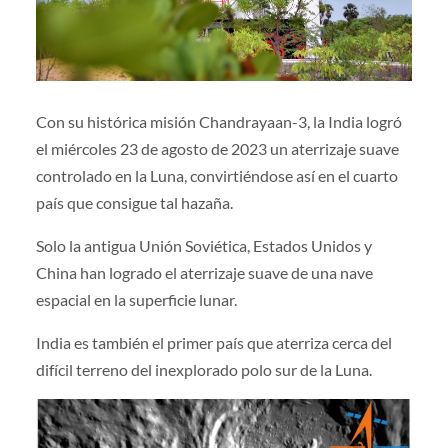
Con su histórica misión Chandrayaan-3, la India logró
el miércoles 23 de agosto de 2023 un aterrizaje suave
controlado en la Luna, convirtiéndose así en el cuarto
país que consigue tal hazaña.
Solo la antigua Unión Soviética, Estados Unidos y
China han logrado el aterrizaje suave de una nave
espacial en la superficie lunar.
India es también el primer país que aterriza cerca del
difícil terreno del inexplorado polo sur de la Luna.