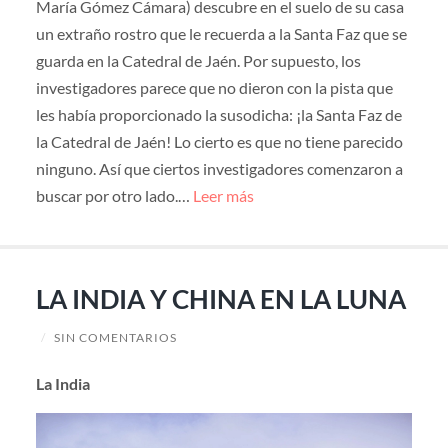
María Gómez Cámara) descubre en el suelo de su casa
un extraño rostro que le recuerda a la Santa Faz que se
guarda en la Catedral de Jaén. Por supuesto, los
investigadores parece que no dieron con la pista que
les había proporcionado la susodicha: ¡la Santa Faz de
la Catedral de Jaén! Lo cierto es que no tiene parecido
ninguno. Así que ciertos investigadores comenzaron a
buscar por otro lado.…
Leer más
LA INDIA Y CHINA EN LA LUNA
/
SIN COMENTARIOS
La India