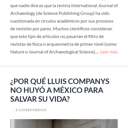
que nadie dice es que la revista International Journal of
Archaeology (de Science Publishing Group) ha sido
cuestionada en círculos académicos por sus procesos
de revisión por pares. Muchos científicos consideran
que este tipo de artículos no pasarían el filtro de
revistas de física o arqueometría de primer nivel (como
Nature o Journal of Archaeological Science).…
Leer más
¿POR QUÉ LLUIS COMPANYS
NO HUYÓ A MÉXICO PARA
SALVAR SU VIDA?
/
3 COMENTARIOS