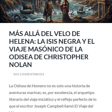
MÁS ALLÁ DEL VELO DE
HELENA: LA ISIS NEGRA Y EL
VIAJE MASÓNICO DE LA
ODISEA DE CHRISTOPHER
NOLAN
/
SIN COMENTARIOS
La Odisea de Homero no es solo una historia de
aventuras marinas; es, por excelencia, el arquetipo
literario del viaje iniciático y el reflejo perfecto de lo
que el escritor Joseph Campbell llamó El Viaje del