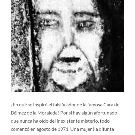
¿En qué se inspiró el falsificador de la famosa Cara de
Bélmez de la Moraleda? Por si hay algún afortunado
que nunca ha oído del inexistente misterio, todo
comenzó en agosto de 1971. Una mujer (la difunta