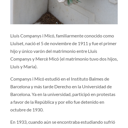
Lluís Companys i Micó, familiarmente conocido como
Lluïset, nació el 5 de noviembre de 1911 y fue el primer
hijo y único varón del matrimonio entre Lluís
Companys y Mercè Micó (el matrimonio tuvo dos hijos,
Lluís y Maria).
Companys i Micó estudió en el Instituto Balmes de
Barcelona y más tarde Derecho en la Universidad de
Barcelona. Ya en la universidad, participó en protestas
a favor de la República y por ello fue detenido en
octubre de 1930.
En 1933, cuando aún se encontraba estudiando sufrió