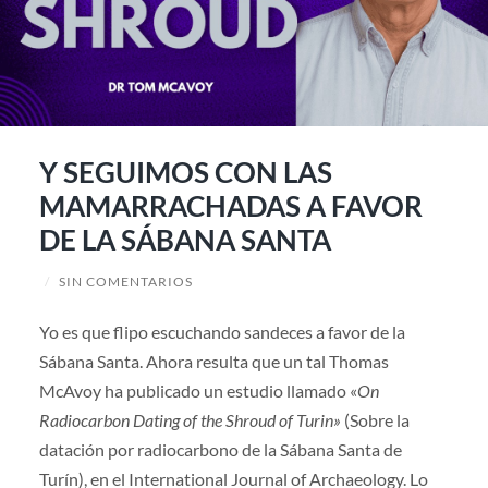
Y SEGUIMOS CON LAS
MAMARRACHADAS A FAVOR
DE LA SÁBANA SANTA
/
SIN COMENTARIOS
Yo es que flipo escuchando sandeces a favor de la
Sábana Santa. Ahora resulta que un tal Thomas
McAvoy ha publicado un estudio llamado «
On
Radiocarbon Dating of the Shroud of Turin»
(Sobre la
datación por radiocarbono de la Sábana Santa de
Turín), en el International Journal of Archaeology. Lo