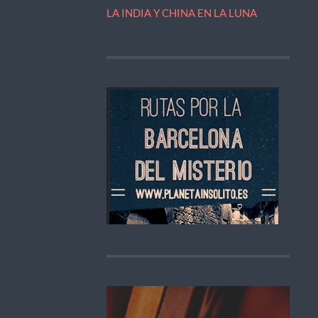
LA INDIA Y CHINA EN LA LUNA