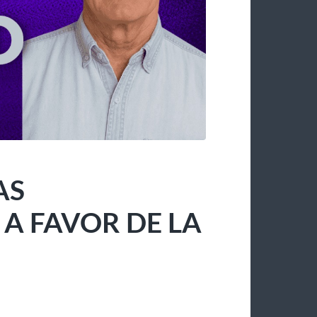
AS
 FAVOR DE LA