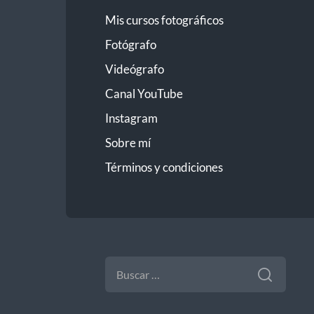
Mis cursos fotográficos
Fotógrafo
Videógrafo
Canal YouTube
Instagram
Sobre mí
Términos y condiciones
BUSCAR: