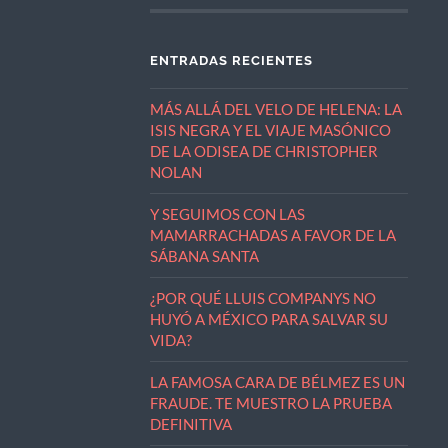
ENTRADAS RECIENTES
MÁS ALLÁ DEL VELO DE HELENA: LA
ISIS NEGRA Y EL VIAJE MASÓNICO
DE LA ODISEA DE CHRISTOPHER
NOLAN
Y SEGUIMOS CON LAS
MAMARRACHADAS A FAVOR DE LA
SÁBANA SANTA
¿POR QUÉ LLUIS COMPANYS NO
HUYÓ A MÉXICO PARA SALVAR SU
VIDA?
LA FAMOSA CARA DE BÉLMEZ ES UN
FRAUDE. TE MUESTRO LA PRUEBA
DEFINITIVA