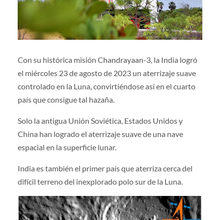
Con su histórica misión Chandrayaan-3, la India logró
el miércoles 23 de agosto de 2023 un aterrizaje suave
controlado en la Luna, convirtiéndose así en el cuarto
país que consigue tal hazaña.
Solo la antigua Unión Soviética, Estados Unidos y
China han logrado el aterrizaje suave de una nave
espacial en la superficie lunar.
India es también el primer país que aterriza cerca del
difícil terreno del inexplorado polo sur de la Luna.