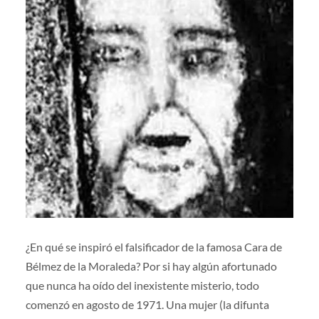
¿En qué se inspiró el falsificador de la famosa Cara de
Bélmez de la Moraleda? Por si hay algún afortunado
que nunca ha oído del inexistente misterio, todo
comenzó en agosto de 1971. Una mujer (la difunta