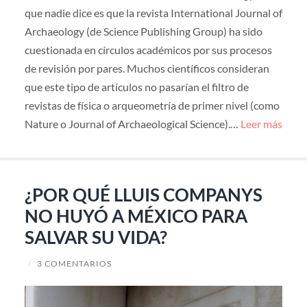
que nadie dice es que la revista International Journal of
Archaeology (de Science Publishing Group) ha sido
cuestionada en círculos académicos por sus procesos
de revisión por pares. Muchos científicos consideran
que este tipo de artículos no pasarían el filtro de
revistas de física o arqueometría de primer nivel (como
Nature o Journal of Archaeological Science).…
Leer más
¿POR QUÉ LLUIS COMPANYS
NO HUYÓ A MÉXICO PARA
SALVAR SU VIDA?
/
3 COMENTARIOS