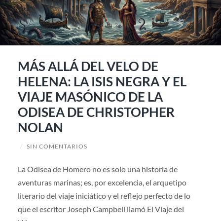
MÁS ALLÁ DEL VELO DE
HELENA: LA ISIS NEGRA Y EL
VIAJE MASÓNICO DE LA
ODISEA DE CHRISTOPHER
NOLAN
/
SIN COMENTARIOS
La Odisea de Homero no es solo una historia de
aventuras marinas; es, por excelencia, el arquetipo
literario del viaje iniciático y el reflejo perfecto de lo
que el escritor Joseph Campbell llamó El Viaje del