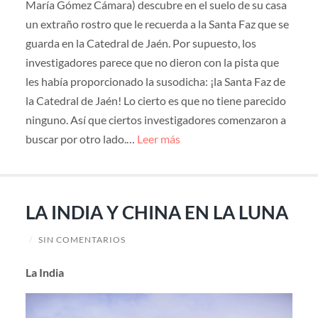
María Gómez Cámara) descubre en el suelo de su casa
un extraño rostro que le recuerda a la Santa Faz que se
guarda en la Catedral de Jaén. Por supuesto, los
investigadores parece que no dieron con la pista que
les había proporcionado la susodicha: ¡la Santa Faz de
la Catedral de Jaén! Lo cierto es que no tiene parecido
ninguno. Así que ciertos investigadores comenzaron a
buscar por otro lado.…
Leer más
LA INDIA Y CHINA EN LA LUNA
/
SIN COMENTARIOS
La India