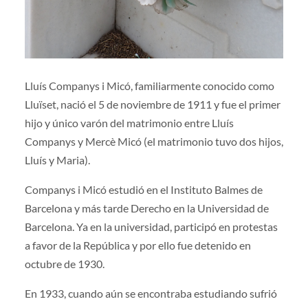
Lluís Companys i Micó, familiarmente conocido como
Lluïset, nació el 5 de noviembre de 1911 y fue el primer
hijo y único varón del matrimonio entre Lluís
Companys y Mercè Micó (el matrimonio tuvo dos hijos,
Lluís y Maria).
Companys i Micó estudió en el Instituto Balmes de
Barcelona y más tarde Derecho en la Universidad de
Barcelona. Ya en la universidad, participó en protestas
a favor de la República y por ello fue detenido en
octubre de 1930.
En 1933, cuando aún se encontraba estudiando sufrió