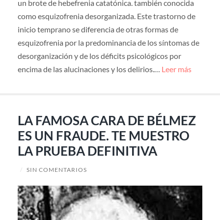
un brote de hebefrenia catatónica. también conocida
como esquizofrenia desorganizada. Este trastorno de
inicio temprano se diferencia de otras formas de
esquizofrenia por la predominancia de los síntomas de
desorganización y de los déficits psicológicos por
encima de las alucinaciones y los delirios.…
Leer más
LA FAMOSA CARA DE BÉLMEZ
ES UN FRAUDE. TE MUESTRO
LA PRUEBA DEFINITIVA
/
SIN COMENTARIOS