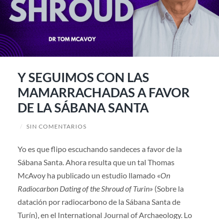
Y SEGUIMOS CON LAS
MAMARRACHADAS A FAVOR
DE LA SÁBANA SANTA
/
SIN COMENTARIOS
Yo es que flipo escuchando sandeces a favor de la
Sábana Santa. Ahora resulta que un tal Thomas
McAvoy ha publicado un estudio llamado «
On
Radiocarbon Dating of the Shroud of Turin»
(Sobre la
datación por radiocarbono de la Sábana Santa de
Turín), en el International Journal of Archaeology. Lo