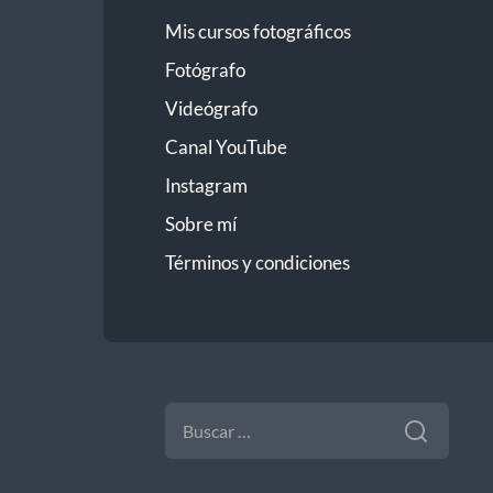
Mis cursos fotográficos
Fotógrafo
Videógrafo
Canal YouTube
Instagram
Sobre mí
Términos y condiciones
BUSCAR: