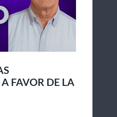
AS
 FAVOR DE LA