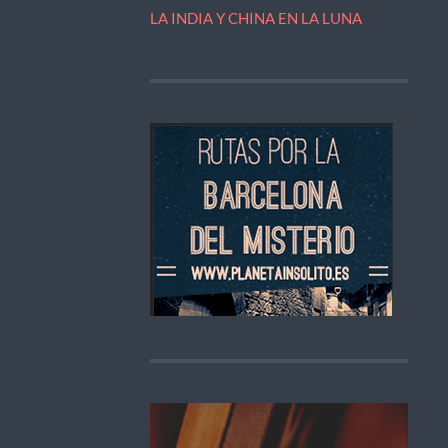
LA INDIA Y CHINA EN LA LUNA