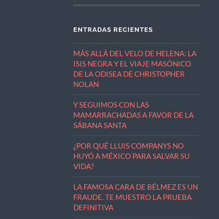
ENTRADAS RECIENTES
MÁS ALLÁ DEL VELO DE HELENA: LA
ISIS NEGRA Y EL VIAJE MASÓNICO
DE LA ODISEA DE CHRISTOPHER
NOLAN
Y SEGUIMOS CON LAS
MAMARRACHADAS A FAVOR DE LA
SÁBANA SANTA
¿POR QUÉ LLUIS COMPANYS NO
HUYÓ A MÉXICO PARA SALVAR SU
VIDA?
LA FAMOSA CARA DE BÉLMEZ ES UN
FRAUDE. TE MUESTRO LA PRUEBA
DEFINITIVA