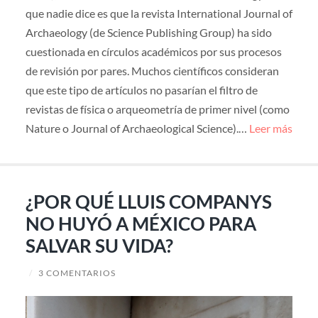
que nadie dice es que la revista International Journal of
Archaeology (de Science Publishing Group) ha sido
cuestionada en círculos académicos por sus procesos
de revisión por pares. Muchos científicos consideran
que este tipo de artículos no pasarían el filtro de
revistas de física o arqueometría de primer nivel (como
Nature o Journal of Archaeological Science).…
Leer más
¿POR QUÉ LLUIS COMPANYS
NO HUYÓ A MÉXICO PARA
SALVAR SU VIDA?
/
3 COMENTARIOS