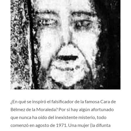
¿En qué se inspiró el falsificador de la famosa Cara de
Bélmez de la Moraleda? Por si hay algún afortunado
que nunca ha oído del inexistente misterio, todo
comenzó en agosto de 1971. Una mujer (la difunta