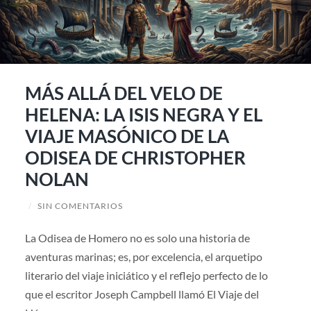
MÁS ALLÁ DEL VELO DE
HELENA: LA ISIS NEGRA Y EL
VIAJE MASÓNICO DE LA
ODISEA DE CHRISTOPHER
NOLAN
/
SIN COMENTARIOS
La Odisea de Homero no es solo una historia de
aventuras marinas; es, por excelencia, el arquetipo
literario del viaje iniciático y el reflejo perfecto de lo
que el escritor Joseph Campbell llamó El Viaje del