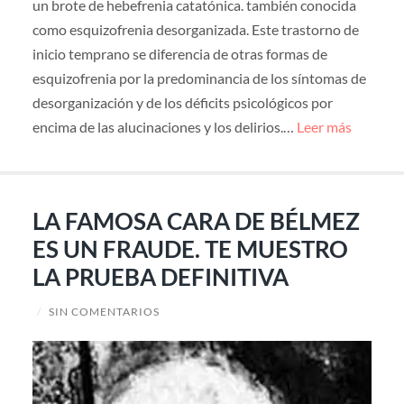
un brote de hebefrenia catatónica. también conocida
como esquizofrenia desorganizada. Este trastorno de
inicio temprano se diferencia de otras formas de
esquizofrenia por la predominancia de los síntomas de
desorganización y de los déficits psicológicos por
encima de las alucinaciones y los delirios.…
Leer más
LA FAMOSA CARA DE BÉLMEZ
ES UN FRAUDE. TE MUESTRO
LA PRUEBA DEFINITIVA
/
SIN COMENTARIOS