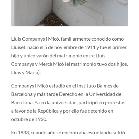
Lluís Companys i Micó, familiarmente conocido como
Lluïset, nació el 5 de noviembre de 1911 y fue el primer
hijo y único varón del matrimonio entre Lluís
Companys y Mercè Micó (el matrimonio tuvo dos hijos,
Lluís y Maria).
Companys i Micó estudió en el Instituto Balmes de
Barcelona y más tarde Derecho en la Universidad de
Barcelona. Ya en la universidad, participó en protestas
a favor de la República y por ello fue detenido en
octubre de 1930.
En 1933, cuando aún se encontraba estudiando sufrió