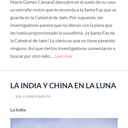
María Gómez Cámara) descubre en el suelo de su casa
un extraño rostro que le recuerda a la Santa Faz que se
guarda en la Catedral de Jaén. Por supuesto, los
investigadores parece que no dieron con la pista que
les había proporcionado la susodicha: ¡la Santa Faz de
la Catedral de Jaén! Lo cierto es que no tiene parecido
ninguno. Así que ciertos investigadores comenzaron a
buscar por otro lado.…
Leer más
LA INDIA Y CHINA EN LA LUNA
/
SIN COMENTARIOS
La India