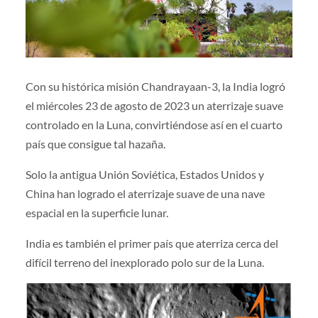
Con su histórica misión Chandrayaan-3, la India logró
el miércoles 23 de agosto de 2023 un aterrizaje suave
controlado en la Luna, convirtiéndose así en el cuarto
país que consigue tal hazaña.
Solo la antigua Unión Soviética, Estados Unidos y
China han logrado el aterrizaje suave de una nave
espacial en la superficie lunar.
India es también el primer país que aterriza cerca del
difícil terreno del inexplorado polo sur de la Luna.