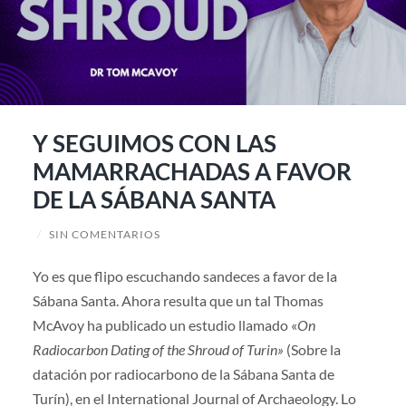
Y SEGUIMOS CON LAS
MAMARRACHADAS A FAVOR
DE LA SÁBANA SANTA
/
SIN COMENTARIOS
Yo es que flipo escuchando sandeces a favor de la
Sábana Santa. Ahora resulta que un tal Thomas
McAvoy ha publicado un estudio llamado «
On
Radiocarbon Dating of the Shroud of Turin»
(Sobre la
datación por radiocarbono de la Sábana Santa de
Turín), en el International Journal of Archaeology. Lo