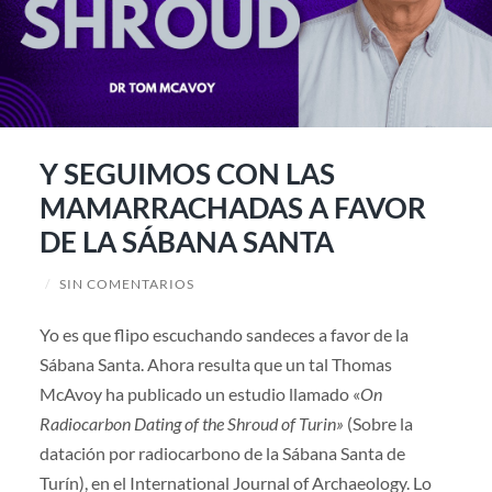
Y SEGUIMOS CON LAS
MAMARRACHADAS A FAVOR
DE LA SÁBANA SANTA
/
SIN COMENTARIOS
Yo es que flipo escuchando sandeces a favor de la
Sábana Santa. Ahora resulta que un tal Thomas
McAvoy ha publicado un estudio llamado «
On
Radiocarbon Dating of the Shroud of Turin»
(Sobre la
datación por radiocarbono de la Sábana Santa de
Turín), en el International Journal of Archaeology. Lo