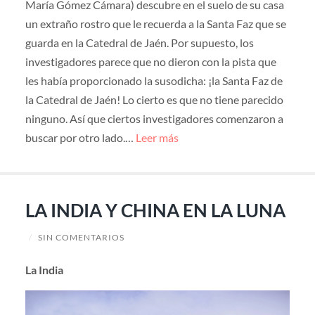
María Gómez Cámara) descubre en el suelo de su casa
un extraño rostro que le recuerda a la Santa Faz que se
guarda en la Catedral de Jaén. Por supuesto, los
investigadores parece que no dieron con la pista que
les había proporcionado la susodicha: ¡la Santa Faz de
la Catedral de Jaén! Lo cierto es que no tiene parecido
ninguno. Así que ciertos investigadores comenzaron a
buscar por otro lado.…
Leer más
LA INDIA Y CHINA EN LA LUNA
/
SIN COMENTARIOS
La India