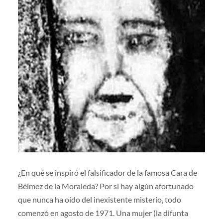
¿En qué se inspiró el falsificador de la famosa Cara de
Bélmez de la Moraleda? Por si hay algún afortunado
que nunca ha oído del inexistente misterio, todo
comenzó en agosto de 1971. Una mujer (la difunta