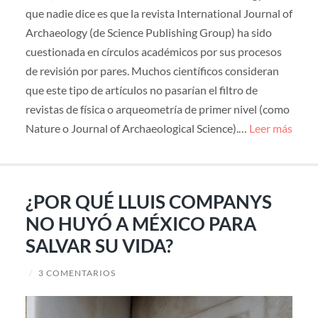
que nadie dice es que la revista International Journal of
Archaeology (de Science Publishing Group) ha sido
cuestionada en círculos académicos por sus procesos
de revisión por pares. Muchos científicos consideran
que este tipo de artículos no pasarían el filtro de
revistas de física o arqueometría de primer nivel (como
Nature o Journal of Archaeological Science).…
Leer más
¿POR QUÉ LLUIS COMPANYS
NO HUYÓ A MÉXICO PARA
SALVAR SU VIDA?
/
3 COMENTARIOS