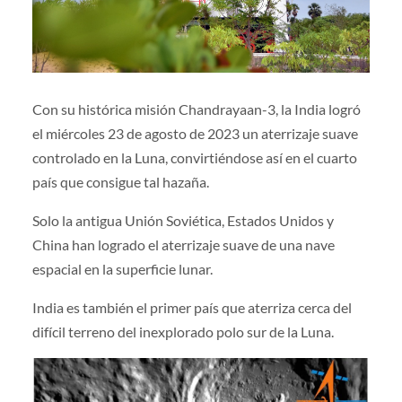
Con su histórica misión Chandrayaan-3, la India logró
el miércoles 23 de agosto de 2023 un aterrizaje suave
controlado en la Luna, convirtiéndose así en el cuarto
país que consigue tal hazaña.
Solo la antigua Unión Soviética, Estados Unidos y
China han logrado el aterrizaje suave de una nave
espacial en la superficie lunar.
India es también el primer país que aterriza cerca del
difícil terreno del inexplorado polo sur de la Luna.