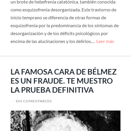
un brote de hebefrenia catatónica. también conocida
como esquizofrenia desorganizada. Este trastorno de
inicio temprano se diferencia de otras formas de
esquizofrenia por la predominancia de los síntomas de
desorganización y de los déficits psicológicos por
encima de las alucinaciones y los delirios.…
Leer más
LA FAMOSA CARA DE BÉLMEZ
ES UN FRAUDE. TE MUESTRO
LA PRUEBA DEFINITIVA
/
SIN COMENTARIOS