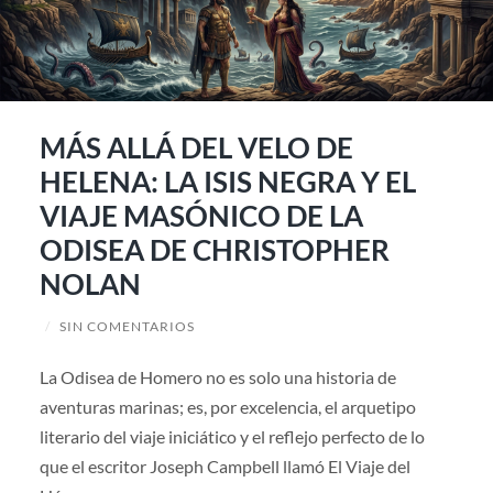
MÁS ALLÁ DEL VELO DE
HELENA: LA ISIS NEGRA Y EL
VIAJE MASÓNICO DE LA
ODISEA DE CHRISTOPHER
NOLAN
/
SIN COMENTARIOS
La Odisea de Homero no es solo una historia de
aventuras marinas; es, por excelencia, el arquetipo
literario del viaje iniciático y el reflejo perfecto de lo
que el escritor Joseph Campbell llamó El Viaje del