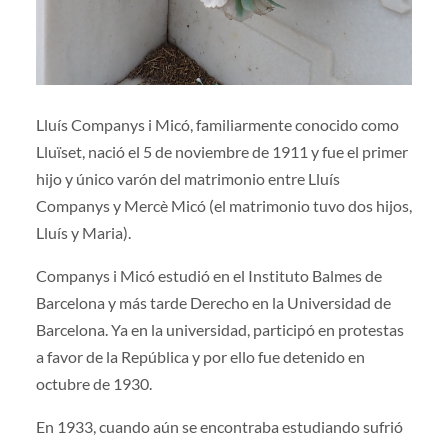
Lluís Companys i Micó, familiarmente conocido como
Lluïset, nació el 5 de noviembre de 1911 y fue el primer
hijo y único varón del matrimonio entre Lluís
Companys y Mercè Micó (el matrimonio tuvo dos hijos,
Lluís y Maria).
Companys i Micó estudió en el Instituto Balmes de
Barcelona y más tarde Derecho en la Universidad de
Barcelona. Ya en la universidad, participó en protestas
a favor de la República y por ello fue detenido en
octubre de 1930.
En 1933, cuando aún se encontraba estudiando sufrió