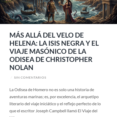
MÁS ALLÁ DEL VELO DE
HELENA: LA ISIS NEGRA Y EL
VIAJE MASÓNICO DE LA
ODISEA DE CHRISTOPHER
NOLAN
/
SIN COMENTARIOS
La Odisea de Homero no es solo una historia de
aventuras marinas; es, por excelencia, el arquetipo
literario del viaje iniciático y el reflejo perfecto de lo
que el escritor Joseph Campbell llamó El Viaje del