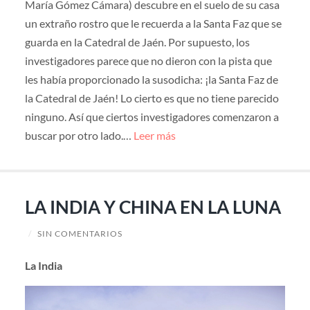
María Gómez Cámara) descubre en el suelo de su casa
un extraño rostro que le recuerda a la Santa Faz que se
guarda en la Catedral de Jaén. Por supuesto, los
investigadores parece que no dieron con la pista que
les había proporcionado la susodicha: ¡la Santa Faz de
la Catedral de Jaén! Lo cierto es que no tiene parecido
ninguno. Así que ciertos investigadores comenzaron a
buscar por otro lado.…
Leer más
LA INDIA Y CHINA EN LA LUNA
/
SIN COMENTARIOS
La India