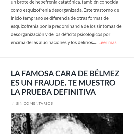
un brote de hebefrenia catatónica. también conocida
como esquizofrenia desorganizada. Este trastorno de
inicio temprano se diferencia de otras formas de
esquizofrenia por la predominancia de los síntomas de
desorganización y de los déficits psicológicos por
encima de las alucinaciones y los delirios.…
Leer más
LA FAMOSA CARA DE BÉLMEZ
ES UN FRAUDE. TE MUESTRO
LA PRUEBA DEFINITIVA
/
SIN COMENTARIOS