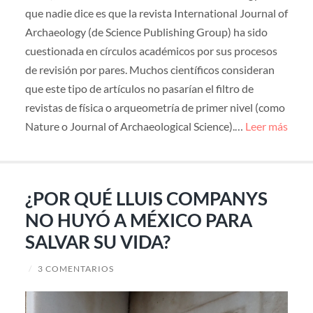
que nadie dice es que la revista International Journal of
Archaeology (de Science Publishing Group) ha sido
cuestionada en círculos académicos por sus procesos
de revisión por pares. Muchos científicos consideran
que este tipo de artículos no pasarían el filtro de
revistas de física o arqueometría de primer nivel (como
Nature o Journal of Archaeological Science).…
Leer más
¿POR QUÉ LLUIS COMPANYS
NO HUYÓ A MÉXICO PARA
SALVAR SU VIDA?
/
3 COMENTARIOS