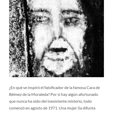
¿En qué se inspiró el falsificador de la famosa Cara de
Bélmez de la Moraleda? Por si hay algún afortunado
que nunca ha oído del inexistente misterio, todo
comenzó en agosto de 1971. Una mujer (la difunta