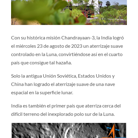
Con su histórica misión Chandrayaan-3, la India logró
el miércoles 23 de agosto de 2023 un aterrizaje suave
controlado en la Luna, convirtiéndose así en el cuarto
país que consigue tal hazaña.
Solo la antigua Unión Soviética, Estados Unidos y
China han logrado el aterrizaje suave de una nave
espacial en la superficie lunar.
India es también el primer país que aterriza cerca del
difícil terreno del inexplorado polo sur de la Luna.