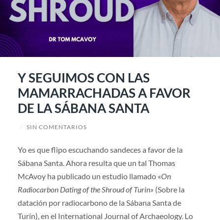
Y SEGUIMOS CON LAS
MAMARRACHADAS A FAVOR
DE LA SÁBANA SANTA
/
SIN COMENTARIOS
Yo es que flipo escuchando sandeces a favor de la
Sábana Santa. Ahora resulta que un tal Thomas
McAvoy ha publicado un estudio llamado «
On
Radiocarbon Dating of the Shroud of Turin»
(Sobre la
datación por radiocarbono de la Sábana Santa de
Turín), en el International Journal of Archaeology. Lo