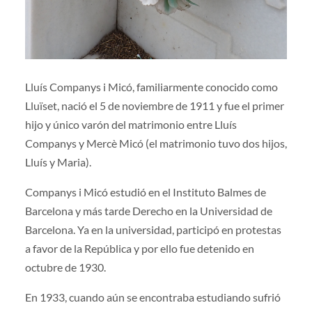
Lluís Companys i Micó, familiarmente conocido como
Lluïset, nació el 5 de noviembre de 1911 y fue el primer
hijo y único varón del matrimonio entre Lluís
Companys y Mercè Micó (el matrimonio tuvo dos hijos,
Lluís y Maria).
Companys i Micó estudió en el Instituto Balmes de
Barcelona y más tarde Derecho en la Universidad de
Barcelona. Ya en la universidad, participó en protestas
a favor de la República y por ello fue detenido en
octubre de 1930.
En 1933, cuando aún se encontraba estudiando sufrió