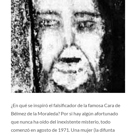
¿En qué se inspiró el falsificador de la famosa Cara de
Bélmez de la Moraleda? Por si hay algún afortunado
que nunca ha oído del inexistente misterio, todo
comenzó en agosto de 1971. Una mujer (la difunta