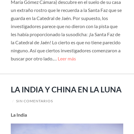
María Gómez Cámara) descubre en el suelo de su casa
un extraño rostro que le recuerda a la Santa Faz que se
guarda en la Catedral de Jaén. Por supuesto, los
investigadores parece que no dieron con la pista que
les había proporcionado la susodicha: ¡la Santa Faz de
la Catedral de Jaén! Lo cierto es que no tiene parecido
ninguno. Así que ciertos investigadores comenzaron a
buscar por otro lado.…
Leer más
LA INDIA Y CHINA EN LA LUNA
/
SIN COMENTARIOS
La India