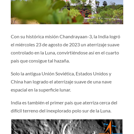
Con su histórica misión Chandrayaan-3, la India logró
el miércoles 23 de agosto de 2023 un aterrizaje suave
controlado en la Luna, convirtiéndose así en el cuarto
país que consigue tal hazaña.
Solo la antigua Unión Soviética, Estados Unidos y
China han logrado el aterrizaje suave de una nave
espacial en la superficie lunar.
India es también el primer país que aterriza cerca del
difícil terreno del inexplorado polo sur de la Luna.