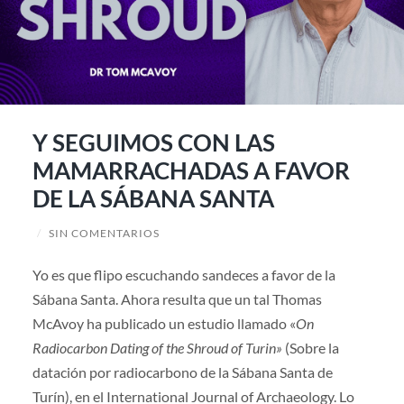
Y SEGUIMOS CON LAS
MAMARRACHADAS A FAVOR
DE LA SÁBANA SANTA
/
SIN COMENTARIOS
Yo es que flipo escuchando sandeces a favor de la
Sábana Santa. Ahora resulta que un tal Thomas
McAvoy ha publicado un estudio llamado «
On
Radiocarbon Dating of the Shroud of Turin»
(Sobre la
datación por radiocarbono de la Sábana Santa de
Turín), en el International Journal of Archaeology. Lo