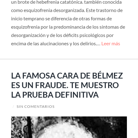
un brote de hebefrenia catatónica. también conocida
como esquizofrenia desorganizada. Este trastorno de
inicio temprano se diferencia de otras formas de
esquizofrenia por la predominancia de los síntomas de
desorganización y de los déficits psicológicos por
encima de las alucinaciones y los delirios.…
Leer más
LA FAMOSA CARA DE BÉLMEZ
ES UN FRAUDE. TE MUESTRO
LA PRUEBA DEFINITIVA
/
SIN COMENTARIOS