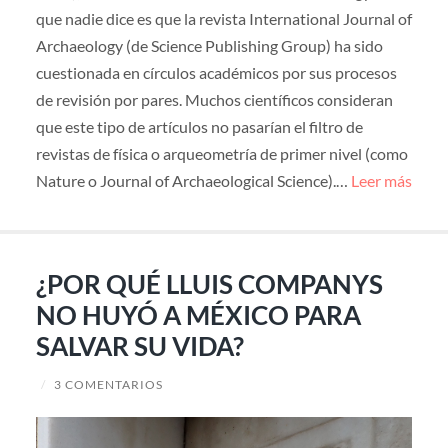
que nadie dice es que la revista International Journal of
Archaeology (de Science Publishing Group) ha sido
cuestionada en círculos académicos por sus procesos
de revisión por pares. Muchos científicos consideran
que este tipo de artículos no pasarían el filtro de
revistas de física o arqueometría de primer nivel (como
Nature o Journal of Archaeological Science).…
Leer más
¿POR QUÉ LLUIS COMPANYS
NO HUYÓ A MÉXICO PARA
SALVAR SU VIDA?
/
3 COMENTARIOS