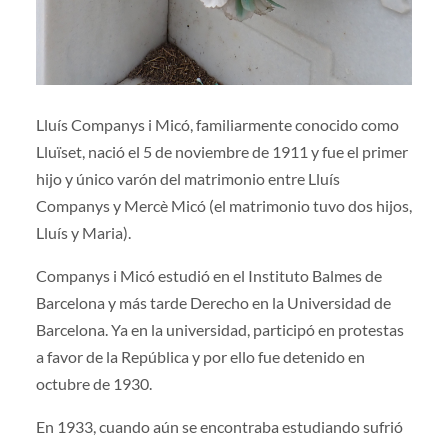
Lluís Companys i Micó, familiarmente conocido como
Lluïset, nació el 5 de noviembre de 1911 y fue el primer
hijo y único varón del matrimonio entre Lluís
Companys y Mercè Micó (el matrimonio tuvo dos hijos,
Lluís y Maria).
Companys i Micó estudió en el Instituto Balmes de
Barcelona y más tarde Derecho en la Universidad de
Barcelona. Ya en la universidad, participó en protestas
a favor de la República y por ello fue detenido en
octubre de 1930.
En 1933, cuando aún se encontraba estudiando sufrió