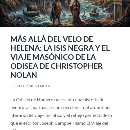
MÁS ALLÁ DEL VELO DE
HELENA: LA ISIS NEGRA Y EL
VIAJE MASÓNICO DE LA
ODISEA DE CHRISTOPHER
NOLAN
/
SIN COMENTARIOS
La Odisea de Homero no es solo una historia de
aventuras marinas; es, por excelencia, el arquetipo
literario del viaje iniciático y el reflejo perfecto de lo
que el escritor Joseph Campbell llamó El Viaje del