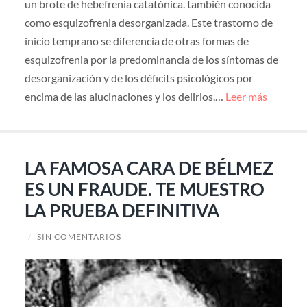
un brote de hebefrenia catatónica. también conocida
como esquizofrenia desorganizada. Este trastorno de
inicio temprano se diferencia de otras formas de
esquizofrenia por la predominancia de los síntomas de
desorganización y de los déficits psicológicos por
encima de las alucinaciones y los delirios.…
Leer más
LA FAMOSA CARA DE BÉLMEZ
ES UN FRAUDE. TE MUESTRO
LA PRUEBA DEFINITIVA
/
SIN COMENTARIOS