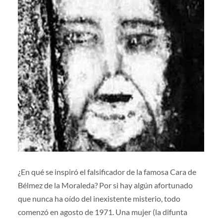
¿En qué se inspiró el falsificador de la famosa Cara de
Bélmez de la Moraleda? Por si hay algún afortunado
que nunca ha oído del inexistente misterio, todo
comenzó en agosto de 1971. Una mujer (la difunta