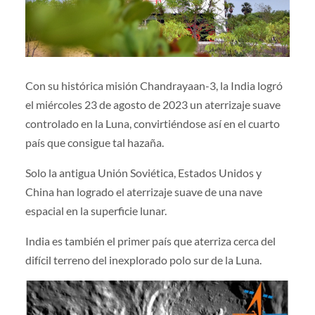
Con su histórica misión Chandrayaan-3, la India logró
el miércoles 23 de agosto de 2023 un aterrizaje suave
controlado en la Luna, convirtiéndose así en el cuarto
país que consigue tal hazaña.
Solo la antigua Unión Soviética, Estados Unidos y
China han logrado el aterrizaje suave de una nave
espacial en la superficie lunar.
India es también el primer país que aterriza cerca del
difícil terreno del inexplorado polo sur de la Luna.