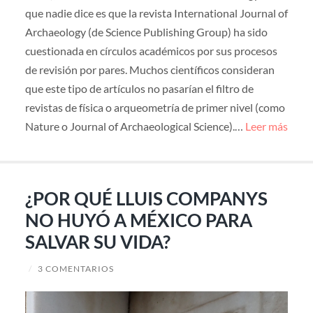
que nadie dice es que la revista International Journal of
Archaeology (de Science Publishing Group) ha sido
cuestionada en círculos académicos por sus procesos
de revisión por pares. Muchos científicos consideran
que este tipo de artículos no pasarían el filtro de
revistas de física o arqueometría de primer nivel (como
Nature o Journal of Archaeological Science).…
Leer más
¿POR QUÉ LLUIS COMPANYS
NO HUYÓ A MÉXICO PARA
SALVAR SU VIDA?
/
3 COMENTARIOS