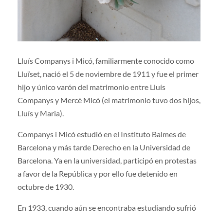
Lluís Companys i Micó, familiarmente conocido como
Lluïset, nació el 5 de noviembre de 1911 y fue el primer
hijo y único varón del matrimonio entre Lluís
Companys y Mercè Micó (el matrimonio tuvo dos hijos,
Lluís y Maria).
Companys i Micó estudió en el Instituto Balmes de
Barcelona y más tarde Derecho en la Universidad de
Barcelona. Ya en la universidad, participó en protestas
a favor de la República y por ello fue detenido en
octubre de 1930.
En 1933, cuando aún se encontraba estudiando sufrió