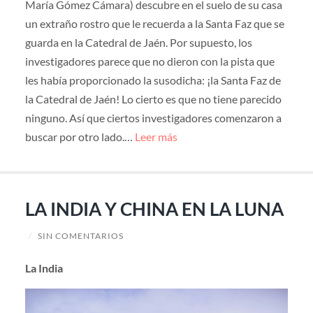
María Gómez Cámara) descubre en el suelo de su casa
un extraño rostro que le recuerda a la Santa Faz que se
guarda en la Catedral de Jaén. Por supuesto, los
investigadores parece que no dieron con la pista que
les había proporcionado la susodicha: ¡la Santa Faz de
la Catedral de Jaén! Lo cierto es que no tiene parecido
ninguno. Así que ciertos investigadores comenzaron a
buscar por otro lado.…
Leer más
LA INDIA Y CHINA EN LA LUNA
/
SIN COMENTARIOS
La India