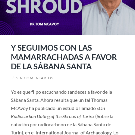
Y SEGUIMOS CON LAS
MAMARRACHADAS A FAVOR
DE LA SÁBANA SANTA
/
SIN COMENTARIOS
Yo es que flipo escuchando sandeces a favor de la
Sábana Santa. Ahora resulta que un tal Thomas
McAvoy ha publicado un estudio llamado «
On
Radiocarbon Dating of the Shroud of Turin»
(Sobre la
datación por radiocarbono de la Sábana Santa de
Turín), en el International Journal of Archaeology. Lo