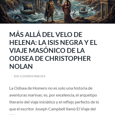
MÁS ALLÁ DEL VELO DE
HELENA: LA ISIS NEGRA Y EL
VIAJE MASÓNICO DE LA
ODISEA DE CHRISTOPHER
NOLAN
/
SIN COMENTARIOS
La Odisea de Homero no es solo una historia de
aventuras marinas; es, por excelencia, el arquetipo
literario del viaje iniciático y el reflejo perfecto de lo
que el escritor Joseph Campbell llamó El Viaje del