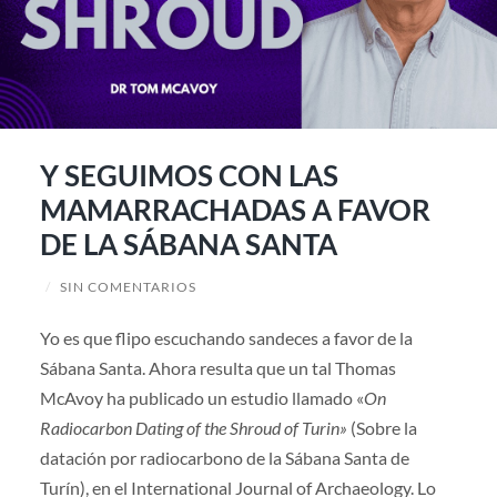
Y SEGUIMOS CON LAS
MAMARRACHADAS A FAVOR
DE LA SÁBANA SANTA
/
SIN COMENTARIOS
Yo es que flipo escuchando sandeces a favor de la
Sábana Santa. Ahora resulta que un tal Thomas
McAvoy ha publicado un estudio llamado «
On
Radiocarbon Dating of the Shroud of Turin»
(Sobre la
datación por radiocarbono de la Sábana Santa de
Turín), en el International Journal of Archaeology. Lo