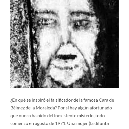
¿En qué se inspiró el falsificador de la famosa Cara de
Bélmez de la Moraleda? Por si hay algún afortunado
que nunca ha oído del inexistente misterio, todo
comenzó en agosto de 1971. Una mujer (la difunta