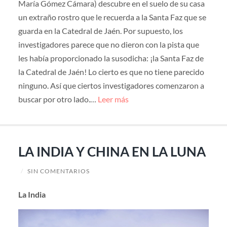
María Gómez Cámara) descubre en el suelo de su casa
un extraño rostro que le recuerda a la Santa Faz que se
guarda en la Catedral de Jaén. Por supuesto, los
investigadores parece que no dieron con la pista que
les había proporcionado la susodicha: ¡la Santa Faz de
la Catedral de Jaén! Lo cierto es que no tiene parecido
ninguno. Así que ciertos investigadores comenzaron a
buscar por otro lado.…
Leer más
LA INDIA Y CHINA EN LA LUNA
/
SIN COMENTARIOS
La India