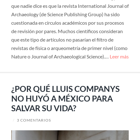
que nadie dice es que la revista International Journal of
Archaeology (de Science Publishing Group) ha sido
cuestionada en círculos académicos por sus procesos
de revisión por pares. Muchos científicos consideran
que este tipo de artículos no pasarían el filtro de
revistas de física o arqueometría de primer nivel (como
Nature o Journal of Archaeological Science).…
Leer más
¿POR QUÉ LLUIS COMPANYS
NO HUYÓ A MÉXICO PARA
SALVAR SU VIDA?
/
3 COMENTARIOS