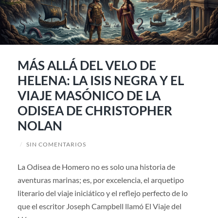
MÁS ALLÁ DEL VELO DE
HELENA: LA ISIS NEGRA Y EL
VIAJE MASÓNICO DE LA
ODISEA DE CHRISTOPHER
NOLAN
/
SIN COMENTARIOS
La Odisea de Homero no es solo una historia de
aventuras marinas; es, por excelencia, el arquetipo
literario del viaje iniciático y el reflejo perfecto de lo
que el escritor Joseph Campbell llamó El Viaje del