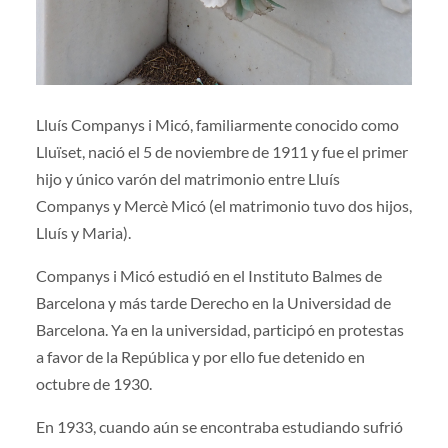
Lluís Companys i Micó, familiarmente conocido como
Lluïset, nació el 5 de noviembre de 1911 y fue el primer
hijo y único varón del matrimonio entre Lluís
Companys y Mercè Micó (el matrimonio tuvo dos hijos,
Lluís y Maria).
Companys i Micó estudió en el Instituto Balmes de
Barcelona y más tarde Derecho en la Universidad de
Barcelona. Ya en la universidad, participó en protestas
a favor de la República y por ello fue detenido en
octubre de 1930.
En 1933, cuando aún se encontraba estudiando sufrió