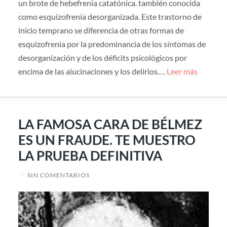
un brote de hebefrenia catatónica. también conocida
como esquizofrenia desorganizada. Este trastorno de
inicio temprano se diferencia de otras formas de
esquizofrenia por la predominancia de los síntomas de
desorganización y de los déficits psicológicos por
encima de las alucinaciones y los delirios.…
Leer más
LA FAMOSA CARA DE BÉLMEZ
ES UN FRAUDE. TE MUESTRO
LA PRUEBA DEFINITIVA
/
SIN COMENTARIOS