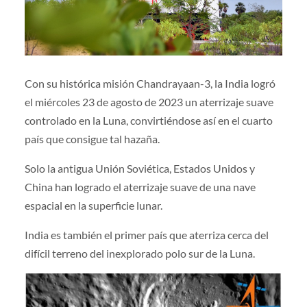
Con su histórica misión Chandrayaan-3, la India logró
el miércoles 23 de agosto de 2023 un aterrizaje suave
controlado en la Luna, convirtiéndose así en el cuarto
país que consigue tal hazaña.
Solo la antigua Unión Soviética, Estados Unidos y
China han logrado el aterrizaje suave de una nave
espacial en la superficie lunar.
India es también el primer país que aterriza cerca del
difícil terreno del inexplorado polo sur de la Luna.