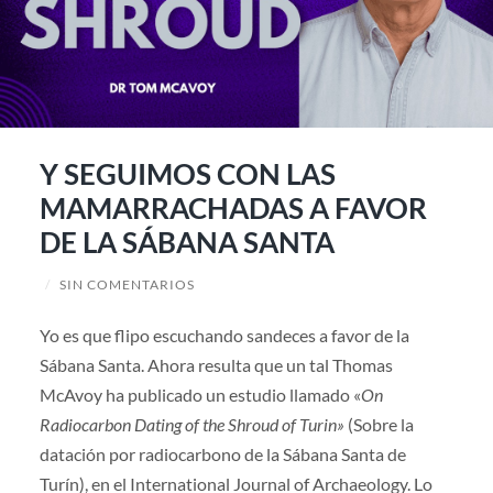
Y SEGUIMOS CON LAS
MAMARRACHADAS A FAVOR
DE LA SÁBANA SANTA
/
SIN COMENTARIOS
Yo es que flipo escuchando sandeces a favor de la
Sábana Santa. Ahora resulta que un tal Thomas
McAvoy ha publicado un estudio llamado «
On
Radiocarbon Dating of the Shroud of Turin»
(Sobre la
datación por radiocarbono de la Sábana Santa de
Turín), en el International Journal of Archaeology. Lo