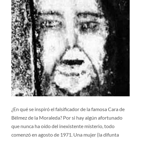
¿En qué se inspiró el falsificador de la famosa Cara de
Bélmez de la Moraleda? Por si hay algún afortunado
que nunca ha oído del inexistente misterio, todo
comenzó en agosto de 1971. Una mujer (la difunta