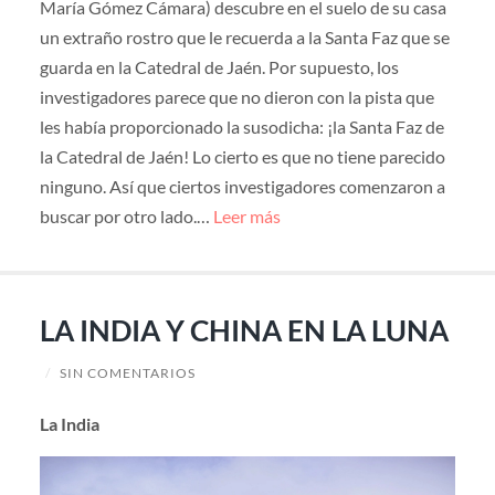
María Gómez Cámara) descubre en el suelo de su casa
un extraño rostro que le recuerda a la Santa Faz que se
guarda en la Catedral de Jaén. Por supuesto, los
investigadores parece que no dieron con la pista que
les había proporcionado la susodicha: ¡la Santa Faz de
la Catedral de Jaén! Lo cierto es que no tiene parecido
ninguno. Así que ciertos investigadores comenzaron a
buscar por otro lado.…
Leer más
LA INDIA Y CHINA EN LA LUNA
/
SIN COMENTARIOS
La India