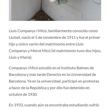
Lluís Companys i Micó, familiarmente conocido como
Lluïset, nació el 5 de noviembre de 1911 y fue el primer
hijo y único varón del matrimonio entre Lluís
Companys y Mercè Micó (el matrimonio tuvo dos hijos,
Lluís y Maria).
Companys i Micó estudió en el Instituto Balmes de
Barcelona y más tarde Derecho en la Universidad de
Barcelona. Ya en la universidad, participó en protestas
a favor de la República y por ello fue detenido en
octubre de 1930.
En 1933, cuando aún se encontraba estudiando sufrió