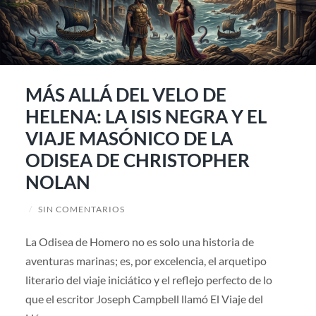
MÁS ALLÁ DEL VELO DE
HELENA: LA ISIS NEGRA Y EL
VIAJE MASÓNICO DE LA
ODISEA DE CHRISTOPHER
NOLAN
/
SIN COMENTARIOS
La Odisea de Homero no es solo una historia de
aventuras marinas; es, por excelencia, el arquetipo
literario del viaje iniciático y el reflejo perfecto de lo
que el escritor Joseph Campbell llamó El Viaje del