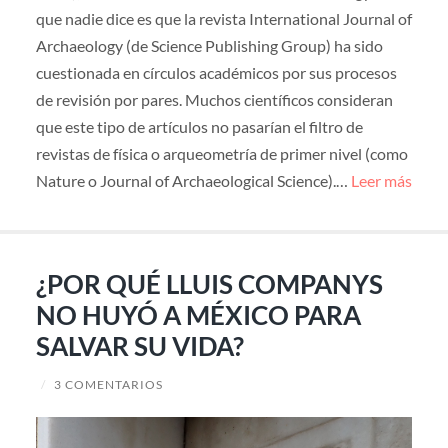
que nadie dice es que la revista International Journal of
Archaeology (de Science Publishing Group) ha sido
cuestionada en círculos académicos por sus procesos
de revisión por pares. Muchos científicos consideran
que este tipo de artículos no pasarían el filtro de
revistas de física o arqueometría de primer nivel (como
Nature o Journal of Archaeological Science).…
Leer más
¿POR QUÉ LLUIS COMPANYS
NO HUYÓ A MÉXICO PARA
SALVAR SU VIDA?
/
3 COMENTARIOS