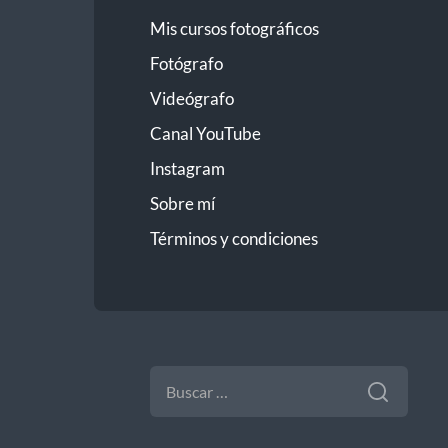
Mis cursos fotográficos
Fotógrafo
Videógrafo
Canal YouTube
Instagram
Sobre mí
Términos y condiciones
BUSCAR: