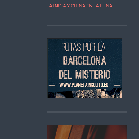
LA INDIA Y CHINA EN LA LUNA