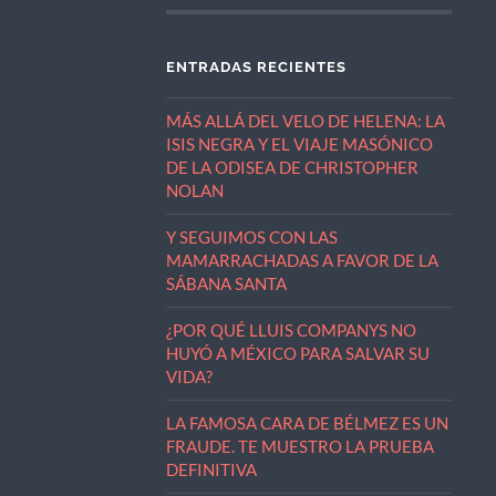
ENTRADAS RECIENTES
MÁS ALLÁ DEL VELO DE HELENA: LA
ISIS NEGRA Y EL VIAJE MASÓNICO
DE LA ODISEA DE CHRISTOPHER
NOLAN
Y SEGUIMOS CON LAS
MAMARRACHADAS A FAVOR DE LA
SÁBANA SANTA
¿POR QUÉ LLUIS COMPANYS NO
HUYÓ A MÉXICO PARA SALVAR SU
VIDA?
LA FAMOSA CARA DE BÉLMEZ ES UN
FRAUDE. TE MUESTRO LA PRUEBA
DEFINITIVA