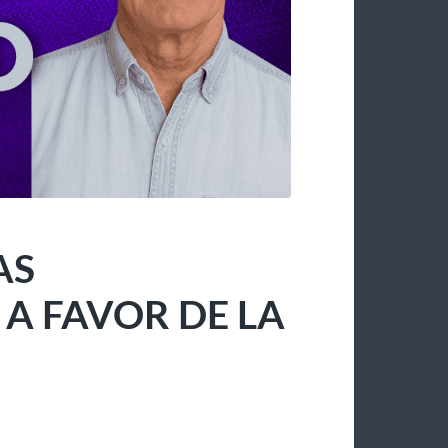
AS
 FAVOR DE LA