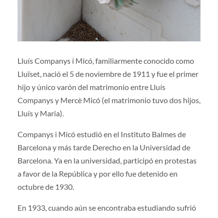
Lluís Companys i Micó, familiarmente conocido como
Lluïset, nació el 5 de noviembre de 1911 y fue el primer
hijo y único varón del matrimonio entre Lluís
Companys y Mercè Micó (el matrimonio tuvo dos hijos,
Lluís y Maria).
Companys i Micó estudió en el Instituto Balmes de
Barcelona y más tarde Derecho en la Universidad de
Barcelona. Ya en la universidad, participó en protestas
a favor de la República y por ello fue detenido en
octubre de 1930.
En 1933, cuando aún se encontraba estudiando sufrió