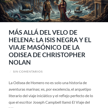
MÁS ALLÁ DEL VELO DE
HELENA: LA ISIS NEGRA Y EL
VIAJE MASÓNICO DE LA
ODISEA DE CHRISTOPHER
NOLAN
/
SIN COMENTARIOS
La Odisea de Homero no es solo una historia de
aventuras marinas; es, por excelencia, el arquetipo
literario del viaje iniciático y el reflejo perfecto de lo
que el escritor Joseph Campbell llamó El Viaje del