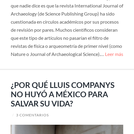
que nadie dice es que la revista International Journal of
Archaeology (de Science Publishing Group) ha sido
cuestionada en círculos académicos por sus procesos
de revisión por pares. Muchos científicos consideran
que este tipo de artículos no pasarían el filtro de
revistas de física o arqueometría de primer nivel (como
Nature o Journal of Archaeological Science).…
Leer más
¿POR QUÉ LLUIS COMPANYS
NO HUYÓ A MÉXICO PARA
SALVAR SU VIDA?
/
3 COMENTARIOS