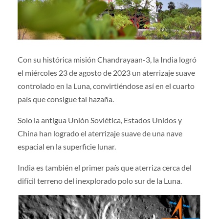
Con su histórica misión Chandrayaan-3, la India logró
el miércoles 23 de agosto de 2023 un aterrizaje suave
controlado en la Luna, convirtiéndose así en el cuarto
país que consigue tal hazaña.
Solo la antigua Unión Soviética, Estados Unidos y
China han logrado el aterrizaje suave de una nave
espacial en la superficie lunar.
India es también el primer país que aterriza cerca del
difícil terreno del inexplorado polo sur de la Luna.