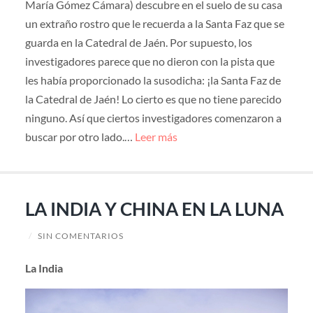
María Gómez Cámara) descubre en el suelo de su casa
un extraño rostro que le recuerda a la Santa Faz que se
guarda en la Catedral de Jaén. Por supuesto, los
investigadores parece que no dieron con la pista que
les había proporcionado la susodicha: ¡la Santa Faz de
la Catedral de Jaén! Lo cierto es que no tiene parecido
ninguno. Así que ciertos investigadores comenzaron a
buscar por otro lado.…
Leer más
LA INDIA Y CHINA EN LA LUNA
/
SIN COMENTARIOS
La India