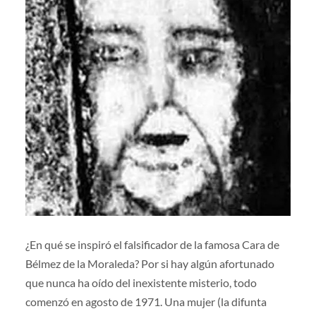
¿En qué se inspiró el falsificador de la famosa Cara de
Bélmez de la Moraleda? Por si hay algún afortunado
que nunca ha oído del inexistente misterio, todo
comenzó en agosto de 1971. Una mujer (la difunta