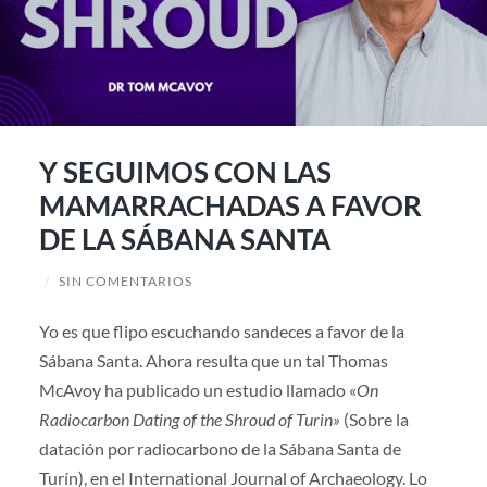
Y SEGUIMOS CON LAS
MAMARRACHADAS A FAVOR
DE LA SÁBANA SANTA
/
SIN COMENTARIOS
Yo es que flipo escuchando sandeces a favor de la
Sábana Santa. Ahora resulta que un tal Thomas
McAvoy ha publicado un estudio llamado «
On
Radiocarbon Dating of the Shroud of Turin»
(Sobre la
datación por radiocarbono de la Sábana Santa de
Turín), en el International Journal of Archaeology. Lo