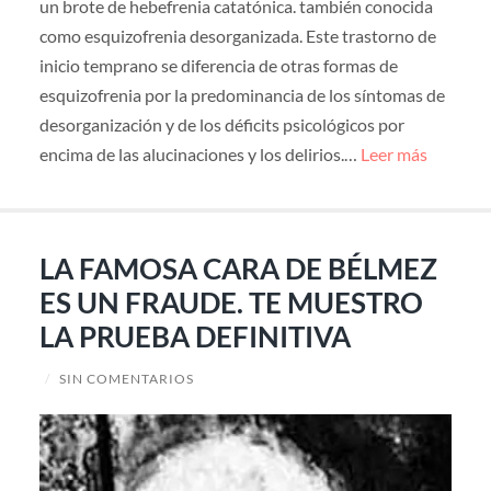
un brote de hebefrenia catatónica. también conocida
como esquizofrenia desorganizada. Este trastorno de
inicio temprano se diferencia de otras formas de
esquizofrenia por la predominancia de los síntomas de
desorganización y de los déficits psicológicos por
encima de las alucinaciones y los delirios.…
Leer más
LA FAMOSA CARA DE BÉLMEZ
ES UN FRAUDE. TE MUESTRO
LA PRUEBA DEFINITIVA
/
SIN COMENTARIOS