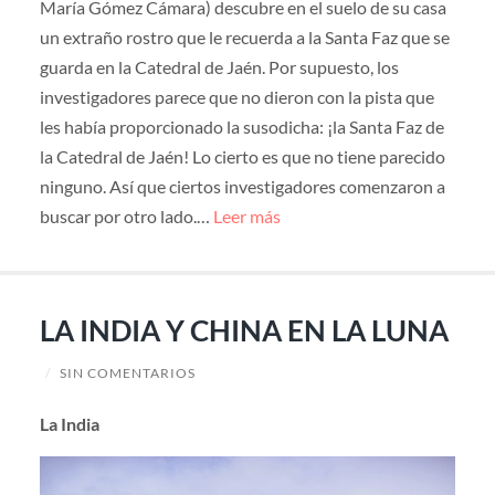
María Gómez Cámara) descubre en el suelo de su casa
un extraño rostro que le recuerda a la Santa Faz que se
guarda en la Catedral de Jaén. Por supuesto, los
investigadores parece que no dieron con la pista que
les había proporcionado la susodicha: ¡la Santa Faz de
la Catedral de Jaén! Lo cierto es que no tiene parecido
ninguno. Así que ciertos investigadores comenzaron a
buscar por otro lado.…
Leer más
LA INDIA Y CHINA EN LA LUNA
/
SIN COMENTARIOS
La India