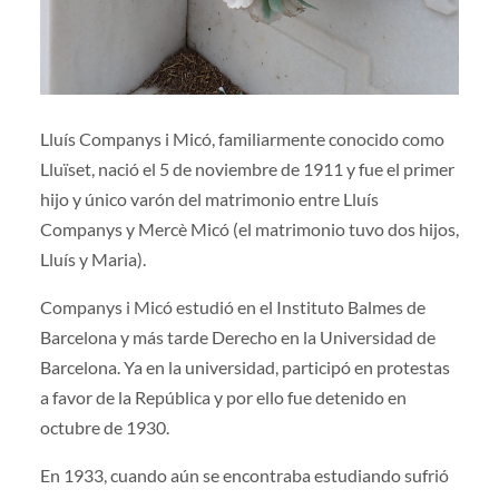
Lluís Companys i Micó, familiarmente conocido como
Lluïset, nació el 5 de noviembre de 1911 y fue el primer
hijo y único varón del matrimonio entre Lluís
Companys y Mercè Micó (el matrimonio tuvo dos hijos,
Lluís y Maria).
Companys i Micó estudió en el Instituto Balmes de
Barcelona y más tarde Derecho en la Universidad de
Barcelona. Ya en la universidad, participó en protestas
a favor de la República y por ello fue detenido en
octubre de 1930.
En 1933, cuando aún se encontraba estudiando sufrió