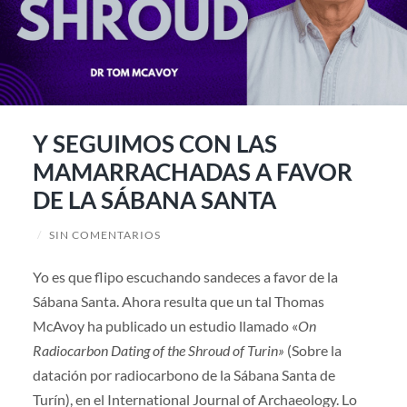
Y SEGUIMOS CON LAS
MAMARRACHADAS A FAVOR
DE LA SÁBANA SANTA
/
SIN COMENTARIOS
Yo es que flipo escuchando sandeces a favor de la
Sábana Santa. Ahora resulta que un tal Thomas
McAvoy ha publicado un estudio llamado «
On
Radiocarbon Dating of the Shroud of Turin»
(Sobre la
datación por radiocarbono de la Sábana Santa de
Turín), en el International Journal of Archaeology. Lo