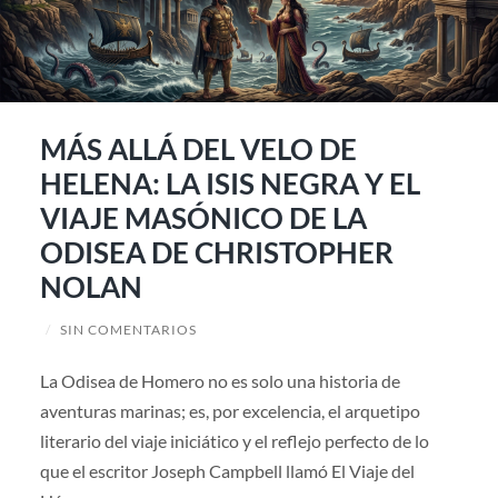
MÁS ALLÁ DEL VELO DE
HELENA: LA ISIS NEGRA Y EL
VIAJE MASÓNICO DE LA
ODISEA DE CHRISTOPHER
NOLAN
/
SIN COMENTARIOS
La Odisea de Homero no es solo una historia de
aventuras marinas; es, por excelencia, el arquetipo
literario del viaje iniciático y el reflejo perfecto de lo
que el escritor Joseph Campbell llamó El Viaje del