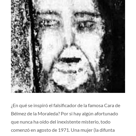
¿En qué se inspiró el falsificador de la famosa Cara de
Bélmez de la Moraleda? Por si hay algún afortunado
que nunca ha oído del inexistente misterio, todo
comenzó en agosto de 1971. Una mujer (la difunta