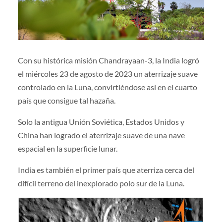
Con su histórica misión Chandrayaan-3, la India logró
el miércoles 23 de agosto de 2023 un aterrizaje suave
controlado en la Luna, convirtiéndose así en el cuarto
país que consigue tal hazaña.
Solo la antigua Unión Soviética, Estados Unidos y
China han logrado el aterrizaje suave de una nave
espacial en la superficie lunar.
India es también el primer país que aterriza cerca del
difícil terreno del inexplorado polo sur de la Luna.