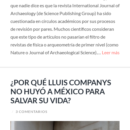
que nadie dice es que la revista International Journal of
Archaeology (de Science Publishing Group) ha sido
cuestionada en círculos académicos por sus procesos
de revisión por pares. Muchos científicos consideran
que este tipo de artículos no pasarían el filtro de
revistas de física o arqueometría de primer nivel (como
Nature o Journal of Archaeological Science).…
Leer más
¿POR QUÉ LLUIS COMPANYS
NO HUYÓ A MÉXICO PARA
SALVAR SU VIDA?
/
3 COMENTARIOS