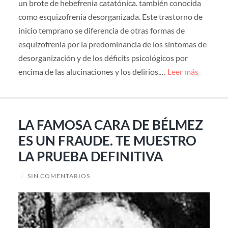
un brote de hebefrenia catatónica. también conocida
como esquizofrenia desorganizada. Este trastorno de
inicio temprano se diferencia de otras formas de
esquizofrenia por la predominancia de los síntomas de
desorganización y de los déficits psicológicos por
encima de las alucinaciones y los delirios.…
Leer más
LA FAMOSA CARA DE BÉLMEZ
ES UN FRAUDE. TE MUESTRO
LA PRUEBA DEFINITIVA
/
SIN COMENTARIOS