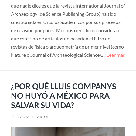
que nadie dice es que la revista International Journal of
Archaeology (de Science Publishing Group) ha sido
cuestionada en círculos académicos por sus procesos
de revisión por pares. Muchos científicos consideran
que este tipo de artículos no pasarían el filtro de
revistas de física o arqueometría de primer nivel (como
Nature o Journal of Archaeological Science).…
Leer más
¿POR QUÉ LLUIS COMPANYS
NO HUYÓ A MÉXICO PARA
SALVAR SU VIDA?
/
3 COMENTARIOS