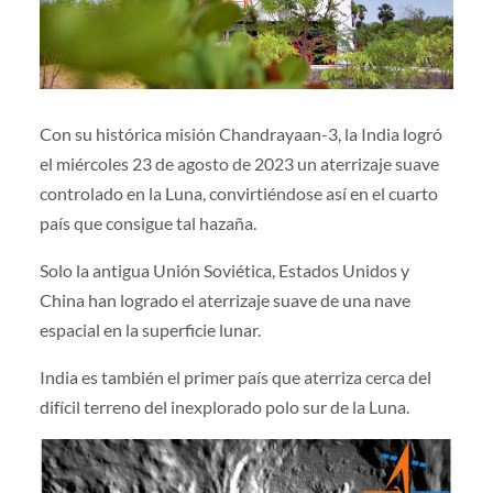
Con su histórica misión Chandrayaan-3, la India logró
el miércoles 23 de agosto de 2023 un aterrizaje suave
controlado en la Luna, convirtiéndose así en el cuarto
país que consigue tal hazaña.
Solo la antigua Unión Soviética, Estados Unidos y
China han logrado el aterrizaje suave de una nave
espacial en la superficie lunar.
India es también el primer país que aterriza cerca del
difícil terreno del inexplorado polo sur de la Luna.