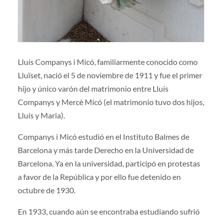
Lluís Companys i Micó, familiarmente conocido como
Lluïset, nació el 5 de noviembre de 1911 y fue el primer
hijo y único varón del matrimonio entre Lluís
Companys y Mercè Micó (el matrimonio tuvo dos hijos,
Lluís y Maria).
Companys i Micó estudió en el Instituto Balmes de
Barcelona y más tarde Derecho en la Universidad de
Barcelona. Ya en la universidad, participó en protestas
a favor de la República y por ello fue detenido en
octubre de 1930.
En 1933, cuando aún se encontraba estudiando sufrió