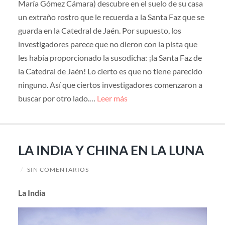
María Gómez Cámara) descubre en el suelo de su casa
un extraño rostro que le recuerda a la Santa Faz que se
guarda en la Catedral de Jaén. Por supuesto, los
investigadores parece que no dieron con la pista que
les había proporcionado la susodicha: ¡la Santa Faz de
la Catedral de Jaén! Lo cierto es que no tiene parecido
ninguno. Así que ciertos investigadores comenzaron a
buscar por otro lado.…
Leer más
LA INDIA Y CHINA EN LA LUNA
/
SIN COMENTARIOS
La India