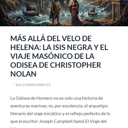
MÁS ALLÁ DEL VELO DE
HELENA: LA ISIS NEGRA Y EL
VIAJE MASÓNICO DE LA
ODISEA DE CHRISTOPHER
NOLAN
/
SIN COMENTARIOS
La Odisea de Homero no es solo una historia de
aventuras marinas; es, por excelencia, el arquetipo
literario del viaje iniciático y el reflejo perfecto de lo
que el escritor Joseph Campbell llamó El Viaje del