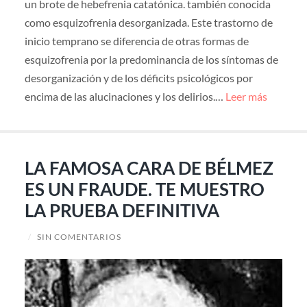
un brote de hebefrenia catatónica. también conocida
como esquizofrenia desorganizada. Este trastorno de
inicio temprano se diferencia de otras formas de
esquizofrenia por la predominancia de los síntomas de
desorganización y de los déficits psicológicos por
encima de las alucinaciones y los delirios.…
Leer más
LA FAMOSA CARA DE BÉLMEZ
ES UN FRAUDE. TE MUESTRO
LA PRUEBA DEFINITIVA
/
SIN COMENTARIOS