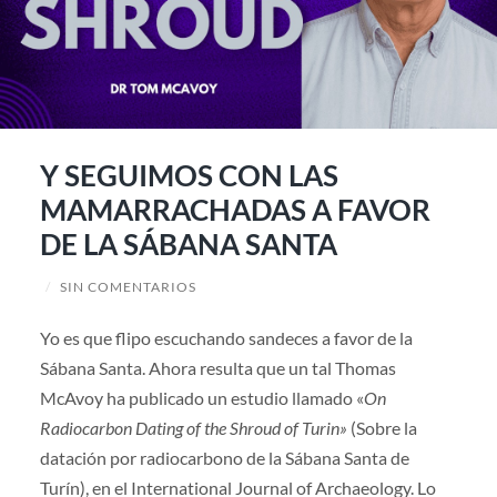
Y SEGUIMOS CON LAS
MAMARRACHADAS A FAVOR
DE LA SÁBANA SANTA
/
SIN COMENTARIOS
Yo es que flipo escuchando sandeces a favor de la
Sábana Santa. Ahora resulta que un tal Thomas
McAvoy ha publicado un estudio llamado «
On
Radiocarbon Dating of the Shroud of Turin»
(Sobre la
datación por radiocarbono de la Sábana Santa de
Turín), en el International Journal of Archaeology. Lo