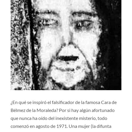
¿En qué se inspiró el falsificador de la famosa Cara de
Bélmez de la Moraleda? Por si hay algún afortunado
que nunca ha oído del inexistente misterio, todo
comenzó en agosto de 1971. Una mujer (la difunta