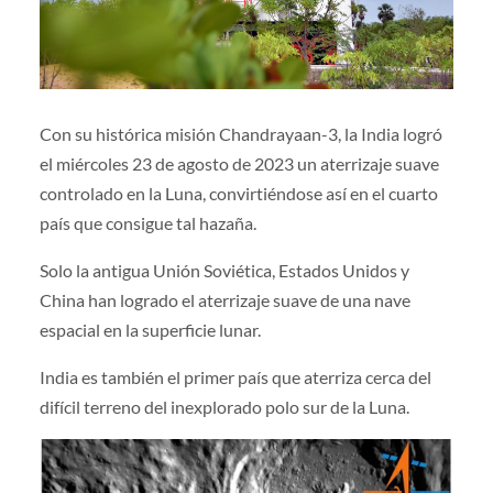
Con su histórica misión Chandrayaan-3, la India logró
el miércoles 23 de agosto de 2023 un aterrizaje suave
controlado en la Luna, convirtiéndose así en el cuarto
país que consigue tal hazaña.
Solo la antigua Unión Soviética, Estados Unidos y
China han logrado el aterrizaje suave de una nave
espacial en la superficie lunar.
India es también el primer país que aterriza cerca del
difícil terreno del inexplorado polo sur de la Luna.