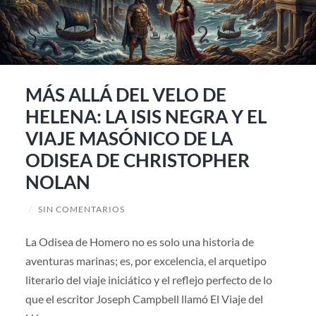
MÁS ALLÁ DEL VELO DE
HELENA: LA ISIS NEGRA Y EL
VIAJE MASÓNICO DE LA
ODISEA DE CHRISTOPHER
NOLAN
/
SIN COMENTARIOS
La Odisea de Homero no es solo una historia de
aventuras marinas; es, por excelencia, el arquetipo
literario del viaje iniciático y el reflejo perfecto de lo
que el escritor Joseph Campbell llamó El Viaje del