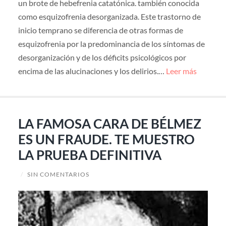
un brote de hebefrenia catatónica. también conocida
como esquizofrenia desorganizada. Este trastorno de
inicio temprano se diferencia de otras formas de
esquizofrenia por la predominancia de los síntomas de
desorganización y de los déficits psicológicos por
encima de las alucinaciones y los delirios.…
Leer más
LA FAMOSA CARA DE BÉLMEZ
ES UN FRAUDE. TE MUESTRO
LA PRUEBA DEFINITIVA
/
SIN COMENTARIOS