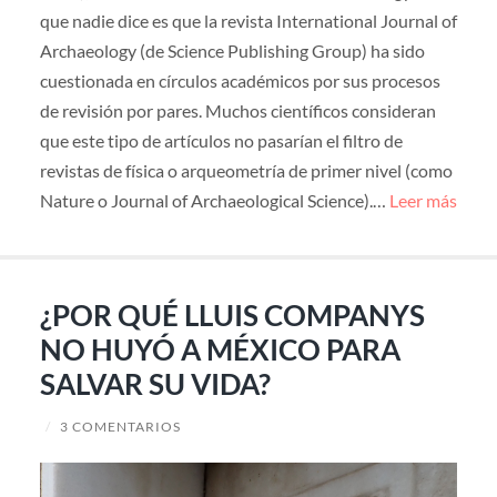
que nadie dice es que la revista International Journal of
Archaeology (de Science Publishing Group) ha sido
cuestionada en círculos académicos por sus procesos
de revisión por pares. Muchos científicos consideran
que este tipo de artículos no pasarían el filtro de
revistas de física o arqueometría de primer nivel (como
Nature o Journal of Archaeological Science).…
Leer más
¿POR QUÉ LLUIS COMPANYS
NO HUYÓ A MÉXICO PARA
SALVAR SU VIDA?
/
3 COMENTARIOS