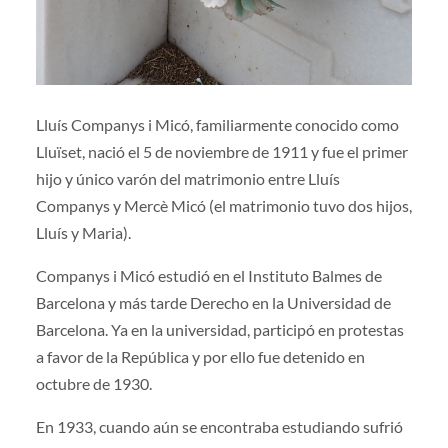
Lluís Companys i Micó, familiarmente conocido como
Lluïset, nació el 5 de noviembre de 1911 y fue el primer
hijo y único varón del matrimonio entre Lluís
Companys y Mercè Micó (el matrimonio tuvo dos hijos,
Lluís y Maria).
Companys i Micó estudió en el Instituto Balmes de
Barcelona y más tarde Derecho en la Universidad de
Barcelona. Ya en la universidad, participó en protestas
a favor de la República y por ello fue detenido en
octubre de 1930.
En 1933, cuando aún se encontraba estudiando sufrió