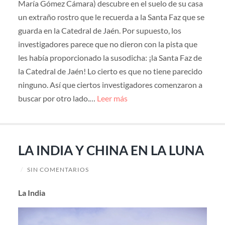
María Gómez Cámara) descubre en el suelo de su casa
un extraño rostro que le recuerda a la Santa Faz que se
guarda en la Catedral de Jaén. Por supuesto, los
investigadores parece que no dieron con la pista que
les había proporcionado la susodicha: ¡la Santa Faz de
la Catedral de Jaén! Lo cierto es que no tiene parecido
ninguno. Así que ciertos investigadores comenzaron a
buscar por otro lado.…
Leer más
LA INDIA Y CHINA EN LA LUNA
/
SIN COMENTARIOS
La India