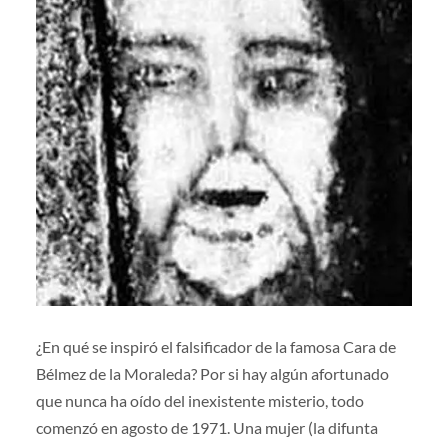
¿En qué se inspiró el falsificador de la famosa Cara de
Bélmez de la Moraleda? Por si hay algún afortunado
que nunca ha oído del inexistente misterio, todo
comenzó en agosto de 1971. Una mujer (la difunta