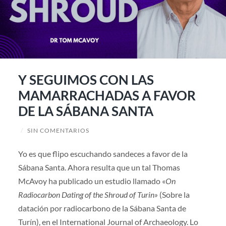
Y SEGUIMOS CON LAS
MAMARRACHADAS A FAVOR
DE LA SÁBANA SANTA
/
SIN COMENTARIOS
Yo es que flipo escuchando sandeces a favor de la
Sábana Santa. Ahora resulta que un tal Thomas
McAvoy ha publicado un estudio llamado «
On
Radiocarbon Dating of the Shroud of Turin»
(Sobre la
datación por radiocarbono de la Sábana Santa de
Turín), en el International Journal of Archaeology. Lo