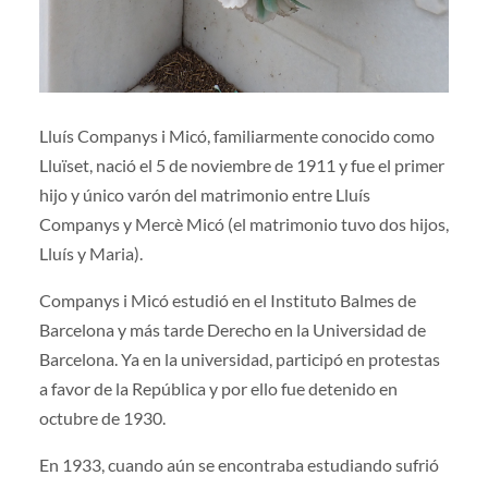
Lluís Companys i Micó, familiarmente conocido como
Lluïset, nació el 5 de noviembre de 1911 y fue el primer
hijo y único varón del matrimonio entre Lluís
Companys y Mercè Micó (el matrimonio tuvo dos hijos,
Lluís y Maria).
Companys i Micó estudió en el Instituto Balmes de
Barcelona y más tarde Derecho en la Universidad de
Barcelona. Ya en la universidad, participó en protestas
a favor de la República y por ello fue detenido en
octubre de 1930.
En 1933, cuando aún se encontraba estudiando sufrió