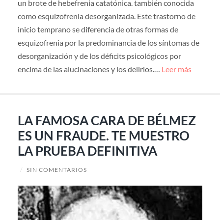
un brote de hebefrenia catatónica. también conocida
como esquizofrenia desorganizada. Este trastorno de
inicio temprano se diferencia de otras formas de
esquizofrenia por la predominancia de los síntomas de
desorganización y de los déficits psicológicos por
encima de las alucinaciones y los delirios.…
Leer más
LA FAMOSA CARA DE BÉLMEZ
ES UN FRAUDE. TE MUESTRO
LA PRUEBA DEFINITIVA
/
SIN COMENTARIOS