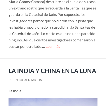
María Gómez Cámara) descubre en el suelo de su casa
un extraño rostro que le recuerda a la Santa Faz que se
guarda en la Catedral de Jaén. Por supuesto, los
investigadores parece que no dieron con la pista que
les había proporcionado la susodicha: ¡la Santa Faz de
la Catedral de Jaén! Lo cierto es que no tiene parecido
ninguno. Así que ciertos investigadores comenzaron a
buscar por otro lado.…
Leer más
LA INDIA Y CHINA EN LA LUNA
/
SIN COMENTARIOS
La India