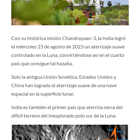
Con su histórica misión Chandrayaan-3, la India logró
el miércoles 23 de agosto de 2023 un aterrizaje suave
controlado en la Luna, convirtiéndose así en el cuarto
país que consigue tal hazaña.
Solo la antigua Unión Soviética, Estados Unidos y
China han logrado el aterrizaje suave de una nave
espacial en la superficie lunar.
India es también el primer país que aterriza cerca del
difícil terreno del inexplorado polo sur de la Luna.