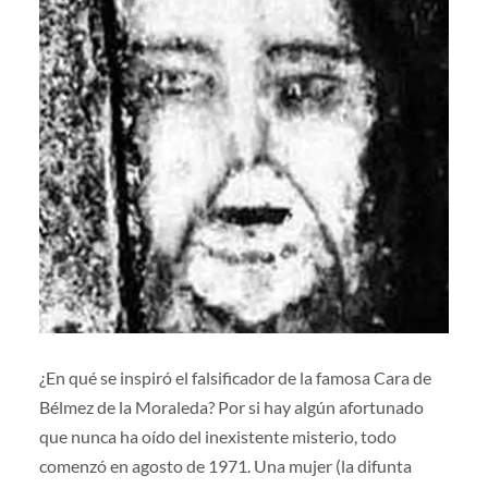
¿En qué se inspiró el falsificador de la famosa Cara de
Bélmez de la Moraleda? Por si hay algún afortunado
que nunca ha oído del inexistente misterio, todo
comenzó en agosto de 1971. Una mujer (la difunta