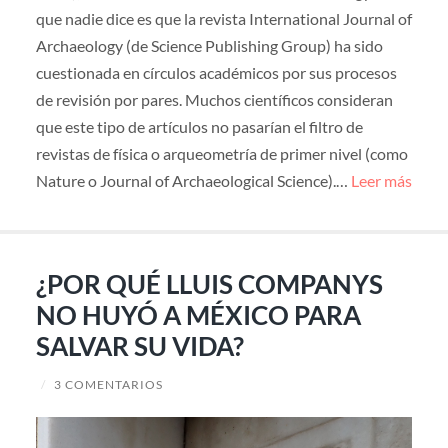
que nadie dice es que la revista International Journal of
Archaeology (de Science Publishing Group) ha sido
cuestionada en círculos académicos por sus procesos
de revisión por pares. Muchos científicos consideran
que este tipo de artículos no pasarían el filtro de
revistas de física o arqueometría de primer nivel (como
Nature o Journal of Archaeological Science).…
Leer más
¿POR QUÉ LLUIS COMPANYS
NO HUYÓ A MÉXICO PARA
SALVAR SU VIDA?
/
3 COMENTARIOS