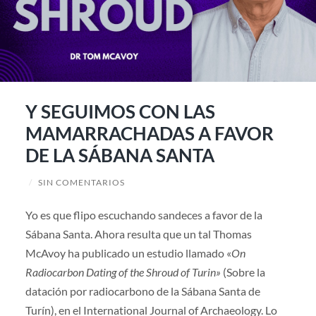
Y SEGUIMOS CON LAS
MAMARRACHADAS A FAVOR
DE LA SÁBANA SANTA
/
SIN COMENTARIOS
Yo es que flipo escuchando sandeces a favor de la
Sábana Santa. Ahora resulta que un tal Thomas
McAvoy ha publicado un estudio llamado «
On
Radiocarbon Dating of the Shroud of Turin»
(Sobre la
datación por radiocarbono de la Sábana Santa de
Turín), en el International Journal of Archaeology. Lo