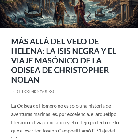
MÁS ALLÁ DEL VELO DE
HELENA: LA ISIS NEGRA Y EL
VIAJE MASÓNICO DE LA
ODISEA DE CHRISTOPHER
NOLAN
/
SIN COMENTARIOS
La Odisea de Homero no es solo una historia de
aventuras marinas; es, por excelencia, el arquetipo
literario del viaje iniciático y el reflejo perfecto de lo
que el escritor Joseph Campbell llamó El Viaje del