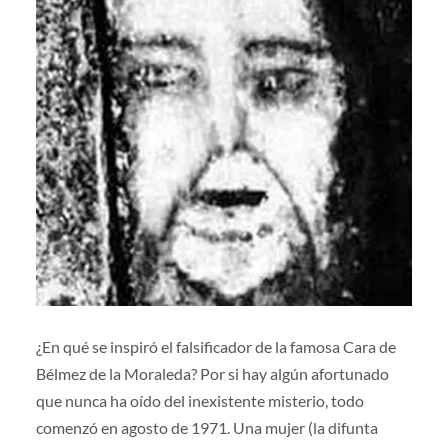
¿En qué se inspiró el falsificador de la famosa Cara de
Bélmez de la Moraleda? Por si hay algún afortunado
que nunca ha oído del inexistente misterio, todo
comenzó en agosto de 1971. Una mujer (la difunta