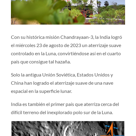
Con su histórica misión Chandrayaan-3, la India logró
el miércoles 23 de agosto de 2023 un aterrizaje suave
controlado en la Luna, convirtiéndose así en el cuarto
país que consigue tal hazaña.
Solo la antigua Unión Soviética, Estados Unidos y
China han logrado el aterrizaje suave de una nave
espacial en la superficie lunar.
India es también el primer país que aterriza cerca del
difícil terreno del inexplorado polo sur de la Luna.