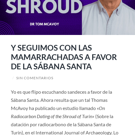
Y SEGUIMOS CON LAS
MAMARRACHADAS A FAVOR
DE LA SÁBANA SANTA
/
SIN COMENTARIOS
Yo es que flipo escuchando sandeces a favor de la
Sábana Santa. Ahora resulta que un tal Thomas
McAvoy ha publicado un estudio llamado «
On
Radiocarbon Dating of the Shroud of Turin»
(Sobre la
datación por radiocarbono de la Sábana Santa de
Turín), en el International Journal of Archaeology. Lo