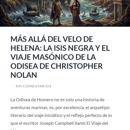
MÁS ALLÁ DEL VELO DE
HELENA: LA ISIS NEGRA Y EL
VIAJE MASÓNICO DE LA
ODISEA DE CHRISTOPHER
NOLAN
/
SIN COMENTARIOS
La Odisea de Homero no es solo una historia de
aventuras marinas; es, por excelencia, el arquetipo
literario del viaje iniciático y el reflejo perfecto de lo
que el escritor Joseph Campbell llamó El Viaje del