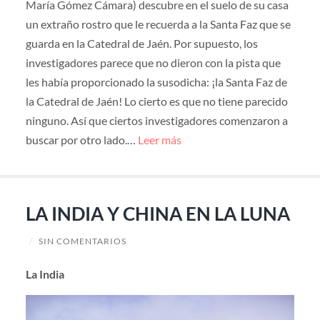
María Gómez Cámara) descubre en el suelo de su casa
un extraño rostro que le recuerda a la Santa Faz que se
guarda en la Catedral de Jaén. Por supuesto, los
investigadores parece que no dieron con la pista que
les había proporcionado la susodicha: ¡la Santa Faz de
la Catedral de Jaén! Lo cierto es que no tiene parecido
ninguno. Así que ciertos investigadores comenzaron a
buscar por otro lado.…
Leer más
LA INDIA Y CHINA EN LA LUNA
/
SIN COMENTARIOS
La India