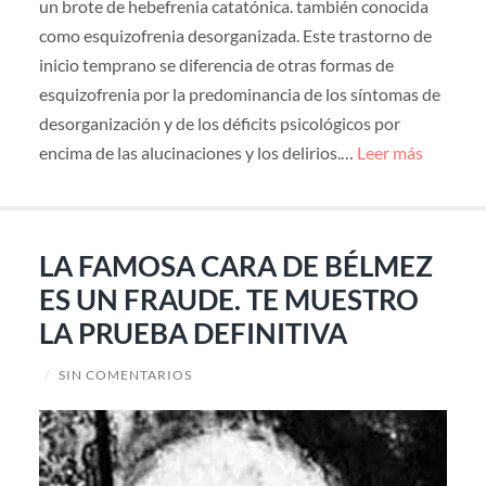
un brote de hebefrenia catatónica. también conocida
como esquizofrenia desorganizada. Este trastorno de
inicio temprano se diferencia de otras formas de
esquizofrenia por la predominancia de los síntomas de
desorganización y de los déficits psicológicos por
encima de las alucinaciones y los delirios.…
Leer más
LA FAMOSA CARA DE BÉLMEZ
ES UN FRAUDE. TE MUESTRO
LA PRUEBA DEFINITIVA
/
SIN COMENTARIOS