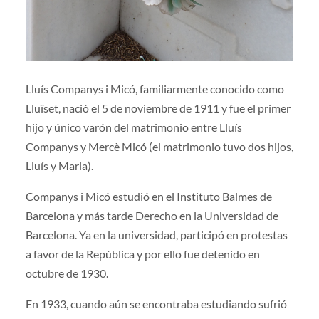
Lluís Companys i Micó, familiarmente conocido como
Lluïset, nació el 5 de noviembre de 1911 y fue el primer
hijo y único varón del matrimonio entre Lluís
Companys y Mercè Micó (el matrimonio tuvo dos hijos,
Lluís y Maria).
Companys i Micó estudió en el Instituto Balmes de
Barcelona y más tarde Derecho en la Universidad de
Barcelona. Ya en la universidad, participó en protestas
a favor de la República y por ello fue detenido en
octubre de 1930.
En 1933, cuando aún se encontraba estudiando sufrió