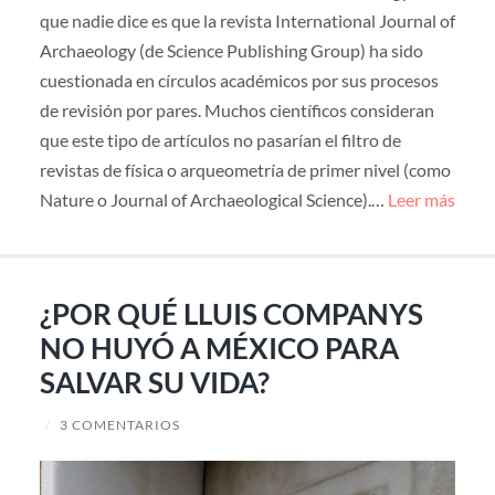
que nadie dice es que la revista International Journal of
Archaeology (de Science Publishing Group) ha sido
cuestionada en círculos académicos por sus procesos
de revisión por pares. Muchos científicos consideran
que este tipo de artículos no pasarían el filtro de
revistas de física o arqueometría de primer nivel (como
Nature o Journal of Archaeological Science).…
Leer más
¿POR QUÉ LLUIS COMPANYS
NO HUYÓ A MÉXICO PARA
SALVAR SU VIDA?
/
3 COMENTARIOS