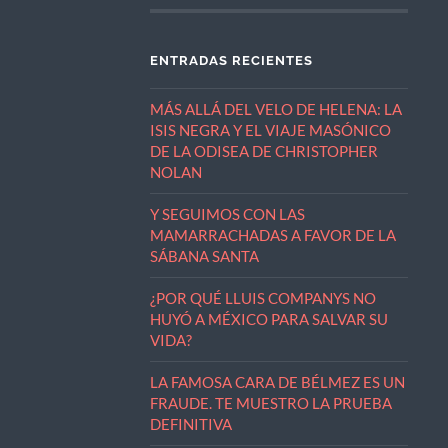
ENTRADAS RECIENTES
MÁS ALLÁ DEL VELO DE HELENA: LA
ISIS NEGRA Y EL VIAJE MASÓNICO
DE LA ODISEA DE CHRISTOPHER
NOLAN
Y SEGUIMOS CON LAS
MAMARRACHADAS A FAVOR DE LA
SÁBANA SANTA
¿POR QUÉ LLUIS COMPANYS NO
HUYÓ A MÉXICO PARA SALVAR SU
VIDA?
LA FAMOSA CARA DE BÉLMEZ ES UN
FRAUDE. TE MUESTRO LA PRUEBA
DEFINITIVA