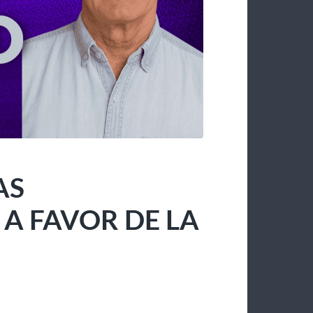
AS
 FAVOR DE LA