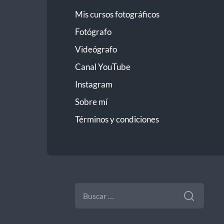
Mis cursos fotográficos
Fotógrafo
Videógrafo
Canal YouTube
Instagram
Sobre mí
Términos y condiciones
BUSCAR: