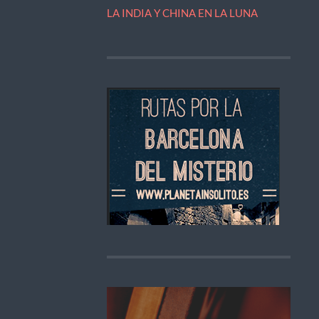
LA INDIA Y CHINA EN LA LUNA