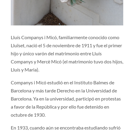
Lluís Companys i Micó, familiarmente conocido como
Lluïset, nació el 5 de noviembre de 1911 y fue el primer
hijo y único varón del matrimonio entre Lluís
Companys y Mercè Micó (el matrimonio tuvo dos hijos,
Lluís y Maria).
Companys i Micó estudió en el Instituto Balmes de
Barcelona y más tarde Derecho en la Universidad de
Barcelona. Ya en la universidad, participó en protestas
a favor de la República y por ello fue detenido en
octubre de 1930.
En 1933, cuando aún se encontraba estudiando sufrió