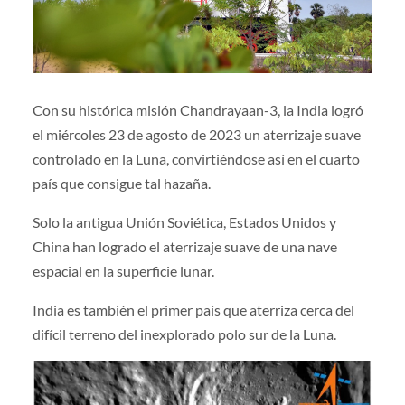
Con su histórica misión Chandrayaan-3, la India logró
el miércoles 23 de agosto de 2023 un aterrizaje suave
controlado en la Luna, convirtiéndose así en el cuarto
país que consigue tal hazaña.
Solo la antigua Unión Soviética, Estados Unidos y
China han logrado el aterrizaje suave de una nave
espacial en la superficie lunar.
India es también el primer país que aterriza cerca del
difícil terreno del inexplorado polo sur de la Luna.