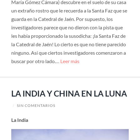
María Gómez Cámara) descubre en el suelo de su casa
un extraño rostro que le recuerda a la Santa Faz que se
guarda en la Catedral de Jaén. Por supuesto, los
investigadores parece que no dieron con la pista que
les había proporcionado la susodicha: ¡la Santa Faz de
la Catedral de Jaén! Lo cierto es que no tiene parecido
ninguno. Así que ciertos investigadores comenzaron a
buscar por otro lado.…
Leer más
LA INDIA Y CHINA EN LA LUNA
/
SIN COMENTARIOS
La India