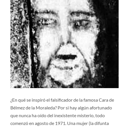
¿En qué se inspiró el falsificador de la famosa Cara de
Bélmez de la Moraleda? Por si hay algún afortunado
que nunca ha oído del inexistente misterio, todo
comenzó en agosto de 1971. Una mujer (la difunta