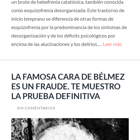
un brote de hebefrenia catatónica. también conocida
como esquizofrenia desorganizada. Este trastorno de
inicio temprano se diferencia de otras formas de
esquizofrenia por la predominancia de los síntomas de
desorganización y de los déficits psicológicos por
encima de las alucinaciones y los delirios.…
Leer más
LA FAMOSA CARA DE BÉLMEZ
ES UN FRAUDE. TE MUESTRO
LA PRUEBA DEFINITIVA
/
SIN COMENTARIOS