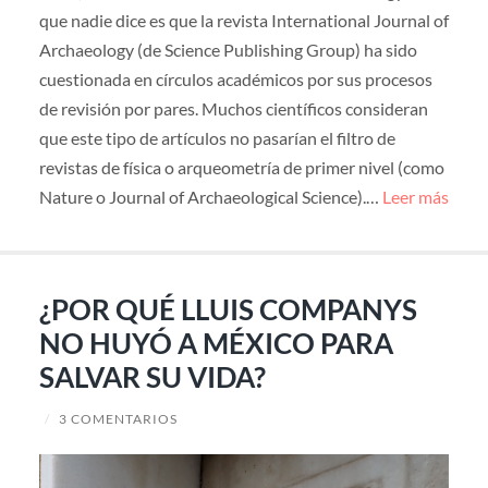
que nadie dice es que la revista International Journal of
Archaeology (de Science Publishing Group) ha sido
cuestionada en círculos académicos por sus procesos
de revisión por pares. Muchos científicos consideran
que este tipo de artículos no pasarían el filtro de
revistas de física o arqueometría de primer nivel (como
Nature o Journal of Archaeological Science).…
Leer más
¿POR QUÉ LLUIS COMPANYS
NO HUYÓ A MÉXICO PARA
SALVAR SU VIDA?
/
3 COMENTARIOS