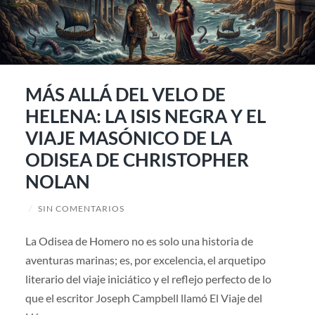
MÁS ALLÁ DEL VELO DE
HELENA: LA ISIS NEGRA Y EL
VIAJE MASÓNICO DE LA
ODISEA DE CHRISTOPHER
NOLAN
/
SIN COMENTARIOS
La Odisea de Homero no es solo una historia de
aventuras marinas; es, por excelencia, el arquetipo
literario del viaje iniciático y el reflejo perfecto de lo
que el escritor Joseph Campbell llamó El Viaje del