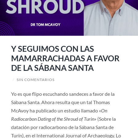
Y SEGUIMOS CON LAS
MAMARRACHADAS A FAVOR
DE LA SÁBANA SANTA
/
SIN COMENTARIOS
Yo es que flipo escuchando sandeces a favor de la
Sábana Santa. Ahora resulta que un tal Thomas
McAvoy ha publicado un estudio llamado «
On
Radiocarbon Dating of the Shroud of Turin»
(Sobre la
datación por radiocarbono de la Sábana Santa de
Turín), en el International Journal of Archaeology. Lo