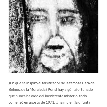
¿En qué se inspiró el falsificador de la famosa Cara de
Bélmez de la Moraleda? Por si hay algún afortunado
que nunca ha oído del inexistente misterio, todo
comenzó en agosto de 1971. Una mujer (la difunta