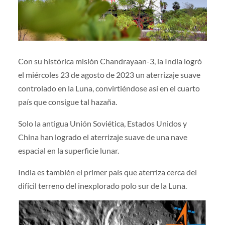
Con su histórica misión Chandrayaan-3, la India logró
el miércoles 23 de agosto de 2023 un aterrizaje suave
controlado en la Luna, convirtiéndose así en el cuarto
país que consigue tal hazaña.
Solo la antigua Unión Soviética, Estados Unidos y
China han logrado el aterrizaje suave de una nave
espacial en la superficie lunar.
India es también el primer país que aterriza cerca del
difícil terreno del inexplorado polo sur de la Luna.