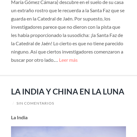
María Gómez Cámara) descubre en el suelo de su casa
un extraño rostro que le recuerda a la Santa Faz que se
guarda en la Catedral de Jaén. Por supuesto, los
investigadores parece que no dieron con la pista que
les había proporcionado la susodicha: ¡la Santa Faz de
la Catedral de Jaén! Lo cierto es que no tiene parecido
ninguno. Así que ciertos investigadores comenzaron a
buscar por otro lado.…
Leer más
LA INDIA Y CHINA EN LA LUNA
/
SIN COMENTARIOS
La India