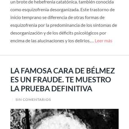
un brote de hebefrenia catatónica. también conocida
como esquizofrenia desorganizada. Este trastorno de
inicio temprano se diferencia de otras formas de
esquizofrenia por la predominancia de los síntomas de
desorganización y de los déficits psicológicos por
encima de las alucinaciones y los delirios.…
Leer más
LA FAMOSA CARA DE BÉLMEZ
ES UN FRAUDE. TE MUESTRO
LA PRUEBA DEFINITIVA
/
SIN COMENTARIOS