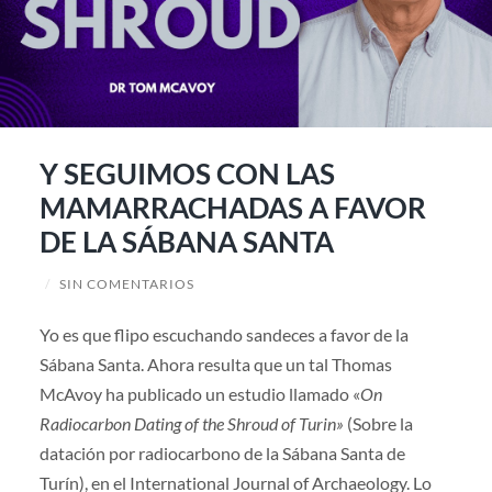
Y SEGUIMOS CON LAS
MAMARRACHADAS A FAVOR
DE LA SÁBANA SANTA
/
SIN COMENTARIOS
Yo es que flipo escuchando sandeces a favor de la
Sábana Santa. Ahora resulta que un tal Thomas
McAvoy ha publicado un estudio llamado «
On
Radiocarbon Dating of the Shroud of Turin»
(Sobre la
datación por radiocarbono de la Sábana Santa de
Turín), en el International Journal of Archaeology. Lo