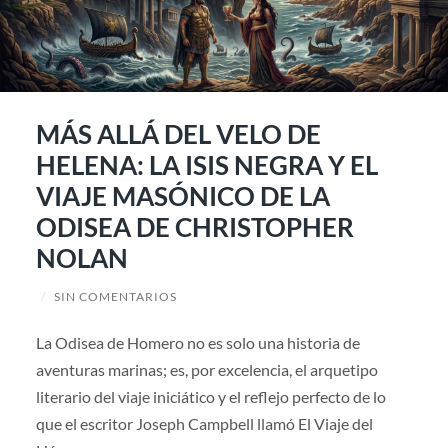
MÁS ALLÁ DEL VELO DE
HELENA: LA ISIS NEGRA Y EL
VIAJE MASÓNICO DE LA
ODISEA DE CHRISTOPHER
NOLAN
/
SIN COMENTARIOS
La Odisea de Homero no es solo una historia de
aventuras marinas; es, por excelencia, el arquetipo
literario del viaje iniciático y el reflejo perfecto de lo
que el escritor Joseph Campbell llamó El Viaje del