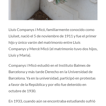
Lluís Companys i Micó, familiarmente conocido como
Lluïset, nació el 5 de noviembre de 1911 y fue el primer
hijo y único varón del matrimonio entre Lluís
Companys y Mercè Micó (el matrimonio tuvo dos hijos,
Lluís y Maria).
Companys i Micó estudió en el Instituto Balmes de
Barcelona y más tarde Derecho en la Universidad de
Barcelona. Ya en la universidad, participó en protestas
a favor de la República y por ello fue detenido en
octubre de 1930.
En 1933, cuando aún se encontraba estudiando sufrió