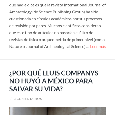
que nadie dice es que la revista International Journal of
Archaeology (de Science Publishing Group) ha sido
cuestionada en círculos académicos por sus procesos
de revisión por pares. Muchos científicos consideran
que este tipo de artículos no pasarían el filtro de
revistas de física o arqueometría de primer nivel (como
Nature o Journal of Archaeological Science).…
Leer más
¿POR QUÉ LLUIS COMPANYS
NO HUYÓ A MÉXICO PARA
SALVAR SU VIDA?
/
3 COMENTARIOS