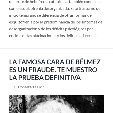
un brote de hebefrenia catatónica. también conocida
como esquizofrenia desorganizada. Este trastorno de
inicio temprano se diferencia de otras formas de
esquizofrenia por la predominancia de los síntomas de
desorganización y de los déficits psicológicos por
encima de las alucinaciones y los delirios.…
Leer más
LA FAMOSA CARA DE BÉLMEZ
ES UN FRAUDE. TE MUESTRO
LA PRUEBA DEFINITIVA
/
SIN COMENTARIOS