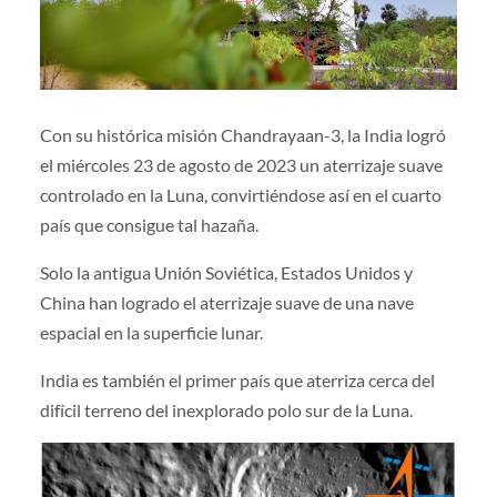
Con su histórica misión Chandrayaan-3, la India logró
el miércoles 23 de agosto de 2023 un aterrizaje suave
controlado en la Luna, convirtiéndose así en el cuarto
país que consigue tal hazaña.
Solo la antigua Unión Soviética, Estados Unidos y
China han logrado el aterrizaje suave de una nave
espacial en la superficie lunar.
India es también el primer país que aterriza cerca del
difícil terreno del inexplorado polo sur de la Luna.