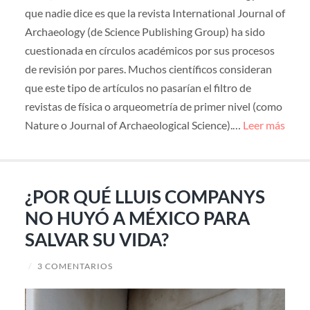
que nadie dice es que la revista International Journal of
Archaeology (de Science Publishing Group) ha sido
cuestionada en círculos académicos por sus procesos
de revisión por pares. Muchos científicos consideran
que este tipo de artículos no pasarían el filtro de
revistas de física o arqueometría de primer nivel (como
Nature o Journal of Archaeological Science).…
Leer más
¿POR QUÉ LLUIS COMPANYS
NO HUYÓ A MÉXICO PARA
SALVAR SU VIDA?
/
3 COMENTARIOS