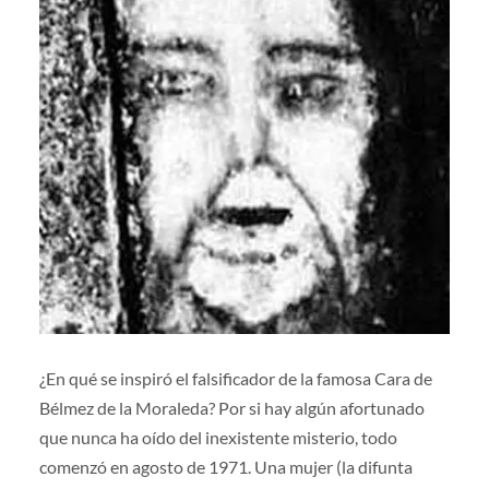
¿En qué se inspiró el falsificador de la famosa Cara de
Bélmez de la Moraleda? Por si hay algún afortunado
que nunca ha oído del inexistente misterio, todo
comenzó en agosto de 1971. Una mujer (la difunta