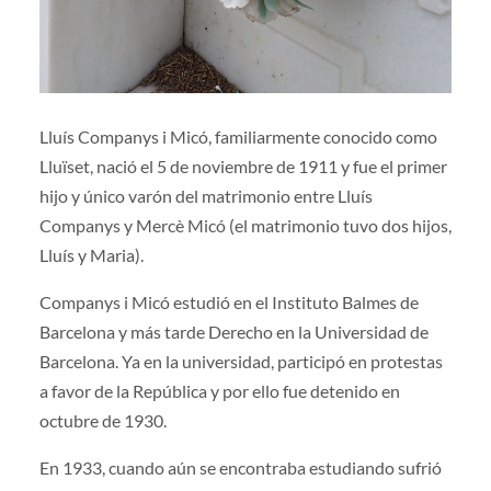
Lluís Companys i Micó, familiarmente conocido como
Lluïset, nació el 5 de noviembre de 1911 y fue el primer
hijo y único varón del matrimonio entre Lluís
Companys y Mercè Micó (el matrimonio tuvo dos hijos,
Lluís y Maria).
Companys i Micó estudió en el Instituto Balmes de
Barcelona y más tarde Derecho en la Universidad de
Barcelona. Ya en la universidad, participó en protestas
a favor de la República y por ello fue detenido en
octubre de 1930.
En 1933, cuando aún se encontraba estudiando sufrió