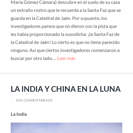
María Gómez Cámara) descubre en el suelo de su casa
un extraño rostro que le recuerda a la Santa Faz que se
guarda en la Catedral de Jaén. Por supuesto, los
investigadores parece que no dieron con la pista que
les había proporcionado la susodicha: ¡la Santa Faz de
la Catedral de Jaén! Lo cierto es que no tiene parecido
ninguno. Así que ciertos investigadores comenzaron a
buscar por otro lado.…
Leer más
LA INDIA Y CHINA EN LA LUNA
/
SIN COMENTARIOS
La India