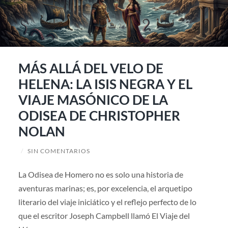
MÁS ALLÁ DEL VELO DE
HELENA: LA ISIS NEGRA Y EL
VIAJE MASÓNICO DE LA
ODISEA DE CHRISTOPHER
NOLAN
/
SIN COMENTARIOS
La Odisea de Homero no es solo una historia de
aventuras marinas; es, por excelencia, el arquetipo
literario del viaje iniciático y el reflejo perfecto de lo
que el escritor Joseph Campbell llamó El Viaje del