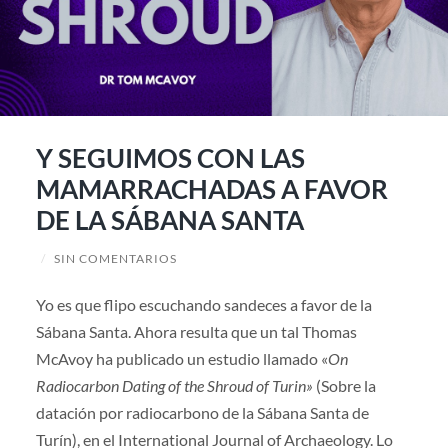
Y SEGUIMOS CON LAS
MAMARRACHADAS A FAVOR
DE LA SÁBANA SANTA
/
SIN COMENTARIOS
Yo es que flipo escuchando sandeces a favor de la
Sábana Santa. Ahora resulta que un tal Thomas
McAvoy ha publicado un estudio llamado «
On
Radiocarbon Dating of the Shroud of Turin»
(Sobre la
datación por radiocarbono de la Sábana Santa de
Turín), en el International Journal of Archaeology. Lo