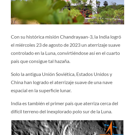
Con su histórica misión Chandrayaan-3, la India logró
el miércoles 23 de agosto de 2023 un aterrizaje suave
controlado en la Luna, convirtiéndose así en el cuarto
país que consigue tal hazaña.
Solo la antigua Unión Soviética, Estados Unidos y
China han logrado el aterrizaje suave de una nave
espacial en la superficie lunar.
India es también el primer país que aterriza cerca del
difícil terreno del inexplorado polo sur de la Luna.