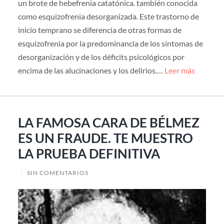
un brote de hebefrenia catatónica. también conocida
como esquizofrenia desorganizada. Este trastorno de
inicio temprano se diferencia de otras formas de
esquizofrenia por la predominancia de los síntomas de
desorganización y de los déficits psicológicos por
encima de las alucinaciones y los delirios.…
Leer más
LA FAMOSA CARA DE BÉLMEZ
ES UN FRAUDE. TE MUESTRO
LA PRUEBA DEFINITIVA
/
SIN COMENTARIOS