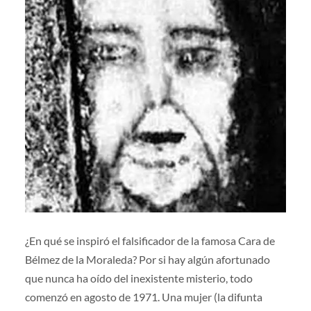
¿En qué se inspiró el falsificador de la famosa Cara de
Bélmez de la Moraleda? Por si hay algún afortunado
que nunca ha oído del inexistente misterio, todo
comenzó en agosto de 1971. Una mujer (la difunta