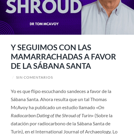
Y SEGUIMOS CON LAS
MAMARRACHADAS A FAVOR
DE LA SÁBANA SANTA
/
SIN COMENTARIOS
Yo es que flipo escuchando sandeces a favor de la
Sábana Santa. Ahora resulta que un tal Thomas
McAvoy ha publicado un estudio llamado «
On
Radiocarbon Dating of the Shroud of Turin»
(Sobre la
datación por radiocarbono de la Sábana Santa de
Turín), en el International Journal of Archaeology. Lo