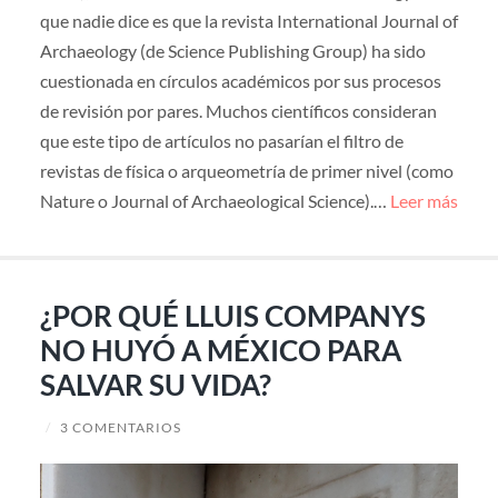
que nadie dice es que la revista International Journal of
Archaeology (de Science Publishing Group) ha sido
cuestionada en círculos académicos por sus procesos
de revisión por pares. Muchos científicos consideran
que este tipo de artículos no pasarían el filtro de
revistas de física o arqueometría de primer nivel (como
Nature o Journal of Archaeological Science).…
Leer más
¿POR QUÉ LLUIS COMPANYS
NO HUYÓ A MÉXICO PARA
SALVAR SU VIDA?
/
3 COMENTARIOS