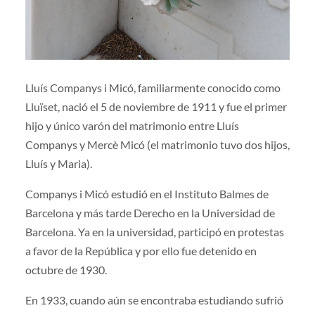
Lluís Companys i Micó, familiarmente conocido como
Lluïset, nació el 5 de noviembre de 1911 y fue el primer
hijo y único varón del matrimonio entre Lluís
Companys y Mercè Micó (el matrimonio tuvo dos hijos,
Lluís y Maria).
Companys i Micó estudió en el Instituto Balmes de
Barcelona y más tarde Derecho en la Universidad de
Barcelona. Ya en la universidad, participó en protestas
a favor de la República y por ello fue detenido en
octubre de 1930.
En 1933, cuando aún se encontraba estudiando sufrió