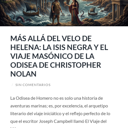
MÁS ALLÁ DEL VELO DE
HELENA: LA ISIS NEGRA Y EL
VIAJE MASÓNICO DE LA
ODISEA DE CHRISTOPHER
NOLAN
/
SIN COMENTARIOS
La Odisea de Homero no es solo una historia de
aventuras marinas; es, por excelencia, el arquetipo
literario del viaje iniciático y el reflejo perfecto de lo
que el escritor Joseph Campbell llamó El Viaje del