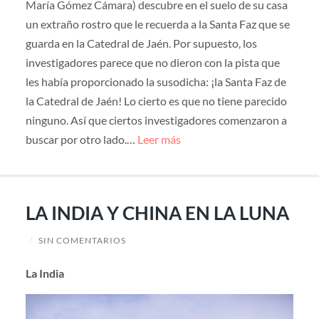
María Gómez Cámara) descubre en el suelo de su casa
un extraño rostro que le recuerda a la Santa Faz que se
guarda en la Catedral de Jaén. Por supuesto, los
investigadores parece que no dieron con la pista que
les había proporcionado la susodicha: ¡la Santa Faz de
la Catedral de Jaén! Lo cierto es que no tiene parecido
ninguno. Así que ciertos investigadores comenzaron a
buscar por otro lado.…
Leer más
LA INDIA Y CHINA EN LA LUNA
/
SIN COMENTARIOS
La India