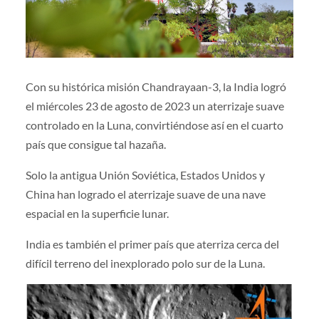
Con su histórica misión Chandrayaan-3, la India logró
el miércoles 23 de agosto de 2023 un aterrizaje suave
controlado en la Luna, convirtiéndose así en el cuarto
país que consigue tal hazaña.
Solo la antigua Unión Soviética, Estados Unidos y
China han logrado el aterrizaje suave de una nave
espacial en la superficie lunar.
India es también el primer país que aterriza cerca del
difícil terreno del inexplorado polo sur de la Luna.