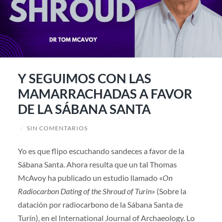
Y SEGUIMOS CON LAS
MAMARRACHADAS A FAVOR
DE LA SÁBANA SANTA
/
SIN COMENTARIOS
Yo es que flipo escuchando sandeces a favor de la
Sábana Santa. Ahora resulta que un tal Thomas
McAvoy ha publicado un estudio llamado «
On
Radiocarbon Dating of the Shroud of Turin»
(Sobre la
datación por radiocarbono de la Sábana Santa de
Turín), en el International Journal of Archaeology. Lo