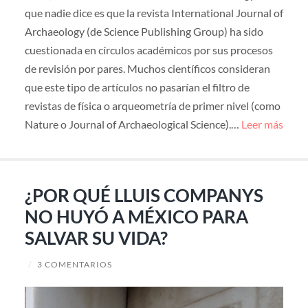
que nadie dice es que la revista International Journal of
Archaeology (de Science Publishing Group) ha sido
cuestionada en círculos académicos por sus procesos
de revisión por pares. Muchos científicos consideran
que este tipo de artículos no pasarían el filtro de
revistas de física o arqueometría de primer nivel (como
Nature o Journal of Archaeological Science).…
Leer más
¿POR QUÉ LLUIS COMPANYS
NO HUYÓ A MÉXICO PARA
SALVAR SU VIDA?
/
3 COMENTARIOS