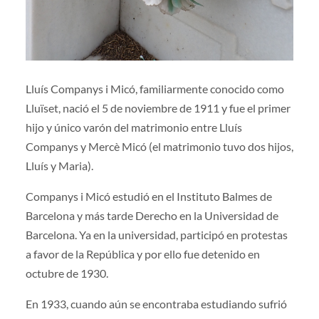
Lluís Companys i Micó, familiarmente conocido como
Lluïset, nació el 5 de noviembre de 1911 y fue el primer
hijo y único varón del matrimonio entre Lluís
Companys y Mercè Micó (el matrimonio tuvo dos hijos,
Lluís y Maria).
Companys i Micó estudió en el Instituto Balmes de
Barcelona y más tarde Derecho en la Universidad de
Barcelona. Ya en la universidad, participó en protestas
a favor de la República y por ello fue detenido en
octubre de 1930.
En 1933, cuando aún se encontraba estudiando sufrió