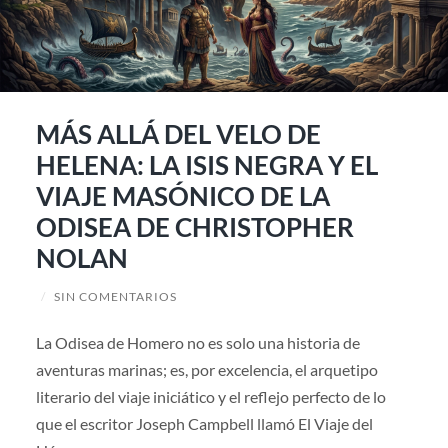
MÁS ALLÁ DEL VELO DE
HELENA: LA ISIS NEGRA Y EL
VIAJE MASÓNICO DE LA
ODISEA DE CHRISTOPHER
NOLAN
/
SIN COMENTARIOS
La Odisea de Homero no es solo una historia de
aventuras marinas; es, por excelencia, el arquetipo
literario del viaje iniciático y el reflejo perfecto de lo
que el escritor Joseph Campbell llamó El Viaje del