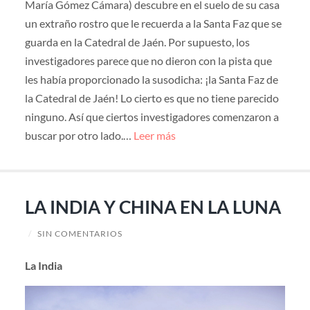
María Gómez Cámara) descubre en el suelo de su casa
un extraño rostro que le recuerda a la Santa Faz que se
guarda en la Catedral de Jaén. Por supuesto, los
investigadores parece que no dieron con la pista que
les había proporcionado la susodicha: ¡la Santa Faz de
la Catedral de Jaén! Lo cierto es que no tiene parecido
ninguno. Así que ciertos investigadores comenzaron a
buscar por otro lado.…
Leer más
LA INDIA Y CHINA EN LA LUNA
/
SIN COMENTARIOS
La India