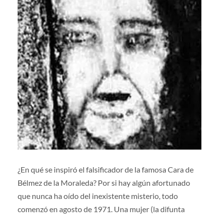
¿En qué se inspiró el falsificador de la famosa Cara de
Bélmez de la Moraleda? Por si hay algún afortunado
que nunca ha oído del inexistente misterio, todo
comenzó en agosto de 1971. Una mujer (la difunta