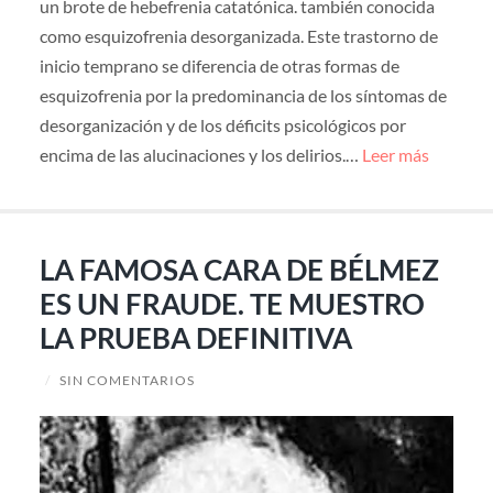
un brote de hebefrenia catatónica. también conocida
como esquizofrenia desorganizada. Este trastorno de
inicio temprano se diferencia de otras formas de
esquizofrenia por la predominancia de los síntomas de
desorganización y de los déficits psicológicos por
encima de las alucinaciones y los delirios.…
Leer más
LA FAMOSA CARA DE BÉLMEZ
ES UN FRAUDE. TE MUESTRO
LA PRUEBA DEFINITIVA
/
SIN COMENTARIOS