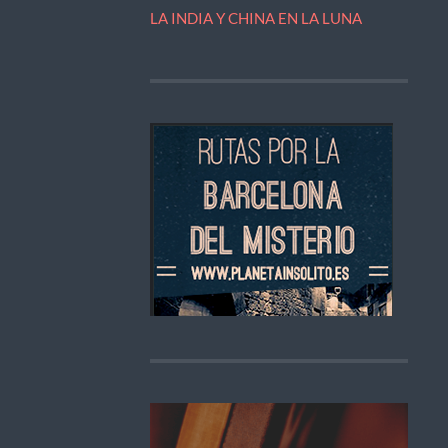
LA INDIA Y CHINA EN LA LUNA