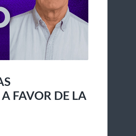
AS
 FAVOR DE LA