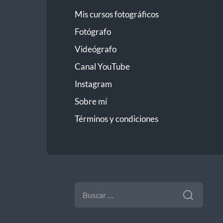
Mis cursos fotográficos
Fotógrafo
Videógrafo
Canal YouTube
Instagram
Sobre mí
Términos y condiciones
BUSCAR: