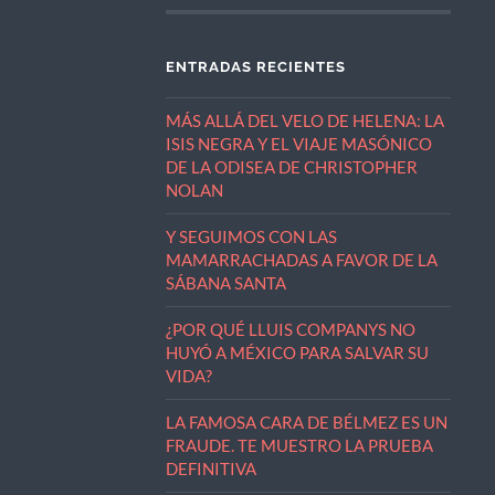
ENTRADAS RECIENTES
MÁS ALLÁ DEL VELO DE HELENA: LA
ISIS NEGRA Y EL VIAJE MASÓNICO
DE LA ODISEA DE CHRISTOPHER
NOLAN
Y SEGUIMOS CON LAS
MAMARRACHADAS A FAVOR DE LA
SÁBANA SANTA
¿POR QUÉ LLUIS COMPANYS NO
HUYÓ A MÉXICO PARA SALVAR SU
VIDA?
LA FAMOSA CARA DE BÉLMEZ ES UN
FRAUDE. TE MUESTRO LA PRUEBA
DEFINITIVA