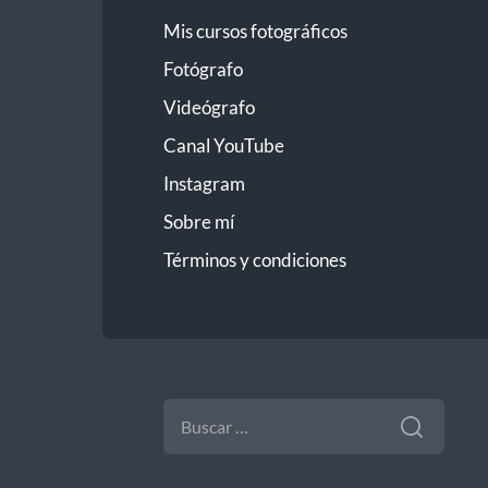
Mis cursos fotográficos
Fotógrafo
Videógrafo
Canal YouTube
Instagram
Sobre mí
Términos y condiciones
BUSCAR: