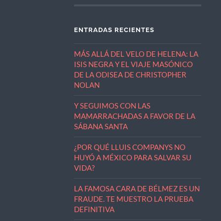
ENTRADAS RECIENTES
MÁS ALLÁ DEL VELO DE HELENA: LA
ISIS NEGRA Y EL VIAJE MASÓNICO
DE LA ODISEA DE CHRISTOPHER
NOLAN
Y SEGUIMOS CON LAS
MAMARRACHADAS A FAVOR DE LA
SÁBANA SANTA
¿POR QUÉ LLUIS COMPANYS NO
HUYÓ A MÉXICO PARA SALVAR SU
VIDA?
LA FAMOSA CARA DE BÉLMEZ ES UN
FRAUDE. TE MUESTRO LA PRUEBA
DEFINITIVA