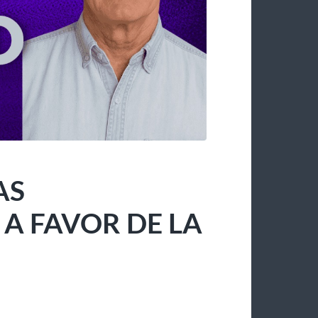
AS
 FAVOR DE LA