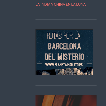
LA INDIA Y CHINA EN LA LUNA