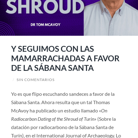
Y SEGUIMOS CON LAS
MAMARRACHADAS A FAVOR
DE LA SÁBANA SANTA
/
SIN COMENTARIOS
Yo es que flipo escuchando sandeces a favor de la
Sábana Santa. Ahora resulta que un tal Thomas
McAvoy ha publicado un estudio llamado «
On
Radiocarbon Dating of the Shroud of Turin»
(Sobre la
datación por radiocarbono de la Sábana Santa de
Turín), en el International Journal of Archaeology. Lo