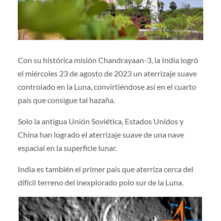
Con su histórica misión Chandrayaan-3, la India logró
el miércoles 23 de agosto de 2023 un aterrizaje suave
controlado en la Luna, convirtiéndose así en el cuarto
país que consigue tal hazaña.
Solo la antigua Unión Soviética, Estados Unidos y
China han logrado el aterrizaje suave de una nave
espacial en la superficie lunar.
India es también el primer país que aterriza cerca del
difícil terreno del inexplorado polo sur de la Luna.