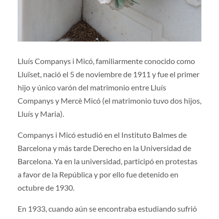
Lluís Companys i Micó, familiarmente conocido como
Lluïset, nació el 5 de noviembre de 1911 y fue el primer
hijo y único varón del matrimonio entre Lluís
Companys y Mercè Micó (el matrimonio tuvo dos hijos,
Lluís y Maria).
Companys i Micó estudió en el Instituto Balmes de
Barcelona y más tarde Derecho en la Universidad de
Barcelona. Ya en la universidad, participó en protestas
a favor de la República y por ello fue detenido en
octubre de 1930.
En 1933, cuando aún se encontraba estudiando sufrió