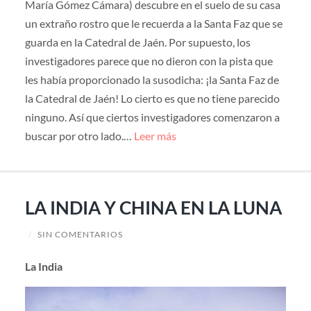
María Gómez Cámara) descubre en el suelo de su casa
un extraño rostro que le recuerda a la Santa Faz que se
guarda en la Catedral de Jaén. Por supuesto, los
investigadores parece que no dieron con la pista que
les había proporcionado la susodicha: ¡la Santa Faz de
la Catedral de Jaén! Lo cierto es que no tiene parecido
ninguno. Así que ciertos investigadores comenzaron a
buscar por otro lado.…
Leer más
LA INDIA Y CHINA EN LA LUNA
/
SIN COMENTARIOS
La India