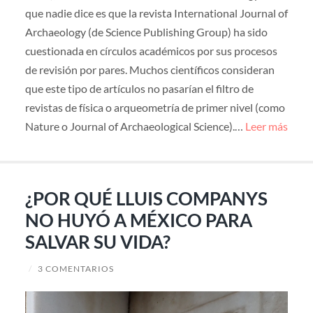
que nadie dice es que la revista International Journal of
Archaeology (de Science Publishing Group) ha sido
cuestionada en círculos académicos por sus procesos
de revisión por pares. Muchos científicos consideran
que este tipo de artículos no pasarían el filtro de
revistas de física o arqueometría de primer nivel (como
Nature o Journal of Archaeological Science).…
Leer más
¿POR QUÉ LLUIS COMPANYS
NO HUYÓ A MÉXICO PARA
SALVAR SU VIDA?
/
3 COMENTARIOS