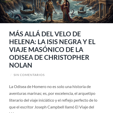
MÁS ALLÁ DEL VELO DE
HELENA: LA ISIS NEGRA Y EL
VIAJE MASÓNICO DE LA
ODISEA DE CHRISTOPHER
NOLAN
/
SIN COMENTARIOS
La Odisea de Homero no es solo una historia de
aventuras marinas; es, por excelencia, el arquetipo
literario del viaje iniciático y el reflejo perfecto de lo
que el escritor Joseph Campbell llamó El Viaje del