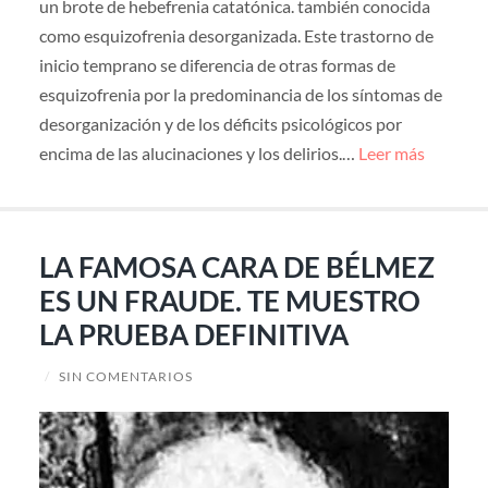
un brote de hebefrenia catatónica. también conocida
como esquizofrenia desorganizada. Este trastorno de
inicio temprano se diferencia de otras formas de
esquizofrenia por la predominancia de los síntomas de
desorganización y de los déficits psicológicos por
encima de las alucinaciones y los delirios.…
Leer más
LA FAMOSA CARA DE BÉLMEZ
ES UN FRAUDE. TE MUESTRO
LA PRUEBA DEFINITIVA
/
SIN COMENTARIOS