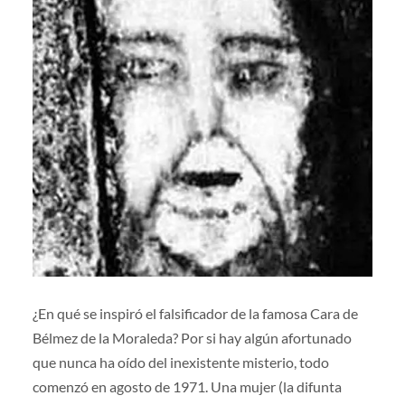
¿En qué se inspiró el falsificador de la famosa Cara de
Bélmez de la Moraleda? Por si hay algún afortunado
que nunca ha oído del inexistente misterio, todo
comenzó en agosto de 1971. Una mujer (la difunta