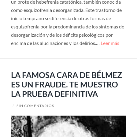
un brote de hebefrenia catatónica. también conocida
como esquizofrenia desorganizada. Este trastorno de
inicio temprano se diferencia de otras formas de
esquizofrenia por la predominancia de los síntomas de
desorganización y de los déficits psicológicos por
encima de las alucinaciones y los delirios.…
Leer más
LA FAMOSA CARA DE BÉLMEZ
ES UN FRAUDE. TE MUESTRO
LA PRUEBA DEFINITIVA
/
SIN COMENTARIOS