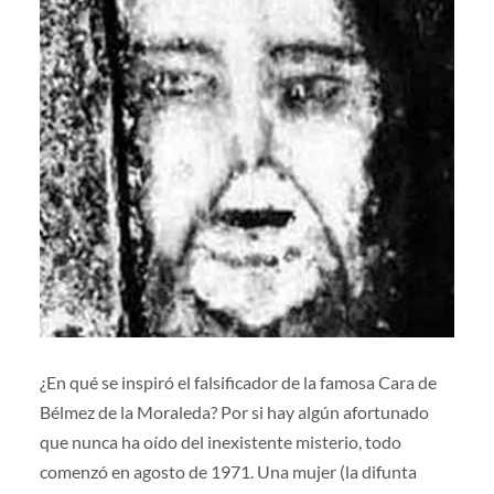
¿En qué se inspiró el falsificador de la famosa Cara de
Bélmez de la Moraleda? Por si hay algún afortunado
que nunca ha oído del inexistente misterio, todo
comenzó en agosto de 1971. Una mujer (la difunta