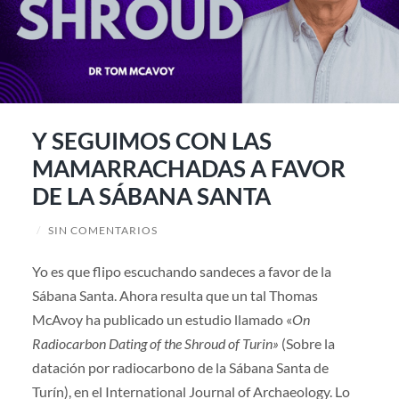
Y SEGUIMOS CON LAS
MAMARRACHADAS A FAVOR
DE LA SÁBANA SANTA
/
SIN COMENTARIOS
Yo es que flipo escuchando sandeces a favor de la
Sábana Santa. Ahora resulta que un tal Thomas
McAvoy ha publicado un estudio llamado «
On
Radiocarbon Dating of the Shroud of Turin»
(Sobre la
datación por radiocarbono de la Sábana Santa de
Turín), en el International Journal of Archaeology. Lo