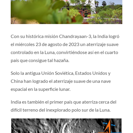
Con su histórica misión Chandrayaan-3, la India logró
el miércoles 23 de agosto de 2023 un aterrizaje suave
controlado en la Luna, convirtiéndose así en el cuarto
país que consigue tal hazaña.
Solo la antigua Unión Soviética, Estados Unidos y
China han logrado el aterrizaje suave de una nave
espacial en la superficie lunar.
India es también el primer país que aterriza cerca del
difícil terreno del inexplorado polo sur de la Luna.