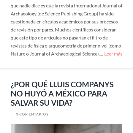
que nadie dice es que la revista International Journal of
Archaeology (de Science Publishing Group) ha sido
cuestionada en círculos académicos por sus procesos
de revisión por pares. Muchos científicos consideran
que este tipo de artículos no pasarían el filtro de
revistas de física o arqueometría de primer nivel (como
Nature o Journal of Archaeological Science).…
Leer más
¿POR QUÉ LLUIS COMPANYS
NO HUYÓ A MÉXICO PARA
SALVAR SU VIDA?
/
3 COMENTARIOS