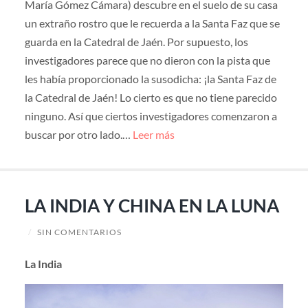
María Gómez Cámara) descubre en el suelo de su casa
un extraño rostro que le recuerda a la Santa Faz que se
guarda en la Catedral de Jaén. Por supuesto, los
investigadores parece que no dieron con la pista que
les había proporcionado la susodicha: ¡la Santa Faz de
la Catedral de Jaén! Lo cierto es que no tiene parecido
ninguno. Así que ciertos investigadores comenzaron a
buscar por otro lado.…
Leer más
LA INDIA Y CHINA EN LA LUNA
/
SIN COMENTARIOS
La India