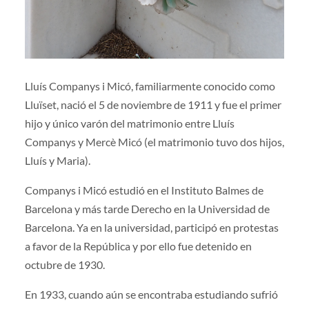
Lluís Companys i Micó, familiarmente conocido como
Lluïset, nació el 5 de noviembre de 1911 y fue el primer
hijo y único varón del matrimonio entre Lluís
Companys y Mercè Micó (el matrimonio tuvo dos hijos,
Lluís y Maria).
Companys i Micó estudió en el Instituto Balmes de
Barcelona y más tarde Derecho en la Universidad de
Barcelona. Ya en la universidad, participó en protestas
a favor de la República y por ello fue detenido en
octubre de 1930.
En 1933, cuando aún se encontraba estudiando sufrió