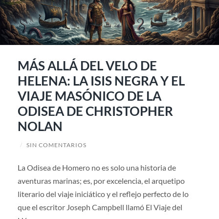
MÁS ALLÁ DEL VELO DE
HELENA: LA ISIS NEGRA Y EL
VIAJE MASÓNICO DE LA
ODISEA DE CHRISTOPHER
NOLAN
/
SIN COMENTARIOS
La Odisea de Homero no es solo una historia de
aventuras marinas; es, por excelencia, el arquetipo
literario del viaje iniciático y el reflejo perfecto de lo
que el escritor Joseph Campbell llamó El Viaje del