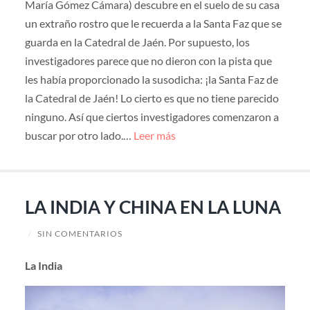
María Gómez Cámara) descubre en el suelo de su casa
un extraño rostro que le recuerda a la Santa Faz que se
guarda en la Catedral de Jaén. Por supuesto, los
investigadores parece que no dieron con la pista que
les había proporcionado la susodicha: ¡la Santa Faz de
la Catedral de Jaén! Lo cierto es que no tiene parecido
ninguno. Así que ciertos investigadores comenzaron a
buscar por otro lado.…
Leer más
LA INDIA Y CHINA EN LA LUNA
/
SIN COMENTARIOS
La India