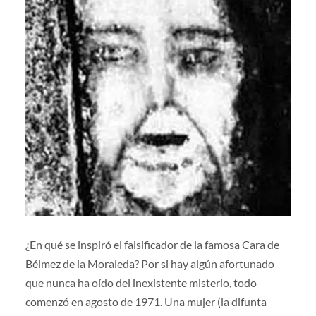
¿En qué se inspiró el falsificador de la famosa Cara de
Bélmez de la Moraleda? Por si hay algún afortunado
que nunca ha oído del inexistente misterio, todo
comenzó en agosto de 1971. Una mujer (la difunta