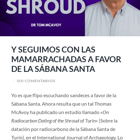
Y SEGUIMOS CON LAS
MAMARRACHADAS A FAVOR
DE LA SÁBANA SANTA
/
SIN COMENTARIOS
Yo es que flipo escuchando sandeces a favor de la
Sábana Santa. Ahora resulta que un tal Thomas
McAvoy ha publicado un estudio llamado «
On
Radiocarbon Dating of the Shroud of Turin»
(Sobre la
datación por radiocarbono de la Sábana Santa de
Turín), en el International Journal of Archaeology. Lo