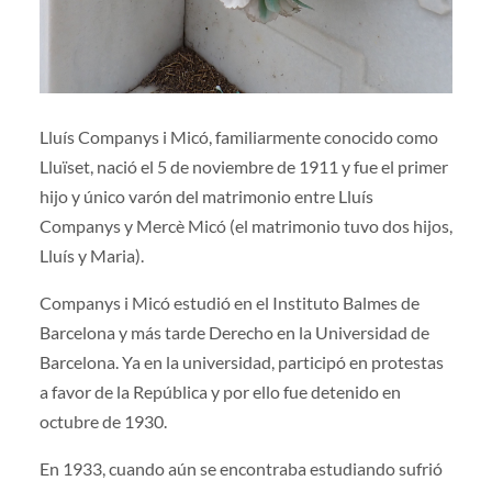
Lluís Companys i Micó, familiarmente conocido como
Lluïset, nació el 5 de noviembre de 1911 y fue el primer
hijo y único varón del matrimonio entre Lluís
Companys y Mercè Micó (el matrimonio tuvo dos hijos,
Lluís y Maria).
Companys i Micó estudió en el Instituto Balmes de
Barcelona y más tarde Derecho en la Universidad de
Barcelona. Ya en la universidad, participó en protestas
a favor de la República y por ello fue detenido en
octubre de 1930.
En 1933, cuando aún se encontraba estudiando sufrió