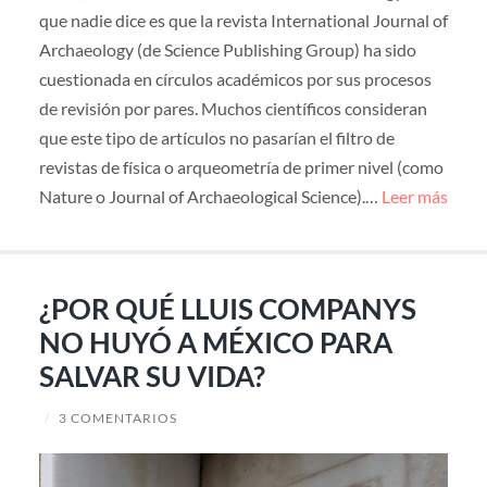
que nadie dice es que la revista International Journal of
Archaeology (de Science Publishing Group) ha sido
cuestionada en círculos académicos por sus procesos
de revisión por pares. Muchos científicos consideran
que este tipo de artículos no pasarían el filtro de
revistas de física o arqueometría de primer nivel (como
Nature o Journal of Archaeological Science).…
Leer más
¿POR QUÉ LLUIS COMPANYS
NO HUYÓ A MÉXICO PARA
SALVAR SU VIDA?
/
3 COMENTARIOS