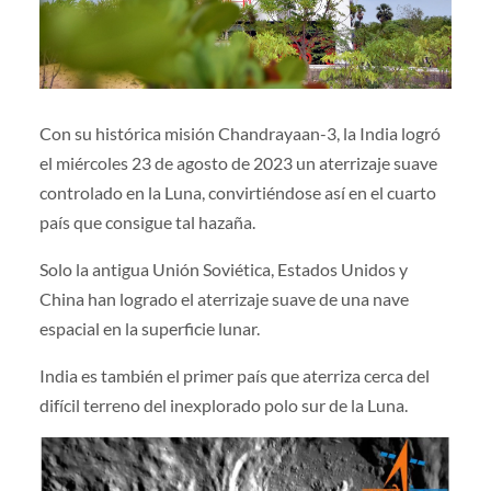
Con su histórica misión Chandrayaan-3, la India logró
el miércoles 23 de agosto de 2023 un aterrizaje suave
controlado en la Luna, convirtiéndose así en el cuarto
país que consigue tal hazaña.
Solo la antigua Unión Soviética, Estados Unidos y
China han logrado el aterrizaje suave de una nave
espacial en la superficie lunar.
India es también el primer país que aterriza cerca del
difícil terreno del inexplorado polo sur de la Luna.