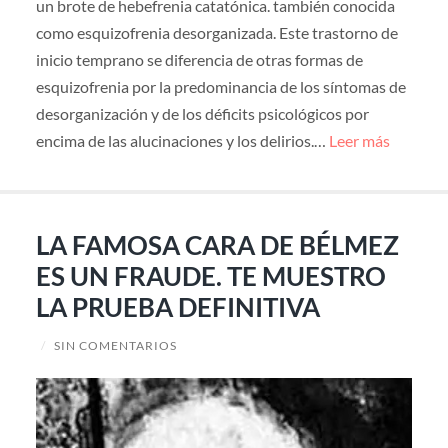
un brote de hebefrenia catatónica. también conocida
como esquizofrenia desorganizada. Este trastorno de
inicio temprano se diferencia de otras formas de
esquizofrenia por la predominancia de los síntomas de
desorganización y de los déficits psicológicos por
encima de las alucinaciones y los delirios.…
Leer más
LA FAMOSA CARA DE BÉLMEZ
ES UN FRAUDE. TE MUESTRO
LA PRUEBA DEFINITIVA
/
SIN COMENTARIOS