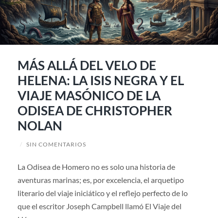
MÁS ALLÁ DEL VELO DE
HELENA: LA ISIS NEGRA Y EL
VIAJE MASÓNICO DE LA
ODISEA DE CHRISTOPHER
NOLAN
/
SIN COMENTARIOS
La Odisea de Homero no es solo una historia de
aventuras marinas; es, por excelencia, el arquetipo
literario del viaje iniciático y el reflejo perfecto de lo
que el escritor Joseph Campbell llamó El Viaje del