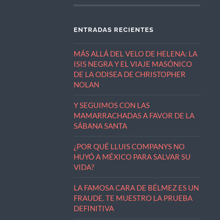
ENTRADAS RECIENTES
MÁS ALLÁ DEL VELO DE HELENA: LA
ISIS NEGRA Y EL VIAJE MASÓNICO
DE LA ODISEA DE CHRISTOPHER
NOLAN
Y SEGUIMOS CON LAS
MAMARRACHADAS A FAVOR DE LA
SÁBANA SANTA
¿POR QUÉ LLUIS COMPANYS NO
HUYÓ A MÉXICO PARA SALVAR SU
VIDA?
LA FAMOSA CARA DE BÉLMEZ ES UN
FRAUDE. TE MUESTRO LA PRUEBA
DEFINITIVA