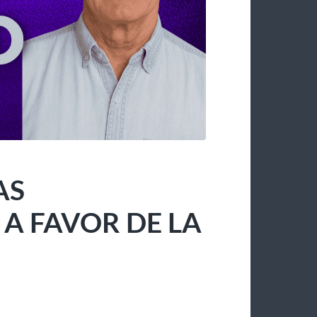
AS
 FAVOR DE LA