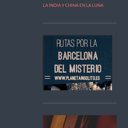
LA INDIA Y CHINA EN LA LUNA