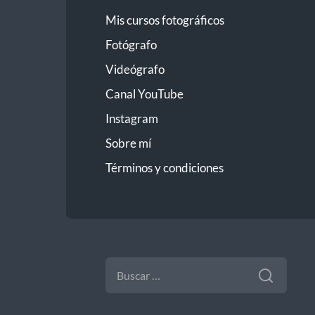
Mis cursos fotográficos
Fotógrafo
Videógrafo
Canal YouTube
Instagram
Sobre mí
Términos y condiciones
BUSCAR: