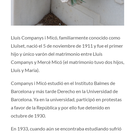
Lluís Companys i Micó, familiarmente conocido como
Lluïset, nació el 5 de noviembre de 1911 y fue el primer
hijo y único varón del matrimonio entre Lluís
Companys y Mercè Micó (el matrimonio tuvo dos hijos,
Lluís y Maria).
Companys i Micó estudió en el Instituto Balmes de
Barcelona y más tarde Derecho en la Universidad de
Barcelona. Ya en la universidad, participó en protestas
a favor de la República y por ello fue detenido en
octubre de 1930.
En 1933, cuando aún se encontraba estudiando sufrió