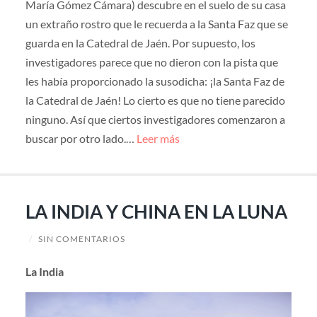
María Gómez Cámara) descubre en el suelo de su casa
un extraño rostro que le recuerda a la Santa Faz que se
guarda en la Catedral de Jaén. Por supuesto, los
investigadores parece que no dieron con la pista que
les había proporcionado la susodicha: ¡la Santa Faz de
la Catedral de Jaén! Lo cierto es que no tiene parecido
ninguno. Así que ciertos investigadores comenzaron a
buscar por otro lado.…
Leer más
LA INDIA Y CHINA EN LA LUNA
/
SIN COMENTARIOS
La India