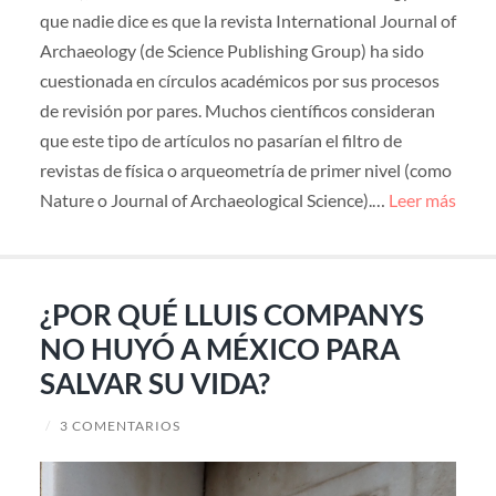
que nadie dice es que la revista International Journal of
Archaeology (de Science Publishing Group) ha sido
cuestionada en círculos académicos por sus procesos
de revisión por pares. Muchos científicos consideran
que este tipo de artículos no pasarían el filtro de
revistas de física o arqueometría de primer nivel (como
Nature o Journal of Archaeological Science).…
Leer más
¿POR QUÉ LLUIS COMPANYS
NO HUYÓ A MÉXICO PARA
SALVAR SU VIDA?
/
3 COMENTARIOS