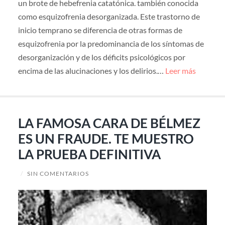
un brote de hebefrenia catatónica. también conocida
como esquizofrenia desorganizada. Este trastorno de
inicio temprano se diferencia de otras formas de
esquizofrenia por la predominancia de los síntomas de
desorganización y de los déficits psicológicos por
encima de las alucinaciones y los delirios.…
Leer más
LA FAMOSA CARA DE BÉLMEZ
ES UN FRAUDE. TE MUESTRO
LA PRUEBA DEFINITIVA
/
SIN COMENTARIOS