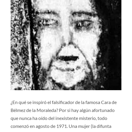
¿En qué se inspiró el falsificador de la famosa Cara de
Bélmez de la Moraleda? Por si hay algún afortunado
que nunca ha oído del inexistente misterio, todo
comenzó en agosto de 1971. Una mujer (la difunta