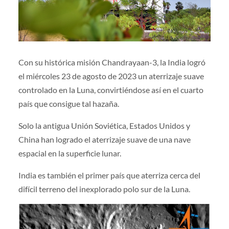
Con su histórica misión Chandrayaan-3, la India logró
el miércoles 23 de agosto de 2023 un aterrizaje suave
controlado en la Luna, convirtiéndose así en el cuarto
país que consigue tal hazaña.
Solo la antigua Unión Soviética, Estados Unidos y
China han logrado el aterrizaje suave de una nave
espacial en la superficie lunar.
India es también el primer país que aterriza cerca del
difícil terreno del inexplorado polo sur de la Luna.