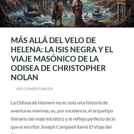
MÁS ALLÁ DEL VELO DE
HELENA: LA ISIS NEGRA Y EL
VIAJE MASÓNICO DE LA
ODISEA DE CHRISTOPHER
NOLAN
/
SIN COMENTARIOS
La Odisea de Homero no es solo una historia de
aventuras marinas; es, por excelencia, el arquetipo
literario del viaje iniciático y el reflejo perfecto de lo
que el escritor Joseph Campbell llamó El Viaje del