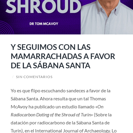
Y SEGUIMOS CON LAS
MAMARRACHADAS A FAVOR
DE LA SÁBANA SANTA
/
SIN COMENTARIOS
Yo es que flipo escuchando sandeces a favor de la
Sábana Santa. Ahora resulta que un tal Thomas
McAvoy ha publicado un estudio llamado «
On
Radiocarbon Dating of the Shroud of Turin»
(Sobre la
datación por radiocarbono de la Sábana Santa de
Turín), en el International Journal of Archaeology. Lo