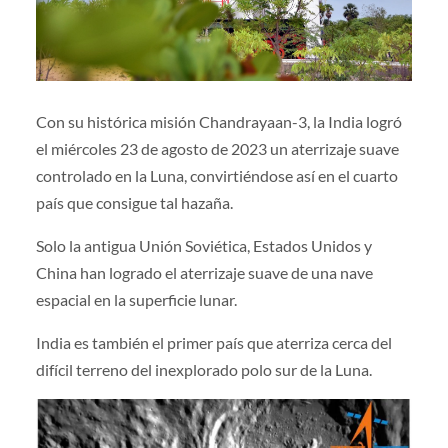
Con su histórica misión Chandrayaan-3, la India logró
el miércoles 23 de agosto de 2023 un aterrizaje suave
controlado en la Luna, convirtiéndose así en el cuarto
país que consigue tal hazaña.
Solo la antigua Unión Soviética, Estados Unidos y
China han logrado el aterrizaje suave de una nave
espacial en la superficie lunar.
India es también el primer país que aterriza cerca del
difícil terreno del inexplorado polo sur de la Luna.