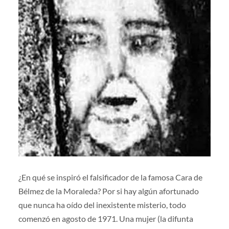
¿En qué se inspiró el falsificador de la famosa Cara de
Bélmez de la Moraleda? Por si hay algún afortunado
que nunca ha oído del inexistente misterio, todo
comenzó en agosto de 1971. Una mujer (la difunta