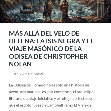
MÁS ALLÁ DEL VELO DE
HELENA: LA ISIS NEGRA Y EL
VIAJE MASÓNICO DE LA
ODISEA DE CHRISTOPHER
NOLAN
/
SIN COMENTARIOS
La Odisea de Homero no es solo una historia de
aventuras marinas; es, por excelencia, el arquetipo
literario del viaje iniciático y el reflejo perfecto de lo
que el escritor Joseph Campbell llamó El Viaje del