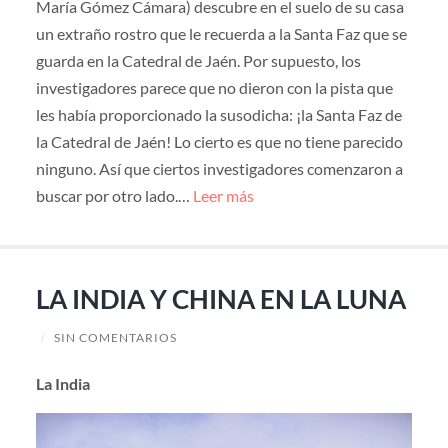
María Gómez Cámara) descubre en el suelo de su casa
un extraño rostro que le recuerda a la Santa Faz que se
guarda en la Catedral de Jaén. Por supuesto, los
investigadores parece que no dieron con la pista que
les había proporcionado la susodicha: ¡la Santa Faz de
la Catedral de Jaén! Lo cierto es que no tiene parecido
ninguno. Así que ciertos investigadores comenzaron a
buscar por otro lado.…
Leer más
LA INDIA Y CHINA EN LA LUNA
/
SIN COMENTARIOS
La India