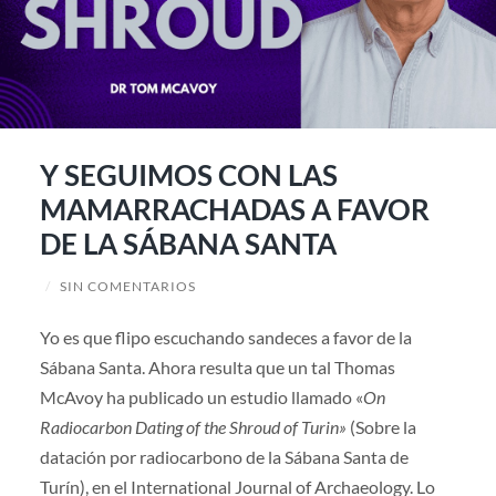
Y SEGUIMOS CON LAS
MAMARRACHADAS A FAVOR
DE LA SÁBANA SANTA
/
SIN COMENTARIOS
Yo es que flipo escuchando sandeces a favor de la
Sábana Santa. Ahora resulta que un tal Thomas
McAvoy ha publicado un estudio llamado «
On
Radiocarbon Dating of the Shroud of Turin»
(Sobre la
datación por radiocarbono de la Sábana Santa de
Turín), en el International Journal of Archaeology. Lo