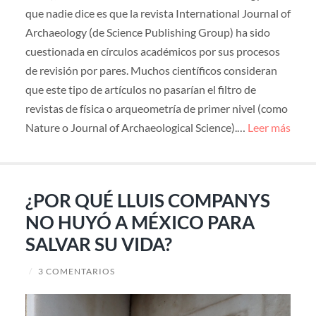
que nadie dice es que la revista International Journal of
Archaeology (de Science Publishing Group) ha sido
cuestionada en círculos académicos por sus procesos
de revisión por pares. Muchos científicos consideran
que este tipo de artículos no pasarían el filtro de
revistas de física o arqueometría de primer nivel (como
Nature o Journal of Archaeological Science).…
Leer más
¿POR QUÉ LLUIS COMPANYS
NO HUYÓ A MÉXICO PARA
SALVAR SU VIDA?
/
3 COMENTARIOS