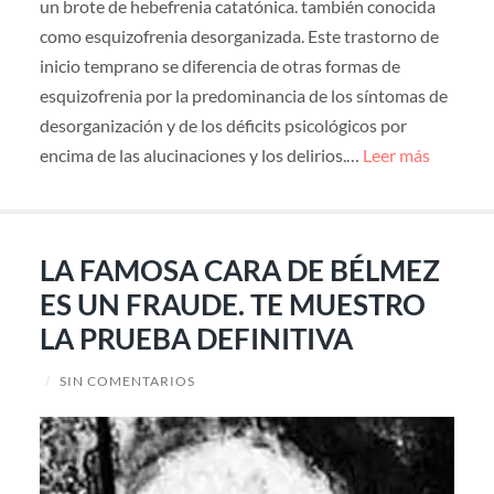
un brote de hebefrenia catatónica. también conocida
como esquizofrenia desorganizada. Este trastorno de
inicio temprano se diferencia de otras formas de
esquizofrenia por la predominancia de los síntomas de
desorganización y de los déficits psicológicos por
encima de las alucinaciones y los delirios.…
Leer más
LA FAMOSA CARA DE BÉLMEZ
ES UN FRAUDE. TE MUESTRO
LA PRUEBA DEFINITIVA
/
SIN COMENTARIOS