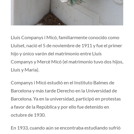
Lluís Companys i Micó, familiarmente conocido como
Lluïset, nació el 5 de noviembre de 1911 y fue el primer
hijo y único varón del matrimonio entre Lluís
Companys y Mercè Micó (el matrimonio tuvo dos hijos,
Lluís y Maria).
Companys i Micó estudió en el Instituto Balmes de
Barcelona y más tarde Derecho en la Universidad de
Barcelona. Ya en la universidad, participó en protestas
a favor de la República y por ello fue detenido en
octubre de 1930.
En 1933, cuando aún se encontraba estudiando sufrió