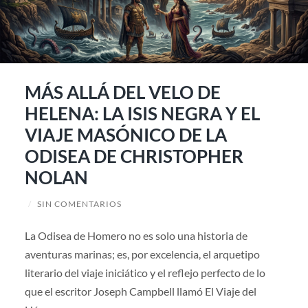
MÁS ALLÁ DEL VELO DE
HELENA: LA ISIS NEGRA Y EL
VIAJE MASÓNICO DE LA
ODISEA DE CHRISTOPHER
NOLAN
/
SIN COMENTARIOS
La Odisea de Homero no es solo una historia de
aventuras marinas; es, por excelencia, el arquetipo
literario del viaje iniciático y el reflejo perfecto de lo
que el escritor Joseph Campbell llamó El Viaje del