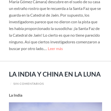
María Gómez Cámara) descubre en el suelo de su casa
un extraño rostro que le recuerda a la Santa Faz que se
guarda en la Catedral de Jaén. Por supuesto, los
investigadores parece que no dieron con la pista que
les había proporcionado la susodicha: ¡la Santa Faz de
la Catedral de Jaén! Lo cierto es que no tiene parecido
ninguno. Así que ciertos investigadores comenzaron a
buscar por otro lado.…
Leer más
LA INDIA Y CHINA EN LA LUNA
/
SIN COMENTARIOS
La India