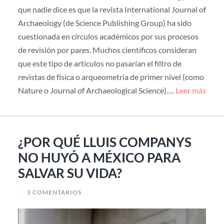
que nadie dice es que la revista International Journal of
Archaeology (de Science Publishing Group) ha sido
cuestionada en círculos académicos por sus procesos
de revisión por pares. Muchos científicos consideran
que este tipo de artículos no pasarían el filtro de
revistas de física o arqueometría de primer nivel (como
Nature o Journal of Archaeological Science).…
Leer más
¿POR QUÉ LLUIS COMPANYS
NO HUYÓ A MÉXICO PARA
SALVAR SU VIDA?
/
3 COMENTARIOS