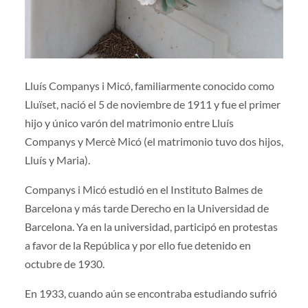
Lluís Companys i Micó, familiarmente conocido como
Lluïset, nació el 5 de noviembre de 1911 y fue el primer
hijo y único varón del matrimonio entre Lluís
Companys y Mercè Micó (el matrimonio tuvo dos hijos,
Lluís y Maria).
Companys i Micó estudió en el Instituto Balmes de
Barcelona y más tarde Derecho en la Universidad de
Barcelona. Ya en la universidad, participó en protestas
a favor de la República y por ello fue detenido en
octubre de 1930.
En 1933, cuando aún se encontraba estudiando sufrió