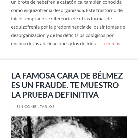
un brote de hebefrenia catatónica. también conocida
como esquizofrenia desorganizada. Este trastorno de
inicio temprano se diferencia de otras formas de
esquizofrenia por la predominancia de los síntomas de
desorganización y de los déficits psicológicos por
encima de las alucinaciones y los delirios.…
Leer más
LA FAMOSA CARA DE BÉLMEZ
ES UN FRAUDE. TE MUESTRO
LA PRUEBA DEFINITIVA
/
SIN COMENTARIOS