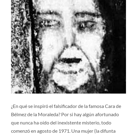
¿En qué se inspiró el falsificador de la famosa Cara de
Bélmez de la Moraleda? Por si hay algún afortunado
que nunca ha oído del inexistente misterio, todo
comenzó en agosto de 1971. Una mujer (la difunta