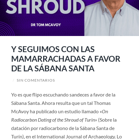
Y SEGUIMOS CON LAS
MAMARRACHADAS A FAVOR
DE LA SÁBANA SANTA
/
SIN COMENTARIOS
Yo es que flipo escuchando sandeces a favor de la
Sábana Santa. Ahora resulta que un tal Thomas
McAvoy ha publicado un estudio llamado «
On
Radiocarbon Dating of the Shroud of Turin»
(Sobre la
datación por radiocarbono de la Sábana Santa de
Turín), en el International Journal of Archaeology. Lo