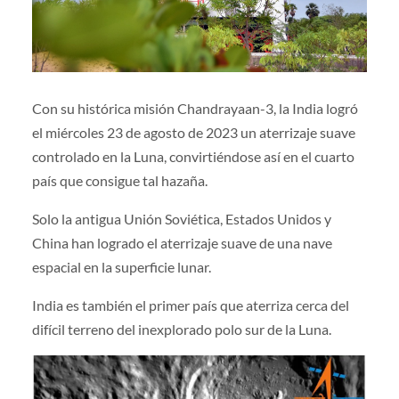
Con su histórica misión Chandrayaan-3, la India logró
el miércoles 23 de agosto de 2023 un aterrizaje suave
controlado en la Luna, convirtiéndose así en el cuarto
país que consigue tal hazaña.
Solo la antigua Unión Soviética, Estados Unidos y
China han logrado el aterrizaje suave de una nave
espacial en la superficie lunar.
India es también el primer país que aterriza cerca del
difícil terreno del inexplorado polo sur de la Luna.