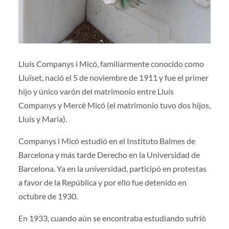
Lluís Companys i Micó, familiarmente conocido como
Lluïset, nació el 5 de noviembre de 1911 y fue el primer
hijo y único varón del matrimonio entre Lluís
Companys y Mercè Micó (el matrimonio tuvo dos hijos,
Lluís y Maria).
Companys i Micó estudió en el Instituto Balmes de
Barcelona y más tarde Derecho en la Universidad de
Barcelona. Ya en la universidad, participó en protestas
a favor de la República y por ello fue detenido en
octubre de 1930.
En 1933, cuando aún se encontraba estudiando sufrió