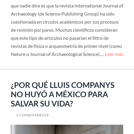
que nadie dice es que la revista International Journal of
Archaeology (de Science Publishing Group) ha sido
cuestionada en círculos académicos por sus procesos
de revisión por pares. Muchos científicos consideran
que este tipo de artículos no pasarían el filtro de
revistas de física o arqueometría de primer nivel (como
Nature o Journal of Archaeological Science).…
Leer más
¿POR QUÉ LLUIS COMPANYS
NO HUYÓ A MÉXICO PARA
SALVAR SU VIDA?
/
3 COMENTARIOS