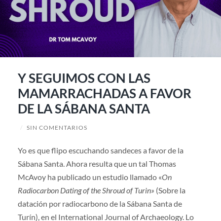
Y SEGUIMOS CON LAS
MAMARRACHADAS A FAVOR
DE LA SÁBANA SANTA
/
SIN COMENTARIOS
Yo es que flipo escuchando sandeces a favor de la
Sábana Santa. Ahora resulta que un tal Thomas
McAvoy ha publicado un estudio llamado «
On
Radiocarbon Dating of the Shroud of Turin»
(Sobre la
datación por radiocarbono de la Sábana Santa de
Turín), en el International Journal of Archaeology. Lo