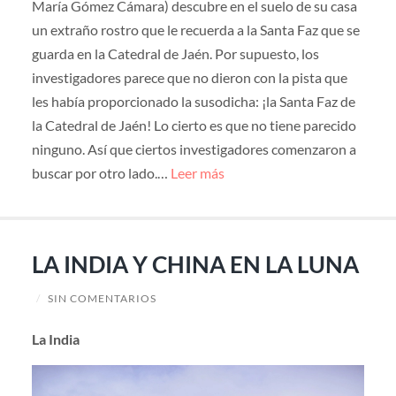
María Gómez Cámara) descubre en el suelo de su casa
un extraño rostro que le recuerda a la Santa Faz que se
guarda en la Catedral de Jaén. Por supuesto, los
investigadores parece que no dieron con la pista que
les había proporcionado la susodicha: ¡la Santa Faz de
la Catedral de Jaén! Lo cierto es que no tiene parecido
ninguno. Así que ciertos investigadores comenzaron a
buscar por otro lado.…
Leer más
LA INDIA Y CHINA EN LA LUNA
/
SIN COMENTARIOS
La India