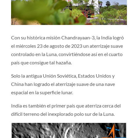
Con su histórica misión Chandrayaan-3, la India logró
el miércoles 23 de agosto de 2023 un aterrizaje suave
controlado en la Luna, convirtiéndose así en el cuarto
país que consigue tal hazaña.
Solo la antigua Unión Soviética, Estados Unidos y
China han logrado el aterrizaje suave de una nave
espacial en la superficie lunar.
India es también el primer país que aterriza cerca del
difícil terreno del inexplorado polo sur de la Luna.