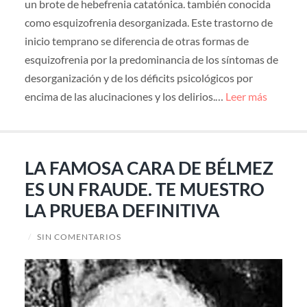
un brote de hebefrenia catatónica. también conocida
como esquizofrenia desorganizada. Este trastorno de
inicio temprano se diferencia de otras formas de
esquizofrenia por la predominancia de los síntomas de
desorganización y de los déficits psicológicos por
encima de las alucinaciones y los delirios.…
Leer más
LA FAMOSA CARA DE BÉLMEZ
ES UN FRAUDE. TE MUESTRO
LA PRUEBA DEFINITIVA
/
SIN COMENTARIOS