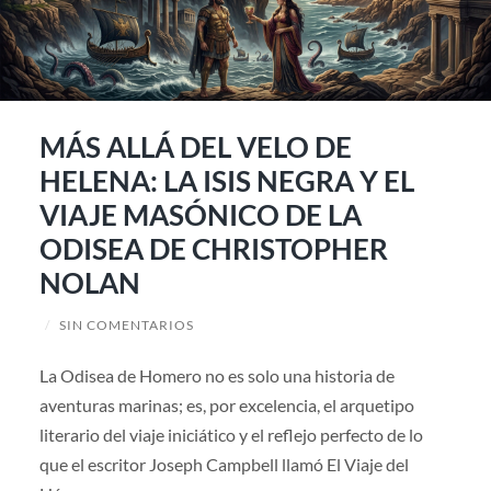
MÁS ALLÁ DEL VELO DE
HELENA: LA ISIS NEGRA Y EL
VIAJE MASÓNICO DE LA
ODISEA DE CHRISTOPHER
NOLAN
/
SIN COMENTARIOS
La Odisea de Homero no es solo una historia de
aventuras marinas; es, por excelencia, el arquetipo
literario del viaje iniciático y el reflejo perfecto de lo
que el escritor Joseph Campbell llamó El Viaje del