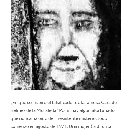
¿En qué se inspiró el falsificador de la famosa Cara de
Bélmez de la Moraleda? Por si hay algún afortunado
que nunca ha oído del inexistente misterio, todo
comenzó en agosto de 1971. Una mujer (la difunta