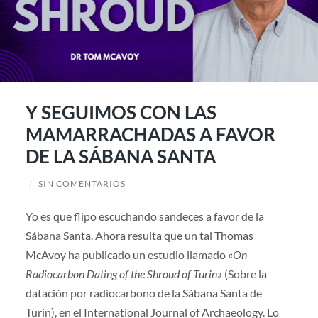
Y SEGUIMOS CON LAS
MAMARRACHADAS A FAVOR
DE LA SÁBANA SANTA
/
SIN COMENTARIOS
Yo es que flipo escuchando sandeces a favor de la
Sábana Santa. Ahora resulta que un tal Thomas
McAvoy ha publicado un estudio llamado «
On
Radiocarbon Dating of the Shroud of Turin»
(Sobre la
datación por radiocarbono de la Sábana Santa de
Turín), en el International Journal of Archaeology. Lo