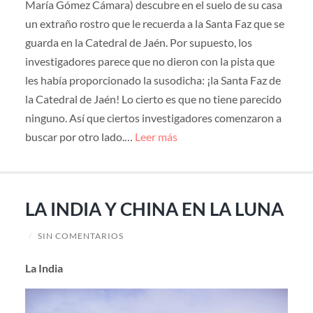
María Gómez Cámara) descubre en el suelo de su casa
un extraño rostro que le recuerda a la Santa Faz que se
guarda en la Catedral de Jaén. Por supuesto, los
investigadores parece que no dieron con la pista que
les había proporcionado la susodicha: ¡la Santa Faz de
la Catedral de Jaén! Lo cierto es que no tiene parecido
ninguno. Así que ciertos investigadores comenzaron a
buscar por otro lado.…
Leer más
LA INDIA Y CHINA EN LA LUNA
/
SIN COMENTARIOS
La India