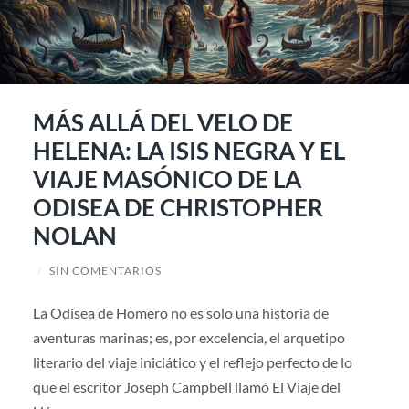
MÁS ALLÁ DEL VELO DE
HELENA: LA ISIS NEGRA Y EL
VIAJE MASÓNICO DE LA
ODISEA DE CHRISTOPHER
NOLAN
/
SIN COMENTARIOS
La Odisea de Homero no es solo una historia de
aventuras marinas; es, por excelencia, el arquetipo
literario del viaje iniciático y el reflejo perfecto de lo
que el escritor Joseph Campbell llamó El Viaje del