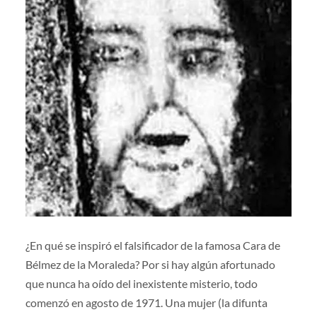
¿En qué se inspiró el falsificador de la famosa Cara de
Bélmez de la Moraleda? Por si hay algún afortunado
que nunca ha oído del inexistente misterio, todo
comenzó en agosto de 1971. Una mujer (la difunta