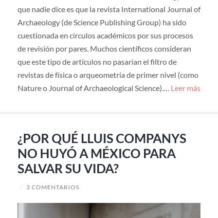
que nadie dice es que la revista International Journal of
Archaeology (de Science Publishing Group) ha sido
cuestionada en círculos académicos por sus procesos
de revisión por pares. Muchos científicos consideran
que este tipo de artículos no pasarían el filtro de
revistas de física o arqueometría de primer nivel (como
Nature o Journal of Archaeological Science).…
Leer más
¿POR QUÉ LLUIS COMPANYS
NO HUYÓ A MÉXICO PARA
SALVAR SU VIDA?
/
3 COMENTARIOS