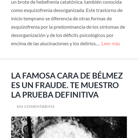
un brote de hebefrenia catatónica. también conocida
como esquizofrenia desorganizada. Este trastorno de
inicio temprano se diferencia de otras formas de
esquizofrenia por la predominancia de los síntomas de
desorganización y de los déficits psicológicos por
encima de las alucinaciones y los delirios.…
Leer más
LA FAMOSA CARA DE BÉLMEZ
ES UN FRAUDE. TE MUESTRO
LA PRUEBA DEFINITIVA
/
SIN COMENTARIOS