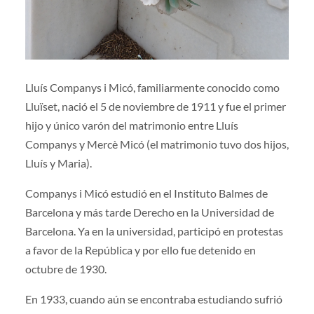
Lluís Companys i Micó, familiarmente conocido como
Lluïset, nació el 5 de noviembre de 1911 y fue el primer
hijo y único varón del matrimonio entre Lluís
Companys y Mercè Micó (el matrimonio tuvo dos hijos,
Lluís y Maria).
Companys i Micó estudió en el Instituto Balmes de
Barcelona y más tarde Derecho en la Universidad de
Barcelona. Ya en la universidad, participó en protestas
a favor de la República y por ello fue detenido en
octubre de 1930.
En 1933, cuando aún se encontraba estudiando sufrió