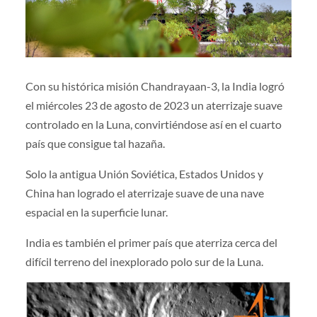
Con su histórica misión Chandrayaan-3, la India logró
el miércoles 23 de agosto de 2023 un aterrizaje suave
controlado en la Luna, convirtiéndose así en el cuarto
país que consigue tal hazaña.
Solo la antigua Unión Soviética, Estados Unidos y
China han logrado el aterrizaje suave de una nave
espacial en la superficie lunar.
India es también el primer país que aterriza cerca del
difícil terreno del inexplorado polo sur de la Luna.