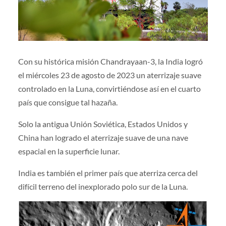
Con su histórica misión Chandrayaan-3, la India logró
el miércoles 23 de agosto de 2023 un aterrizaje suave
controlado en la Luna, convirtiéndose así en el cuarto
país que consigue tal hazaña.
Solo la antigua Unión Soviética, Estados Unidos y
China han logrado el aterrizaje suave de una nave
espacial en la superficie lunar.
India es también el primer país que aterriza cerca del
difícil terreno del inexplorado polo sur de la Luna.