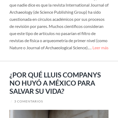
que nadie dice es que la revista International Journal of
Archaeology (de Science Publishing Group) ha sido
cuestionada en círculos académicos por sus procesos
de revisión por pares. Muchos científicos consideran
que este tipo de artículos no pasarían el filtro de
revistas de física o arqueometría de primer nivel (como
Nature o Journal of Archaeological Science).…
Leer más
¿POR QUÉ LLUIS COMPANYS
NO HUYÓ A MÉXICO PARA
SALVAR SU VIDA?
/
3 COMENTARIOS