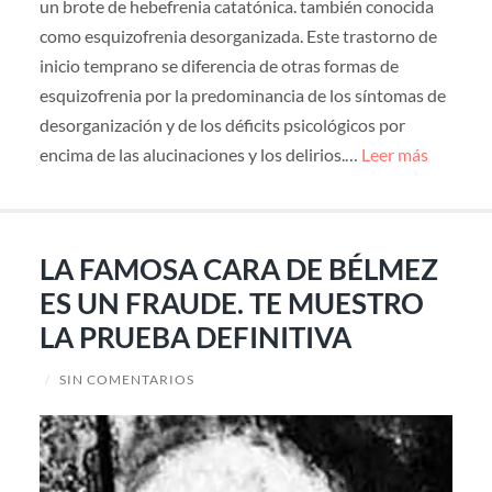
un brote de hebefrenia catatónica. también conocida
como esquizofrenia desorganizada. Este trastorno de
inicio temprano se diferencia de otras formas de
esquizofrenia por la predominancia de los síntomas de
desorganización y de los déficits psicológicos por
encima de las alucinaciones y los delirios.…
Leer más
LA FAMOSA CARA DE BÉLMEZ
ES UN FRAUDE. TE MUESTRO
LA PRUEBA DEFINITIVA
/
SIN COMENTARIOS