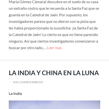
María Gómez Cámara) descubre en el suelo de su casa
un extraño rostro que le recuerda a la Santa Faz que se
guarda en la Catedral de Jaén. Por supuesto, los
investigadores parece que no dieron con la pista que
les había proporcionado la susodicha: ¡la Santa Faz de
la Catedral de Jaén! Lo cierto es que no tiene parecido
ninguno. Así que ciertos investigadores comenzaron a
buscar por otro lado.…
Leer más
LA INDIA Y CHINA EN LA LUNA
/
SIN COMENTARIOS
La India