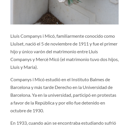
Lluís Companys i Micó, familiarmente conocido como
Lluïset, nació el 5 de noviembre de 1911 y fue el primer
hijo y único varón del matrimonio entre Lluís
Companys y Mercè Micó (el matrimonio tuvo dos hijos,
Lluís y Maria).
Companys i Micó estudió en el Instituto Balmes de
Barcelona y más tarde Derecho en la Universidad de
Barcelona. Ya en la universidad, participó en protestas
a favor de la República y por ello fue detenido en
octubre de 1930.
En 1933, cuando aún se encontraba estudiando sufrió