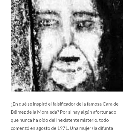
¿En qué se inspiró el falsificador de la famosa Cara de
Bélmez de la Moraleda? Por si hay algún afortunado
que nunca ha oído del inexistente misterio, todo
comenzó en agosto de 1971. Una mujer (la difunta