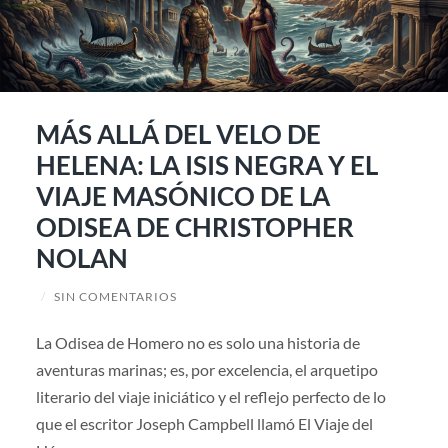
MÁS ALLÁ DEL VELO DE
HELENA: LA ISIS NEGRA Y EL
VIAJE MASÓNICO DE LA
ODISEA DE CHRISTOPHER
NOLAN
/
SIN COMENTARIOS
La Odisea de Homero no es solo una historia de
aventuras marinas; es, por excelencia, el arquetipo
literario del viaje iniciático y el reflejo perfecto de lo
que el escritor Joseph Campbell llamó El Viaje del