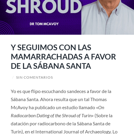
Y SEGUIMOS CON LAS
MAMARRACHADAS A FAVOR
DE LA SÁBANA SANTA
/
SIN COMENTARIOS
Yo es que flipo escuchando sandeces a favor de la
Sábana Santa. Ahora resulta que un tal Thomas
McAvoy ha publicado un estudio llamado «
On
Radiocarbon Dating of the Shroud of Turin»
(Sobre la
datación por radiocarbono de la Sábana Santa de
Turín), en el International Journal of Archaeology. Lo