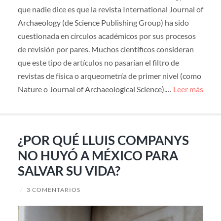
que nadie dice es que la revista International Journal of
Archaeology (de Science Publishing Group) ha sido
cuestionada en círculos académicos por sus procesos
de revisión por pares. Muchos científicos consideran
que este tipo de artículos no pasarían el filtro de
revistas de física o arqueometría de primer nivel (como
Nature o Journal of Archaeological Science).…
Leer más
¿POR QUÉ LLUIS COMPANYS
NO HUYÓ A MÉXICO PARA
SALVAR SU VIDA?
/
3 COMENTARIOS