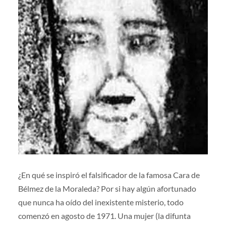
¿En qué se inspiró el falsificador de la famosa Cara de
Bélmez de la Moraleda? Por si hay algún afortunado
que nunca ha oído del inexistente misterio, todo
comenzó en agosto de 1971. Una mujer (la difunta