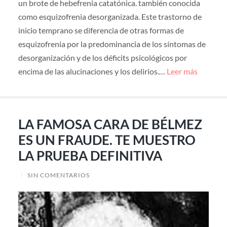
un brote de hebefrenia catatónica. también conocida
como esquizofrenia desorganizada. Este trastorno de
inicio temprano se diferencia de otras formas de
esquizofrenia por la predominancia de los síntomas de
desorganización y de los déficits psicológicos por
encima de las alucinaciones y los delirios.…
Leer más
LA FAMOSA CARA DE BÉLMEZ
ES UN FRAUDE. TE MUESTRO
LA PRUEBA DEFINITIVA
/
SIN COMENTARIOS