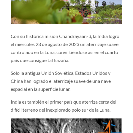
Con su histórica misión Chandrayaan-3, la India logró
el miércoles 23 de agosto de 2023 un aterrizaje suave
controlado en la Luna, convirtiéndose así en el cuarto
país que consigue tal hazaña.
Solo la antigua Unión Soviética, Estados Unidos y
China han logrado el aterrizaje suave de una nave
espacial en la superficie lunar.
India es también el primer país que aterriza cerca del
difícil terreno del inexplorado polo sur de la Luna.