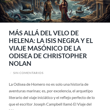
MÁS ALLÁ DEL VELO DE
HELENA: LA ISIS NEGRA Y EL
VIAJE MASÓNICO DE LA
ODISEA DE CHRISTOPHER
NOLAN
/
SIN COMENTARIOS
La Odisea de Homero no es solo una historia de
aventuras marinas; es, por excelencia, el arquetipo
literario del viaje iniciático y el reflejo perfecto de lo
que el escritor Joseph Campbell llamó El Viaje del