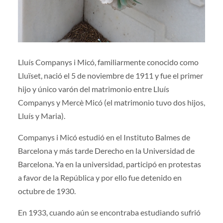
Lluís Companys i Micó, familiarmente conocido como
Lluïset, nació el 5 de noviembre de 1911 y fue el primer
hijo y único varón del matrimonio entre Lluís
Companys y Mercè Micó (el matrimonio tuvo dos hijos,
Lluís y Maria).
Companys i Micó estudió en el Instituto Balmes de
Barcelona y más tarde Derecho en la Universidad de
Barcelona. Ya en la universidad, participó en protestas
a favor de la República y por ello fue detenido en
octubre de 1930.
En 1933, cuando aún se encontraba estudiando sufrió