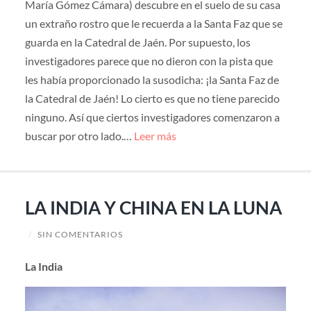
María Gómez Cámara) descubre en el suelo de su casa
un extraño rostro que le recuerda a la Santa Faz que se
guarda en la Catedral de Jaén. Por supuesto, los
investigadores parece que no dieron con la pista que
les había proporcionado la susodicha: ¡la Santa Faz de
la Catedral de Jaén! Lo cierto es que no tiene parecido
ninguno. Así que ciertos investigadores comenzaron a
buscar por otro lado.…
Leer más
LA INDIA Y CHINA EN LA LUNA
/
SIN COMENTARIOS
La India