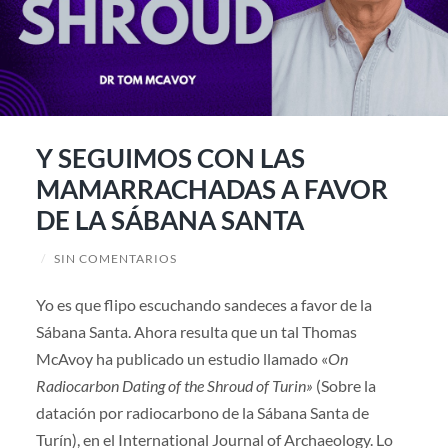
Y SEGUIMOS CON LAS
MAMARRACHADAS A FAVOR
DE LA SÁBANA SANTA
/
SIN COMENTARIOS
Yo es que flipo escuchando sandeces a favor de la
Sábana Santa. Ahora resulta que un tal Thomas
McAvoy ha publicado un estudio llamado «
On
Radiocarbon Dating of the Shroud of Turin»
(Sobre la
datación por radiocarbono de la Sábana Santa de
Turín), en el International Journal of Archaeology. Lo